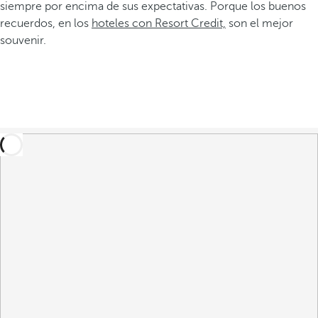
siempre por encima de sus expectativas. Porque los buenos
recuerdos, en los
hoteles con Resort Credit,
son el mejor
souvenir.