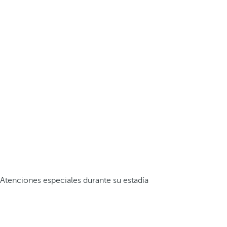
Atenciones especiales durante su estadía