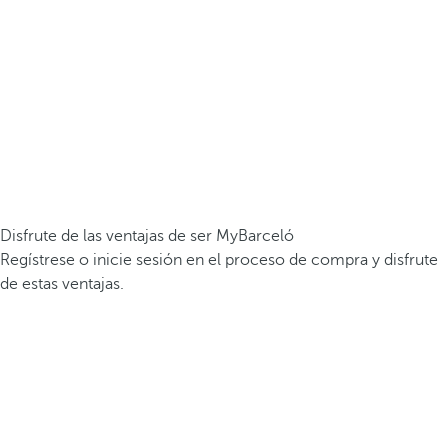
Disfrute de las ventajas de ser MyBarceló
Regístrese o inicie sesión en el proceso de compra y disfrute
de estas ventajas.