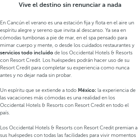
Vive el destino sin renunciar a nada
En Cancún el verano es una estación fija y flota en el aire un
espíritu alegre y sereno que invita al descanso. Ya sea en
cómodas tumbonas a pie de mar, en el spa pensado para
mimar cuerpo y mente, o desde los cuidados restaurantes y
servicios todo incluido
de los Occidental Hotels & Resorts
con Resort Credit. Los huéspedes podrán hacer uso de su
Resort Credit para completar su experiencia como nunca
antes y no dejar nada sin probar.
Un espíritu que se extiende a todo
México:
la experiencia de
las vacaciones más cómodas es una realidad en los
Occidental Hotels & Resorts con Resort Credit en todo el
país.
Los Occidental Hotels & Resorts con Resort Credit premian a
sus huéspedes con todas las facilidades para vivir momentos