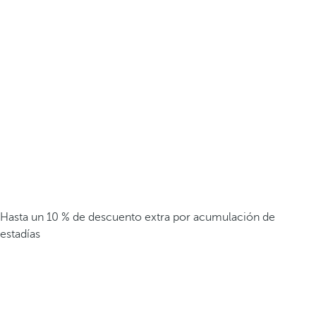
Hasta un 10 % de descuento extra por acumulación de
estadías