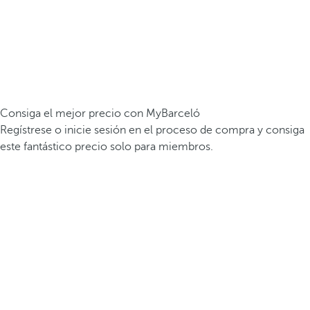
Consiga el mejor precio con MyBarceló
Regístrese o inicie sesión en el proceso de compra y consiga
este fantástico precio solo para miembros.