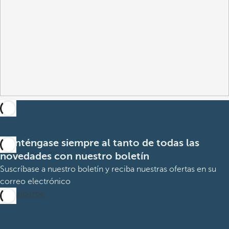
Manténgase siempre al tanto de todas las
novedades con nuestro boletín
Suscríbase a nuestro boletín y reciba nuestras ofertas en su
correo electrónico
Suscribirme