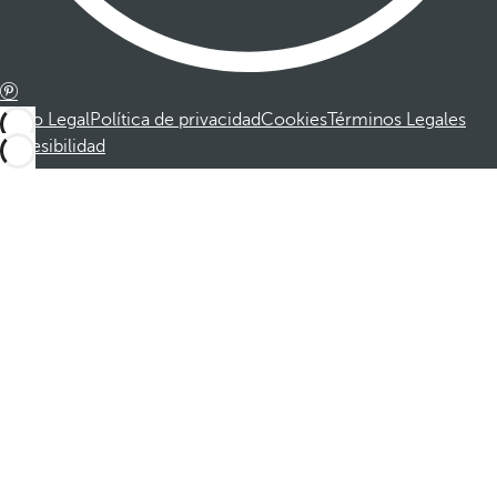
Aviso Legal
Política de privacidad
Cookies
Términos Legales
Accesibilidad