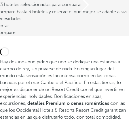
/3 hoteles seleccionados para comparar
mpare hasta 3 hoteles y reserve el que mejor se adapte a sus
ecesidades
errar
ompare
Hay destinos que piden que uno se dedique una estancia a
cuerpo de rey, sin privarse de nada. En ningún lugar del
mundo esta sensación es tan intensa como en las zonas
bañadas por el mar Caribe o el Pacífico. En estas tierras, lo
mejor es disponer de un Resort Credit con el que invertir en
experiencias inolvidables. Bonificaciones en spas,
excursiones,
detalles Premium o cenas románticas
con las
que los Occidental Hotels & Resorts Resort Credit garantizan
estancias en las que disfrutarlo todo, con total comodidad.