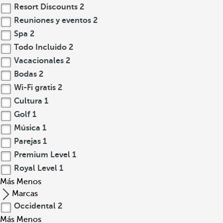
Resort Discounts
2
Reuniones y eventos
2
Spa
2
Todo Incluido
2
Vacacionales
2
Bodas
2
Wi-Fi gratis
2
Cultura
1
Golf
1
Música
1
Parejas
1
Premium Level
1
Royal Level
1
Más
Menos
Marcas
Occidental
2
Más
Menos