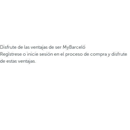
Disfrute de las ventajas de ser MyBarceló
Regístrese o inicie sesión en el proceso de compra y disfrute
de estas ventajas.