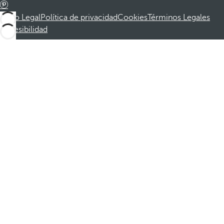
Aviso Legal
Política de privacidad
Cookies
Términos Legales
Accesibilidad