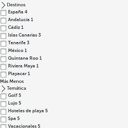
Destinos
España
4
Andalucía
1
Cádiz
1
Islas Canarias
3
Tenerife
3
México
1
Quintana Roo
1
Riviera Maya
1
Playacar
1
Más
Menos
Temática
Golf
5
Lujo
5
Hoteles de playa
5
Spa
5
Vacacionales
5