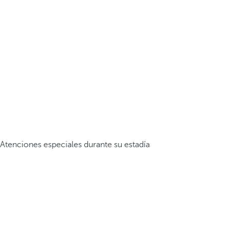
Atenciones especiales durante su estadía