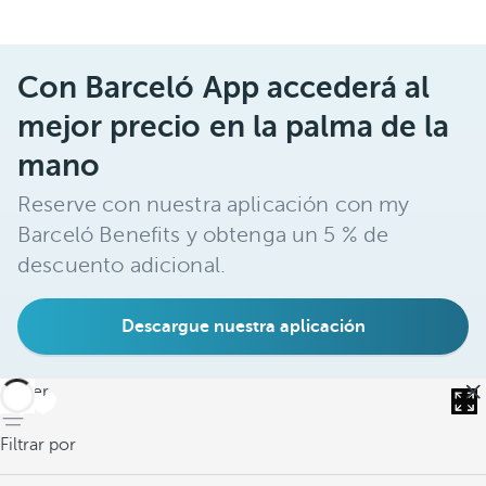
Con Barceló App accederá al
mejor precio en la palma de la
mano
Reserve con nuestra aplicación con my
Barceló Benefits y obtenga un 5 % de
descuento adicional.
Descargue nuestra aplicación
volver
Filtrar por