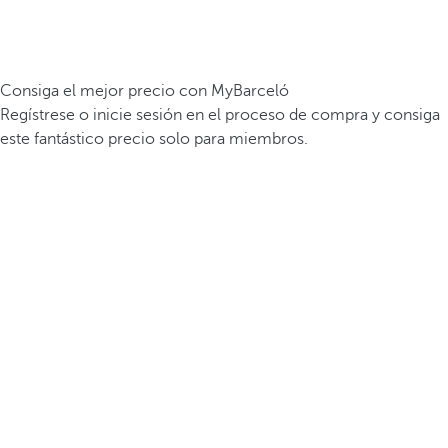
Consiga el mejor precio con MyBarceló
Regístrese o inicie sesión en el proceso de compra y consiga
este fantástico precio solo para miembros.