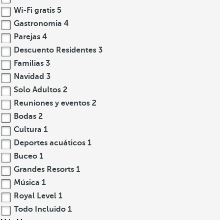
Wi-Fi gratis
5
Gastronomia
4
Parejas
4
Descuento Residentes
3
Familias
3
Navidad
3
Solo Adultos
2
Reuniones y eventos
2
Bodas
2
Cultura
1
Deportes acuáticos
1
Buceo
1
Grandes Resorts
1
Música
1
Royal Level
1
Todo Incluido
1