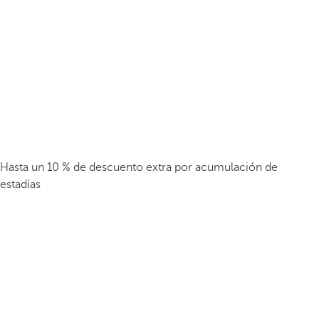
Hasta un 10 % de descuento extra por acumulación de
estadías