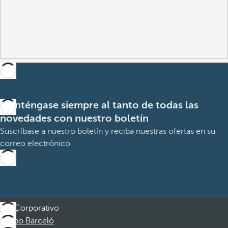
Manténgase siempre al tanto de todas las
novedades con nuestro boletín
Suscríbase a nuestro boletín y reciba nuestras ofertas en su
correo electrónico
Suscribirme
Corporativo
Grupo Barceló