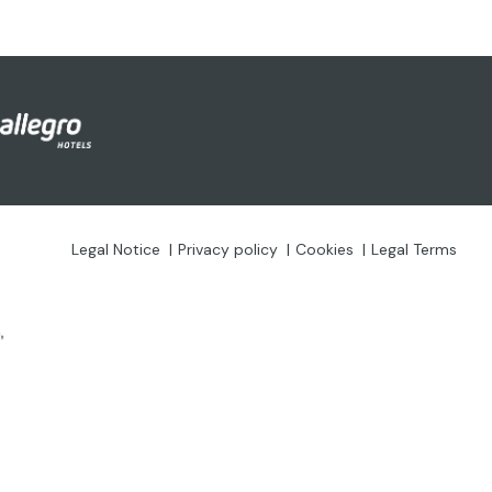
Legal Notice
Privacy policy
Cookies
Legal Terms