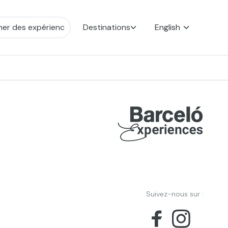
Destinations
English
Suivez-nous sur :