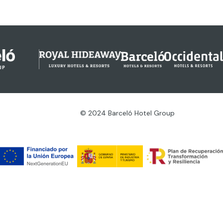
© 2024 Barceló Hotel Group