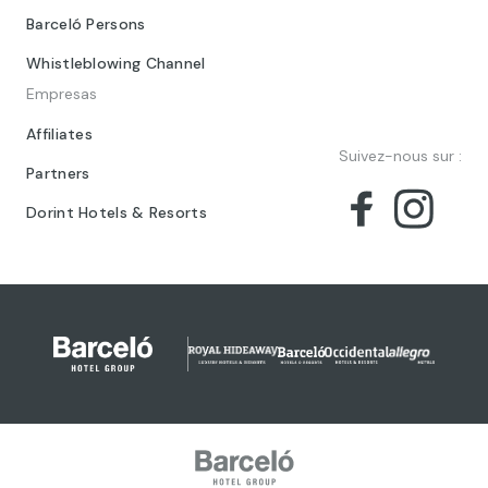
Barceló Persons
Whistleblowing Channel
Empresas
Affiliates
Suivez-nous sur :
Partners
Dorint Hotels & Resorts