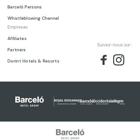
Barceló Persons
Whistleblowing Channel
Empresas
Affiliates
Suivez-nous sur :
Partners
Dorint Hotels & Resorts