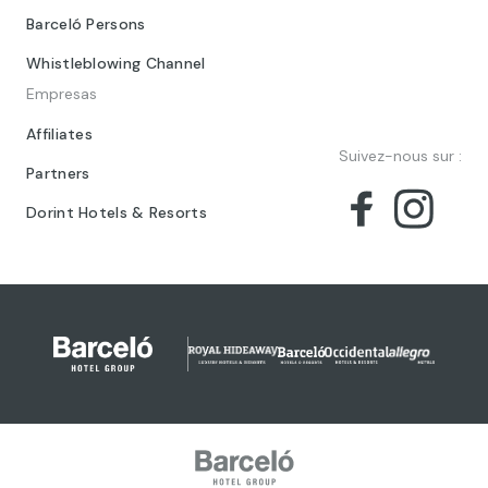
Barceló Persons
Whistleblowing Channel
Empresas
Affiliates
Suivez-nous sur :
Partners
Dorint Hotels & Resorts