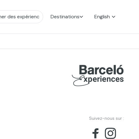
Destinations
English
Suivez-nous sur :