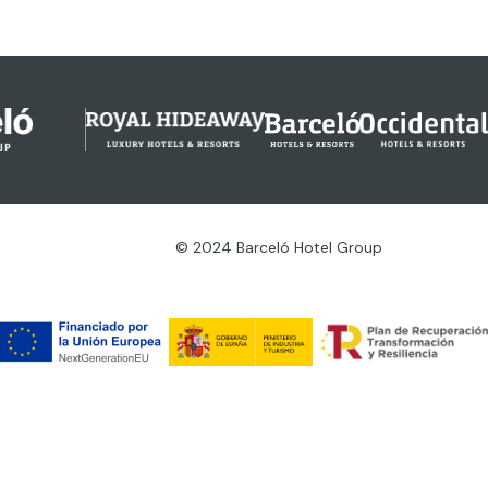
© 2024 Barceló Hotel Group