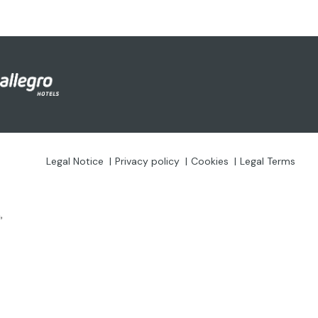
Legal Notice
Privacy policy
Cookies
Legal Terms