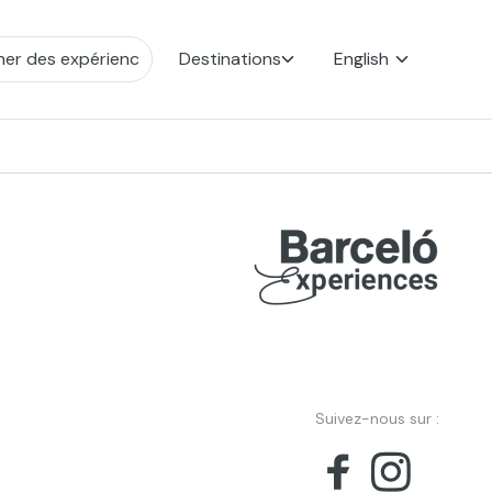
Destinations
English
Suivez-nous sur :