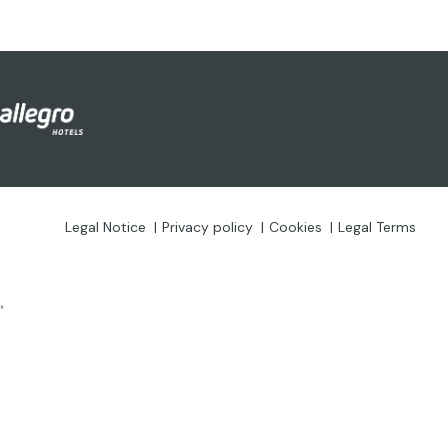
Legal Notice
Privacy policy
Cookies
Legal Terms