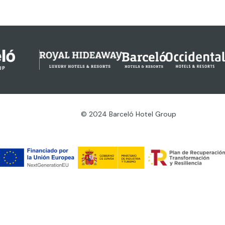
© 2024 Barceló Hotel Group