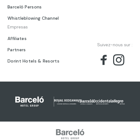
Barceló Persons
Whistleblowing Channel
Empresas
Affiliates
Suivez-nous sur :
Partners
Dorint Hotels & Resorts