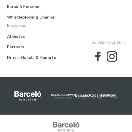
Barceló Persons
Whistleblowing Channel
Empresas
Affiliates
Suivez-nous sur :
Partners
Dorint Hotels & Resorts