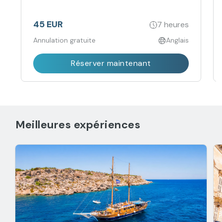
45 EUR
7 heures
Annulation gratuite
Anglais
Réserver maintenant
Meilleures expériences