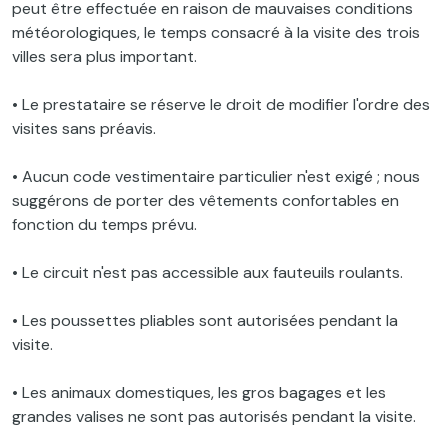
peut être effectuée en raison de mauvaises conditions
météorologiques, le temps consacré à la visite des trois
villes sera plus important.
• Le prestataire se réserve le droit de modifier l'ordre des
visites sans préavis.
• Aucun code vestimentaire particulier n'est exigé ; nous
suggérons de porter des vêtements confortables en
fonction du temps prévu.
• Le circuit n'est pas accessible aux fauteuils roulants.
• Les poussettes pliables sont autorisées pendant la
visite.
• Les animaux domestiques, les gros bagages et les
grandes valises ne sont pas autorisés pendant la visite.