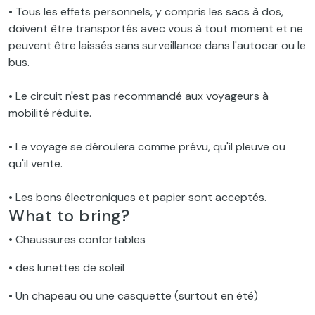
• Tous les effets personnels, y compris les sacs à dos,
doivent être transportés avec vous à tout moment et ne
peuvent être laissés sans surveillance dans l'autocar ou le
bus.
• Le circuit n'est pas recommandé aux voyageurs à
mobilité réduite.
• Le voyage se déroulera comme prévu, qu'il pleuve ou
qu'il vente.
• Les bons électroniques et papier sont acceptés.
What to bring?
• Chaussures confortables
• des lunettes de soleil
• Un chapeau ou une casquette (surtout en été)