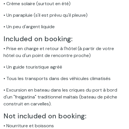
• Crème solaire (surtout en été)
• Un parapluie (s'il est prévu qu'il pleuve)
• Un peu d'argent liquide
Included on booking:
• Prise en charge et retour à l'hôtel (à partir de votre
hôtel ou d'un point de rencontre proche)
• Un guide touristique agréé
• Tous les transports dans des véhicules climatisés
• Excursion en bateau dans les criques du port à bord
d'un "frejgatina" traditionnel maltais (bateau de pêche
construit en carvelles).
Not included on booking:
• Nourriture et boissons