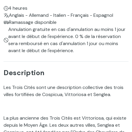
4 heures
Anglais - Allemand - Italien - Français - Espagnol
Ramassage disponible
Annulation gratuite en cas d'annulation au moins 1 jour
avant le début de l'expérience. 0 % de la réservation
sera remboursé en cas d'annulation 1 jour ou moins
avant le début de l'expérience.
Description
Les Trois Cités sont une description collective des trois
villes fortifiées de Cospicua, Vittoriosa et Senglea.
La plus ancienne des Trois Cités est Vittoriosa, qui existe
depuis le Moyen Âge. Les deux autres villes, Senglea et