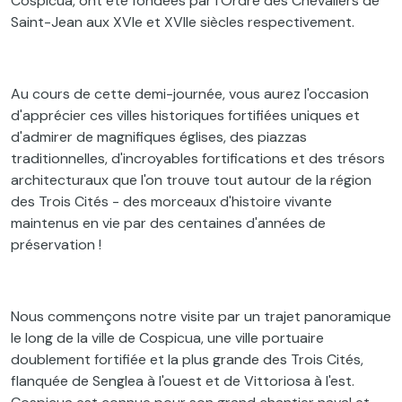
Cospicua, ont été fondées par l'Ordre des Chevaliers de
Saint-Jean aux XVIe et XVIIe siècles respectivement.
Au cours de cette demi-journée, vous aurez l'occasion
d'apprécier ces villes historiques fortifiées uniques et
d'admirer de magnifiques églises, des piazzas
traditionnelles, d'incroyables fortifications et des trésors
architecturaux que l'on trouve tout autour de la région
des Trois Cités - des morceaux d'histoire vivante
maintenus en vie par des centaines d'années de
préservation !
Nous commençons notre visite par un trajet panoramique
le long de la ville de Cospicua, une ville portuaire
doublement fortifiée et la plus grande des Trois Cités,
flanquée de Senglea à l'ouest et de Vittoriosa à l'est.