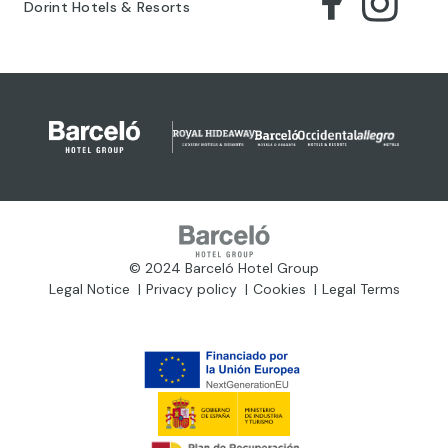
Dorint Hotels & Resorts
© 2024 Barceló Hotel Group
Legal Notice
Privacy policy
Cookies
Legal Terms