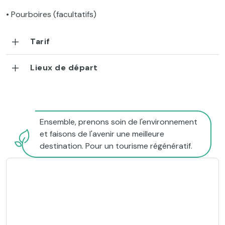
• Pourboires (facultatifs)
Tarif
Lieux de départ
Ensemble, prenons soin de l'environnement
et faisons de l'avenir une meilleure
destination. Pour un tourisme régénératif.