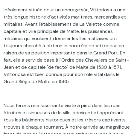
Idéalement située pour un ancrage sûr, Vittoriosa a une
très longue histoire d'activités maritimes, mercantiles et
militaires. Avant l'établissement de La Valette comme
capitale et ville principale de Malte, les puissances
militaires qui voulaient dominer les îles maltaises ont
toujours cherché à obtenir le contrôle de Vittoriosa en
raison de sa position importante dans le Grand Port. En
fait, elle a servi de base à l'Ordre des Chevaliers de Saint-
Jean et de capitale "de facto" de Malte de 1530 à 1571.
Vittoriosa est bien connue pour son rôle vital dans le
Grand Siège de Malte en 1565.
Nous ferons une fascinante visite à pied dans les rues
étroites et sinueuses de la ville, admirant et appréciant
tous les bâtiments historiques et les trésors captivants
trouvés à chaque tournant. À notre arrivée au magnifique