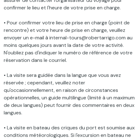
assurer de contacter l'organisateur du voyage pour
confirmer le lieu et l'heure de votre prise en charge.
• Pour confirmer votre lieu de prise en charge (point de
rencontre) et votre heure de prise en charge, veuillez
envoyer un e-mail à internal-tours@robertarrigo.com au
moins quelques jours avant la date de votre activité.
N'oubliez pas d'indiquer le numéro de référence de votre
réservation dans le courriel.
• La visite sera guidée dans la langue que vous avez
réservée ; cependant, veuillez noter
qu'occasionnellement, en raison de circonstances
opérationnelles, un guide multilingue (limité à un maximum
de deux langues) peut fournir des commentaires en deux
langues.
• La visite en bateau des criques du port est soumise aux
conditions météorologiques. Si l'excursion en bateau ne