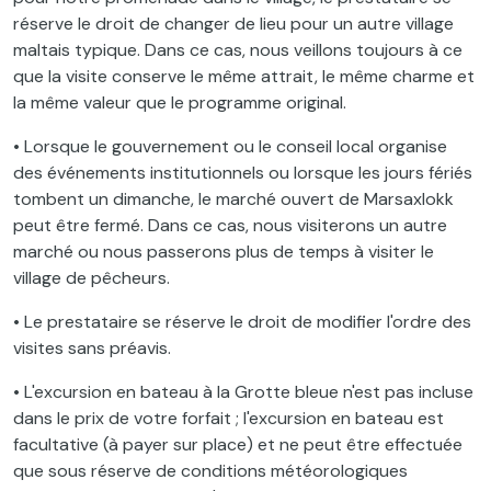
réserve le droit de changer de lieu pour un autre village
maltais typique. Dans ce cas, nous veillons toujours à ce
que la visite conserve le même attrait, le même charme et
la même valeur que le programme original.
• Lorsque le gouvernement ou le conseil local organise
des événements institutionnels ou lorsque les jours fériés
tombent un dimanche, le marché ouvert de Marsaxlokk
peut être fermé. Dans ce cas, nous visiterons un autre
marché ou nous passerons plus de temps à visiter le
village de pêcheurs.
• Le prestataire se réserve le droit de modifier l'ordre des
visites sans préavis.
• L'excursion en bateau à la Grotte bleue n'est pas incluse
dans le prix de votre forfait ; l'excursion en bateau est
facultative (à payer sur place) et ne peut être effectuée
que sous réserve de conditions météorologiques