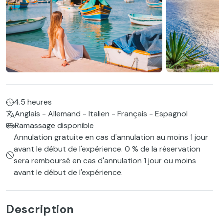
4.5 heures
Anglais - Allemand - Italien - Français - Espagnol
Ramassage disponible
Annulation gratuite en cas d'annulation au moins 1 jour
avant le début de l'expérience. 0 % de la réservation
sera remboursé en cas d'annulation 1 jour ou moins
avant le début de l'expérience.
Description