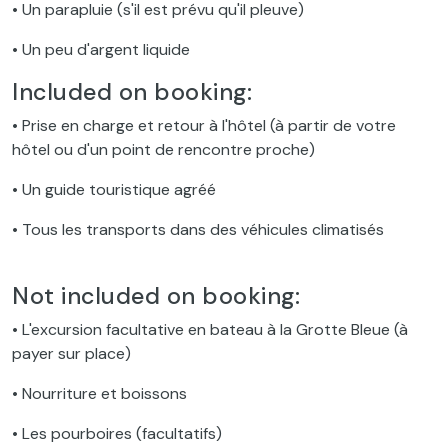
• Un parapluie (s'il est prévu qu'il pleuve)
• Un peu d'argent liquide
Included on booking:
• Prise en charge et retour à l'hôtel (à partir de votre
hôtel ou d'un point de rencontre proche)
• Un guide touristique agréé
• Tous les transports dans des véhicules climatisés
Not included on booking:
• L'excursion facultative en bateau à la Grotte Bleue (à
payer sur place)
• Nourriture et boissons
• Les pourboires (facultatifs)