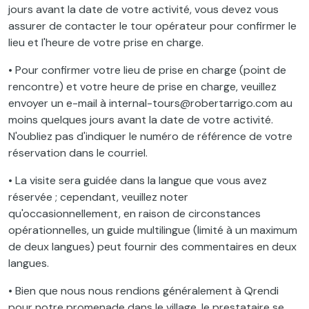
jours avant la date de votre activité, vous devez vous
assurer de contacter le tour opérateur pour confirmer le
lieu et l'heure de votre prise en charge.
• Pour confirmer votre lieu de prise en charge (point de
rencontre) et votre heure de prise en charge, veuillez
envoyer un e-mail à internal-tours@robertarrigo.com au
moins quelques jours avant la date de votre activité.
N'oubliez pas d'indiquer le numéro de référence de votre
réservation dans le courriel.
• La visite sera guidée dans la langue que vous avez
réservée ; cependant, veuillez noter
qu'occasionnellement, en raison de circonstances
opérationnelles, un guide multilingue (limité à un maximum
de deux langues) peut fournir des commentaires en deux
langues.
• Bien que nous nous rendions généralement à Qrendi
pour notre promenade dans le village, le prestataire se