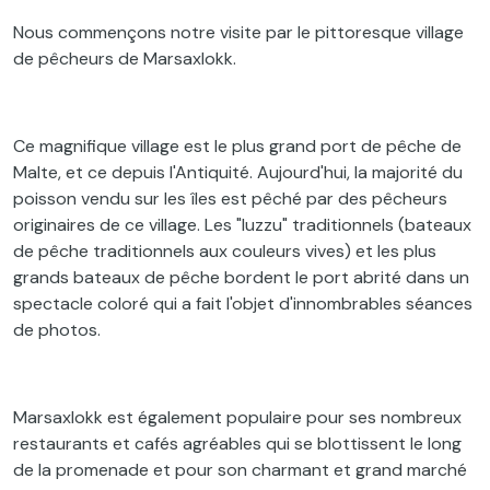
Nous commençons notre visite par le pittoresque village
de pêcheurs de Marsaxlokk.
Ce magnifique village est le plus grand port de pêche de
Malte, et ce depuis l'Antiquité. Aujourd'hui, la majorité du
poisson vendu sur les îles est pêché par des pêcheurs
originaires de ce village. Les "luzzu" traditionnels (bateaux
de pêche traditionnels aux couleurs vives) et les plus
grands bateaux de pêche bordent le port abrité dans un
spectacle coloré qui a fait l'objet d'innombrables séances
de photos.
Marsaxlokk est également populaire pour ses nombreux
restaurants et cafés agréables qui se blottissent le long
de la promenade et pour son charmant et grand marché