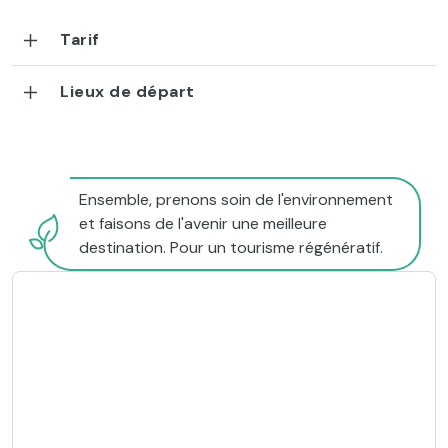
Tarif
Lieux de départ
Ensemble, prenons soin de l'environnement
et faisons de l'avenir une meilleure
destination. Pour un tourisme régénératif.