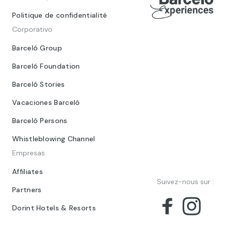
Politique de confidentialité
Corporativo
Barceló Group
Barceló Foundation
Barceló Stories
Vacaciones Barceló
Barceló Persons
Whistleblowing Channel
Empresas
Affiliates
Suivez-nous sur :
Partners
Dorint Hotels & Resorts