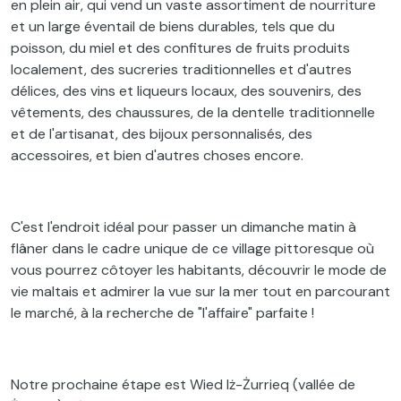
en plein air, qui vend un vaste assortiment de nourriture
et un large éventail de biens durables, tels que du
poisson, du miel et des confitures de fruits produits
localement, des sucreries traditionnelles et d'autres
délices, des vins et liqueurs locaux, des souvenirs, des
vêtements, des chaussures, de la dentelle traditionnelle
et de l'artisanat, des bijoux personnalisés, des
accessoires, et bien d'autres choses encore.
C'est l'endroit idéal pour passer un dimanche matin à
flâner dans le cadre unique de ce village pittoresque où
vous pourrez côtoyer les habitants, découvrir le mode de
vie maltais et admirer la vue sur la mer tout en parcourant
le marché, à la recherche de "l'affaire" parfaite !
Notre prochaine étape est Wied Iż-Żurrieq (vallée de