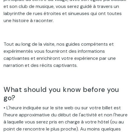
et son club de musique, vous serez guidé à travers un
labyrinthe de rues étroites et sinueuses qui ont toutes
une histoire à raconter.
Tout au long de la visite, nos guides compétents et
expérimentés vous fourniront des informations
captivantes et enrichiront votre expérience par une
narration et des récits captivants.
What should you know before you
go?
• L'heure indiquée sur le site web ou sur votre billet est
l'heure approximative du début de l'activité et non l'heure
à laquelle vous serez pris en charge à votre hôtel (ou au
point de rencontre le plus proche). Au moins quelques