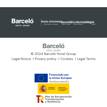
© 2024 Barceló Hotel Group
Legal Notice
Privacy policy
Cookies
Legal Terms