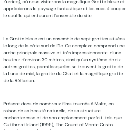
Żurrieq), où nous visiterons la magnifique Grotte bleue et
apprécierons le paysage fantastique et les vues à couper
le souffle qui entourent l'ensemble du site.
La Grotte bleue est un ensemble de sept grottes situées
le long de la côte sud de l'île. Ce complexe comprend une
arche principale massive et très impressionnante, d'une
hauteur d'environ 30 mètres, ainsi qu'un système de six
autres grottes, parmi lesquelles se trouvent la grotte de
la Lune de miel, la grotte du Chat et la magnifique grotte
de la Réflexion.
Présent dans de nombreux films tournés à Malte, en
raison de sa beauté naturelle, de sa structure
enchanteresse et de son emplacement parfait, tels que
Cutthroat Island (1995), The Count of Monte Cristo