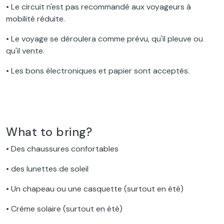
• Le circuit n'est pas recommandé aux voyageurs à
mobilité réduite.
• Le voyage se déroulera comme prévu, qu'il pleuve ou
qu'il vente.
• Les bons électroniques et papier sont acceptés.
What to bring?
• Des chaussures confortables
• des lunettes de soleil
• Un chapeau ou une casquette (surtout en été)
• Crème solaire (surtout en été)