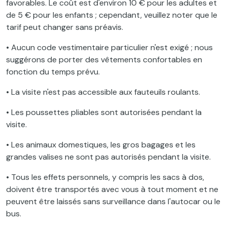
favorables. Le coût est d'environ 10 € pour les adultes et
de 5 € pour les enfants ; cependant, veuillez noter que le
tarif peut changer sans préavis.
• Aucun code vestimentaire particulier n'est exigé ; nous
suggérons de porter des vêtements confortables en
fonction du temps prévu.
• La visite n'est pas accessible aux fauteuils roulants.
• Les poussettes pliables sont autorisées pendant la
visite.
• Les animaux domestiques, les gros bagages et les
grandes valises ne sont pas autorisés pendant la visite.
• Tous les effets personnels, y compris les sacs à dos,
doivent être transportés avec vous à tout moment et ne
peuvent être laissés sans surveillance dans l'autocar ou le
bus.