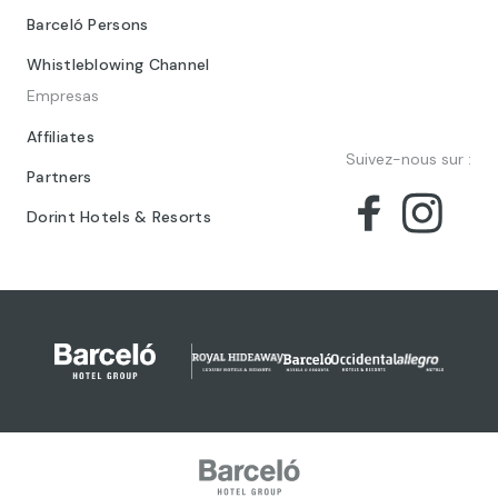
Barceló Persons
Whistleblowing Channel
Empresas
Affiliates
Suivez-nous sur :
Partners
Dorint Hotels & Resorts