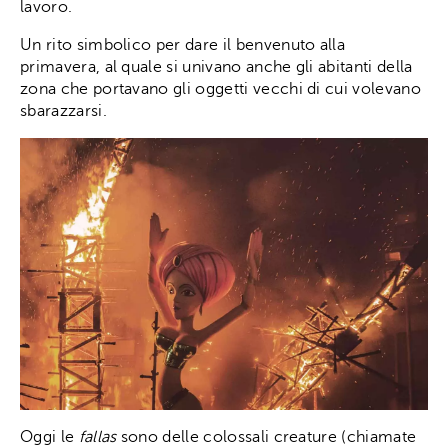
lavoro.
Un rito simbolico per dare il benvenuto alla
primavera, al quale si univano anche gli abitanti della
zona che portavano gli oggetti vecchi di cui volevano
sbarazzarsi.
Oggi le
fallas
sono delle colossali creature (chiamate