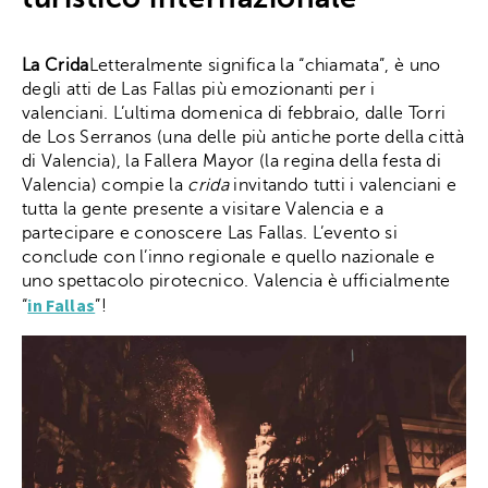
La Crida
Letteralmente significa la “chiamata”, è uno
degli atti de Las Fallas più emozionanti per i
valenciani. L’ultima domenica di febbraio, dalle Torri
de Los Serranos (una delle più antiche porte della città
di Valencia), la Fallera Mayor (la regina della festa di
Valencia) compie la
crida
invitando tutti i valenciani e
tutta la gente presente a visitare Valencia e a
partecipare e conoscere Las Fallas. L’evento si
conclude con l’inno regionale e quello nazionale e
uno spettacolo pirotecnico. Valencia è ufficialmente
in Fallas
“
”!