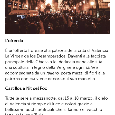
L’ofrenda
È un’offerta floreale alla patrona della città di Valencia,
La Virgen de los Desamparados. Davanti alla facciata
principale della Chiesa a lei dedicata viene allestita
una scultura in legno della Vergine e ogni
fallera
,
accompagnata da un
fallero
, porta mazzi di fiori alla
patrona con cui viene decorato il suo mantello.
Castillos e Nit del Foc
Tutte le sere a mezzanotte, dal 15 al 18 marzo, il cielo
di Valencia si riempie di luce e colori grazie ai
bellissimi fuochi artificiali che si fanno nel vecchio