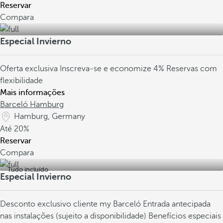
Reservar
Compara
Especial Invierno
Oferta exclusiva
Inscreva-se e economize 4%
Reservas com
flexibilidade
Mais informações
Barceló Hamburg
Hamburg, Germany
Até
20%
Reservar
Compara
Tudo incluído
Especial Invierno
Desconto exclusivo cliente my Barceló
Entrada antecipada
nas instalações (sujeito a disponibilidade)
Benefícios especiais