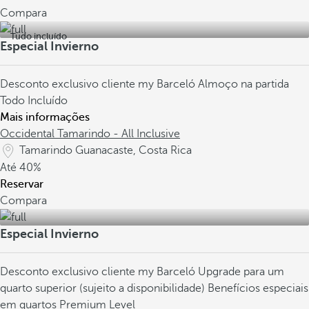
Compara
Tudo incluído
Especial Invierno
Desconto exclusivo cliente my Barceló
Almoço na partida
Todo Incluído
Mais informações
Occidental Tamarindo - All Inclusive
Tamarindo Guanacaste, Costa Rica
Até
40%
Reservar
Compara
Especial Invierno
Desconto exclusivo cliente my Barceló
Upgrade para um
quarto superior (sujeito a disponibilidade)
Benefícios especiais
em quartos Premium Level