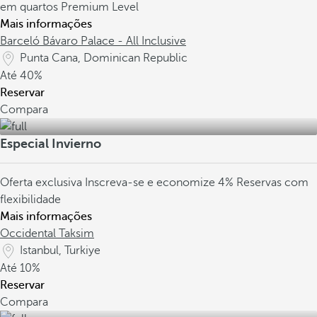
em quartos Premium Level
Mais informações
Barceló Bávaro Palace - All Inclusive
Punta Cana, Dominican Republic
Até
40%
Reservar
Compara
Especial Invierno
Oferta exclusiva
Inscreva-se e economize 4%
Reservas com
flexibilidade
Mais informações
Occidental Taksim
Istanbul, Turkiye
Até
10%
Reservar
Compara