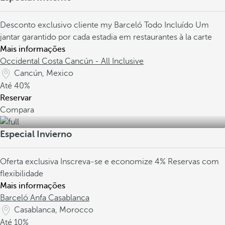
Desconto exclusivo cliente my Barceló
Todo Incluído
Um
jantar garantido por cada estadia em restaurantes à la carte
Mais informações
Occidental Costa Cancún - All Inclusive
Cancún, Mexico
Até
40%
Reservar
Compara
Especial Invierno
Oferta exclusiva
Inscreva-se e economize 4%
Reservas com
flexibilidade
Mais informações
Barceló Anfa Casablanca
Casablanca, Morocco
Até
10%