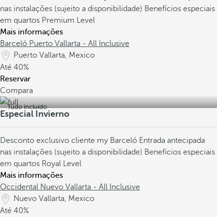
nas instalações (sujeito a disponibilidade)
Benefícios especiais
em quartos Premium Level
Mais informações
Barceló Puerto Vallarta - All Inclusive
Puerto Vallarta, Mexico
Até
40%
Reservar
Compara
Tudo incluído
Especial Invierno
Desconto exclusivo cliente my Barceló
Entrada antecipada
nas instalações (sujeito a disponibilidade)
Benefícios especiais
em quartos Royal Level
Mais informações
Occidental Nuevo Vallarta - All Inclusive
Nuevo Vallarta, Mexico
Até
40%