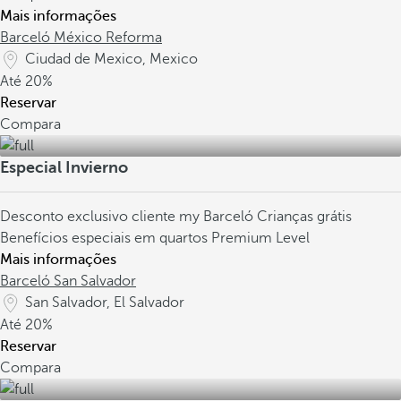
Mais informações
Barceló México Reforma
Ciudad de Mexico, Mexico
Até
20%
Reservar
Compara
Especial Invierno
Desconto exclusivo cliente my Barceló
Crianças grátis
Benefícios especiais em quartos Premium Level
Mais informações
Barceló San Salvador
San Salvador, El Salvador
Até
20%
Reservar
Compara