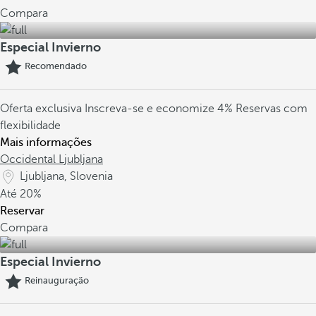
Compara
Especial Invierno
Recomendado
Oferta exclusiva
Inscreva-se e economize 4%
Reservas com
flexibilidade
Mais informações
Occidental Ljubljana
Ljubljana, Slovenia
Até
20%
Reservar
Compara
Especial Invierno
Reinauguração