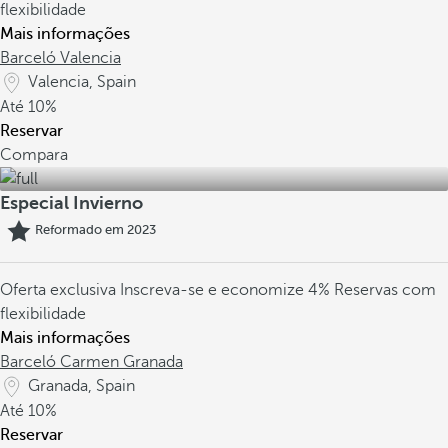
flexibilidade
Mais informações
Barceló Valencia
Valencia, Spain
Até
10%
Reservar
Compara
Especial Invierno
Reformado em 2023
Oferta exclusiva
Inscreva-se e economize 4%
Reservas com
flexibilidade
Mais informações
Barceló Carmen Granada
Granada, Spain
Até
10%
Reservar