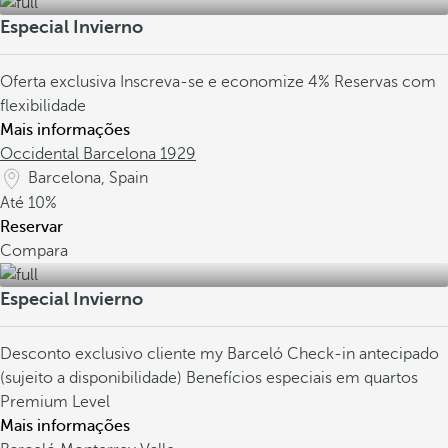
Especial Invierno
Oferta exclusiva
Inscreva-se e economize 4%
Reservas com
flexibilidade
Mais informações
Occidental Barcelona 1929
Barcelona, Spain
Até
10%
Reservar
Compara
Especial Invierno
Desconto exclusivo cliente my Barceló
Check-in antecipado
(sujeito a disponibilidade)
Benefícios especiais em quartos
Premium Level
Mais informações