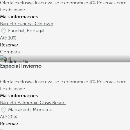
Oferta exclusiva
Inscreva-se e economize 4%
Reservas com
flexibilidade
Mais informações
Barceló Funchal Oldtown
Funchal, Portugal
Até
10%
Reservar
Compara
Tudo incluído
Especial Invierno
Oferta exclusiva
Inscreva-se e economize 4%
Reservas com
flexibilidade
Mais informações
Barceló Palmeraie Oasis Resort
Marrakech, Morocco
Até
20%
Reservar