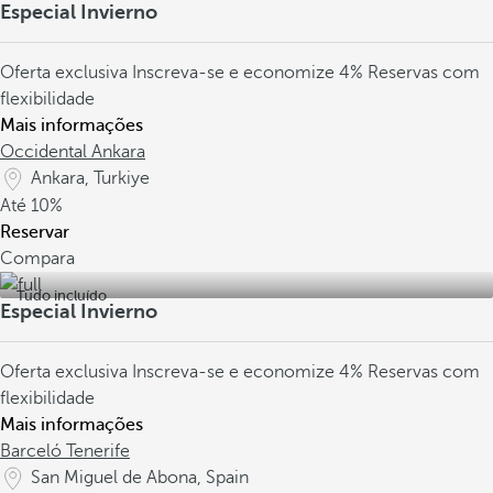
Especial Invierno
Oferta exclusiva
Inscreva-se e economize 4%
Reservas com
flexibilidade
Mais informações
Occidental Ankara
Ankara, Turkiye
Até
10%
Reservar
Compara
Tudo incluído
Especial Invierno
Oferta exclusiva
Inscreva-se e economize 4%
Reservas com
flexibilidade
Mais informações
Barceló Tenerife
San Miguel de Abona, Spain