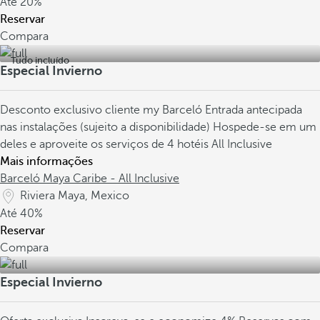
Até
20%
Reservar
Compara
Tudo incluído
Especial Invierno
Desconto exclusivo cliente my Barceló
Entrada antecipada
nas instalações (sujeito a disponibilidade)
Hospede-se em um
deles e aproveite os serviços de 4 hotéis All Inclusive
Mais informações
Barceló Maya Caribe - All Inclusive
Riviera Maya, Mexico
Até
40%
Reservar
Compara
Especial Invierno