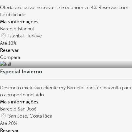
Oferta exclusiva
Inscreva-se e economize 4%
Reservas com
flexibilidade
Mais informações
Barceló Istanbul
Istanbul, Turkiye
Até
10%
Reservar
Compara
Especial Invierno
Desconto exclusivo cliente my Barceló
Transfer ida/volta para
o aeroporto incluído
Mais informações
Barceló San José
San Jose, Costa Rica
Até
20%
Reservar