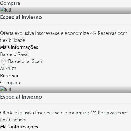
Compara
Especial Invierno
Oferta exclusiva
Inscreva-se e economize 4%
Reservas com
flexibilidade
Mais informações
Barceló Raval
Barcelona, Spain
Até
10%
Reservar
Compara
Especial Invierno
Oferta exclusiva
Inscreva-se e economize 4%
Reservas com
flexibilidade
Mais informações