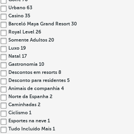
Urbano
63
Casino
35
Barceló Maya Grand Resort
30
Royal Level
26
Somente Adultos
20
Luxo
19
Natal
17
Gastronomia
10
Descontos em resorts
8
Desconto para residentes
5
Animais de companhia
4
Norte da Espanha
2
Caminhadas
2
Ciclismo
1
Esportes na neve
1
Tudo Incluído Mais
1