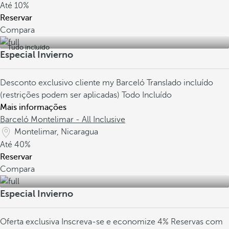
Até
10%
Reservar
Compara
Tudo incluído
Especial Invierno
Desconto exclusivo cliente my Barceló
Translado incluído
(restrições podem ser aplicadas)
Todo Incluído
Mais informações
Barceló Montelimar - All Inclusive
Montelimar, Nicaragua
Até
40%
Reservar
Compara
Especial Invierno
Oferta exclusiva
Inscreva-se e economize 4%
Reservas com