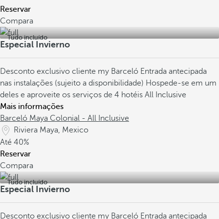
Reservar
Compara
Tudo incluído
Especial Invierno
Desconto exclusivo cliente my Barceló
Entrada antecipada
nas instalações (sujeito a disponibilidade)
Hospede-se em um
deles e aproveite os serviços de 4 hotéis All Inclusive
Mais informações
Barceló Maya Colonial - All Inclusive
Riviera Maya, Mexico
Até
40%
Reservar
Compara
Tudo incluído
Especial Invierno
Desconto exclusivo cliente my Barceló
Entrada antecipada