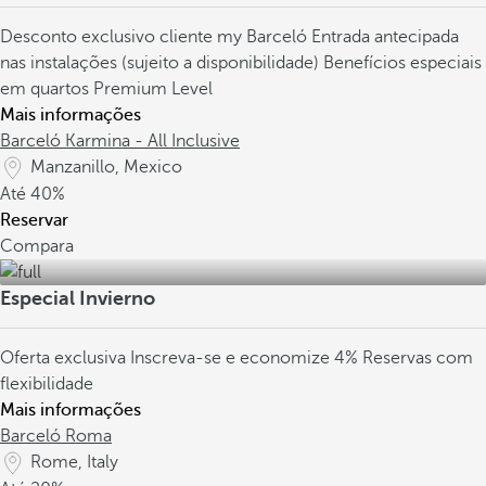
Desconto exclusivo cliente my Barceló
Entrada antecipada
nas instalações (sujeito a disponibilidade)
Benefícios especiais
em quartos Premium Level
Mais informações
Barceló Karmina - All Inclusive
Manzanillo, Mexico
Até
40%
Reservar
Compara
Especial Invierno
Oferta exclusiva
Inscreva-se e economize 4%
Reservas com
flexibilidade
Mais informações
Barceló Roma
Rome, Italy