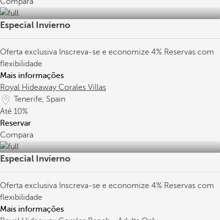
Compara
Especial Invierno
Oferta exclusiva
Inscreva-se e economize 4%
Reservas com
flexibilidade
Mais informações
Royal Hideaway Corales Villas
Tenerife, Spain
Até
10%
Reservar
Compara
Especial Invierno
Oferta exclusiva
Inscreva-se e economize 4%
Reservas com
flexibilidade
Mais informações