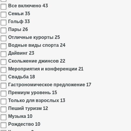
Все включено
43
Семьи
35
Гольф
33
Пары
26
Отличные курорты
25
Водные виды спорта
24
Дайвинг
23
Скольжение джинсов
22
Мероприятия и конференции
21
Свадьба
18
Гастрономическое предложение
17
Премиум уровень
15
Только для взрослых
13
Пеший туризм
12
Музыка
10
Рождество
10