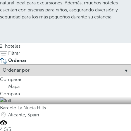
natural ideal para excursiones. Además, muchos hoteles
cuentan con piscinas para niños, asegurando diversión y
seguridad para los más pequeños durante su estancia.
2
hoteles
Filtrar
Ordenar
Comparar
Mapa
Compara
Barceló La Nucía Hills
Alicante, Spain
4.5/5