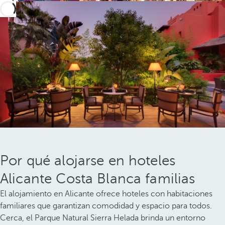
Por qué alojarse en hoteles
Alicante Costa Blanca familias
El alojamiento en Alicante ofrece hoteles con habitaciones
familiares que garantizan comodidad y espacio para todos.
Cerca, el Parque Natural Sierra Helada brinda un entorno