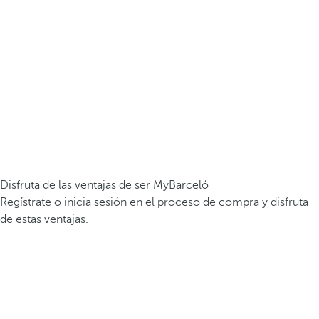
Disfruta de las ventajas de ser MyBarceló
Regístrate o inicia sesión en el proceso de compra y disfruta
de estas ventajas.