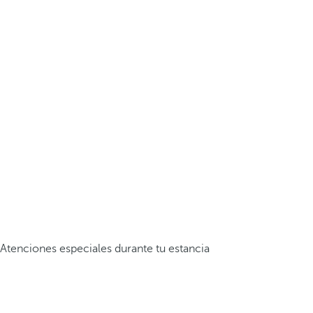
Atenciones especiales durante tu estancia