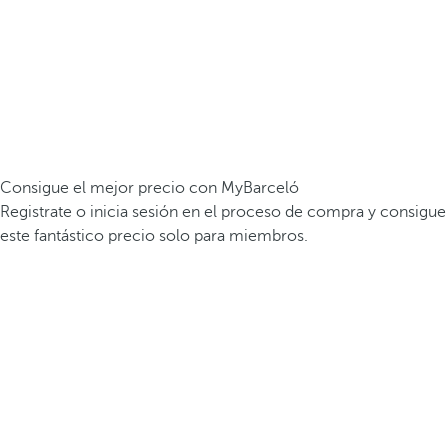
Consigue el mejor precio con MyBarceló
Registrate o inicia sesión en el proceso de compra y consigue
este fantástico precio solo para miembros.