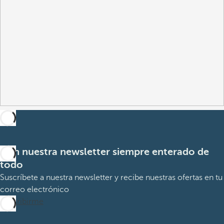
Con nuestra newsletter siempre enterado de
todo
Suscríbete a nuestra newsletter y recibe nuestras ofertas en tu
correo electrónico
Suscribirme