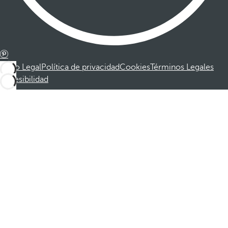
Aviso Legal
Política de privacidad
Cookies
Términos Legales
Accesibilidad