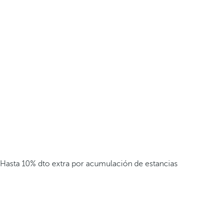
Hasta 10% dto extra por acumulación de estancias