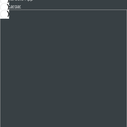
Descargar