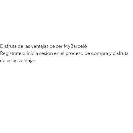
Disfruta de las ventajas de ser MyBarceló
Regístrate o inicia sesión en el proceso de compra y disfruta
de estas ventajas.