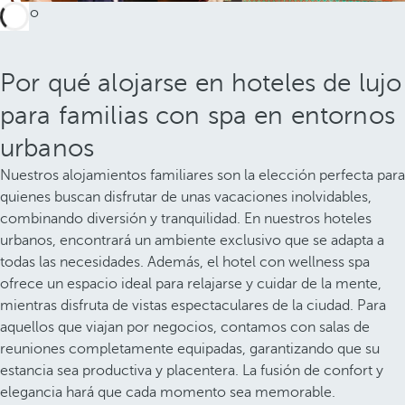
Por qué alojarse en hoteles de lujo
para familias con spa en entornos
urbanos
Nuestros alojamientos familiares son la elección perfecta para
quienes buscan disfrutar de unas vacaciones inolvidables,
combinando diversión y tranquilidad. En nuestros hoteles
urbanos, encontrará un ambiente exclusivo que se adapta a
todas las necesidades. Además, el hotel con wellness spa
ofrece un espacio ideal para relajarse y cuidar de la mente,
mientras disfruta de vistas espectaculares de la ciudad. Para
aquellos que viajan por negocios, contamos con salas de
reuniones completamente equipadas, garantizando que su
estancia sea productiva y placentera. La fusión de confort y
elegancia hará que cada momento sea memorable.