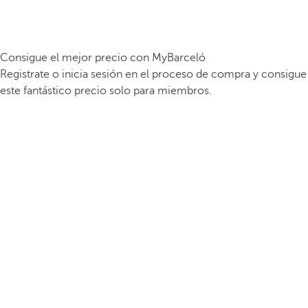
Consigue el mejor precio con MyBarceló
Registrate o inicia sesión en el proceso de compra y consigue
este fantástico precio solo para miembros.