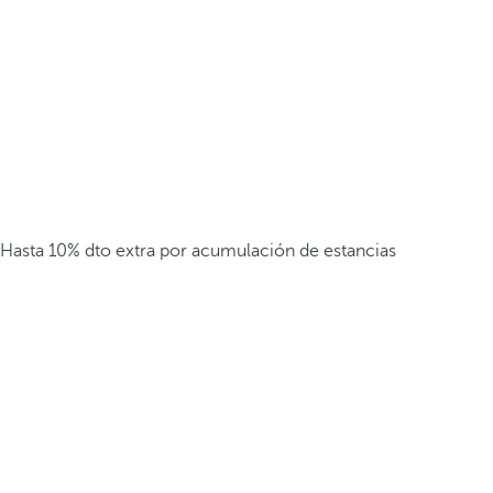
Hasta 10% dto extra por acumulación de estancias