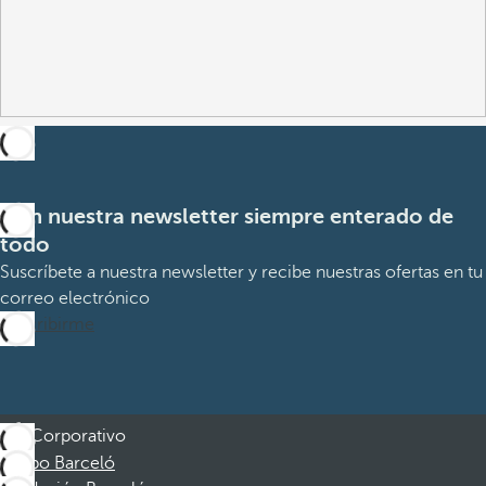
Con nuestra newsletter siempre enterado de
todo
Suscríbete a nuestra newsletter y recibe nuestras ofertas en tu
correo electrónico
Suscribirme
Corporativo
Grupo Barceló