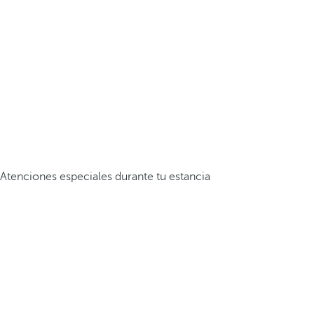
Atenciones especiales durante tu estancia