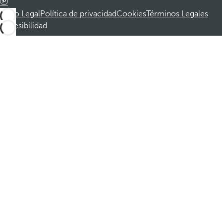
Aviso Legal
Política de privacidad
Cookies
Términos Legales
Accesibilidad