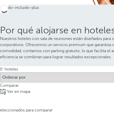
Por qué alojarse en hotele
Nuestros hoteles con sala de reuniones están diseñados para 
corporativos. Ofrecemos un servicio premium que garantiza que
comodidad, contamos con parking gratuito, lo que facilita el a
eficiencia se combinan para lograr resultados excepcionales.
0
hoteles
Comparar
Ver en mapa
 seleccionados para comparar