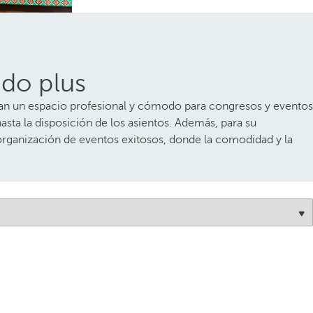
ido plus
scan un espacio profesional y cómodo para congresos y eventos
sta la disposición de los asientos. Además, para su
 organización de eventos exitosos, donde la comodidad y la