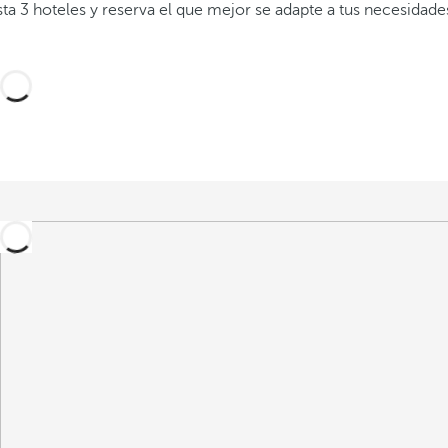
a 3 hoteles y reserva el que mejor se adapte a tus necesidade