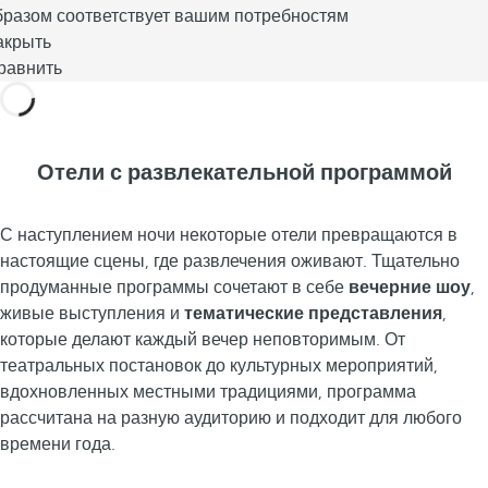
бразом соответствует вашим потребностям
акрыть
равнить
Отели с развлекательной программой
С наступлением ночи некоторые отели превращаются в
настоящие сцены, где развлечения оживают. Тщательно
продуманные программы сочетают в себе
вечерние шоу
,
живые выступления и
тематические представления
,
которые делают каждый вечер неповторимым. От
театральных постановок до культурных мероприятий,
вдохновленных местными традициями, программа
рассчитана на разную аудиторию и подходит для любого
времени года.