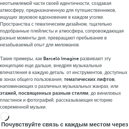
неотъемлемой части своей идентичности, создавая
атмосферу, предназначенную для путешественников,
ищущих звуковое вдохновение в каждом уголке.
Пространства с тематическим дизайном, тщательно
подобранные плейлисты и атмосфера, сопровождающая
разные моменты дня, превращают пребывание в
незабываемый опыт для меломанов.
Такие примеры, как
Barceló Imagine
развивают эту
концепцию еще дальше, внедряя музыкальные
впечатления в каждую деталь: от инструментов, доступных
в зонах общего пользования,
тематических лифтов
,
напоминающих о различных музыкальных жанрах, или
этажей, посвященных разным стилям
, до виниловых
пластинок и фотографий, рассказывающих историю
современной музыки.
Почувствуйте связь с каждым местом через