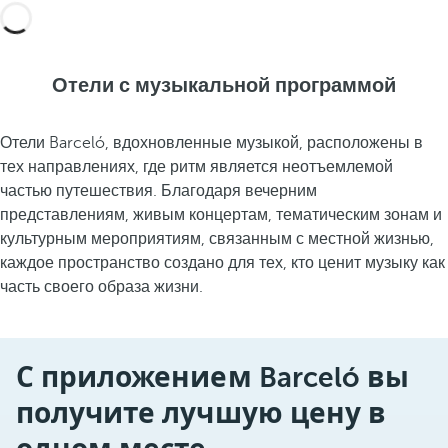
Отели с музыкальной программой
Отели Barceló, вдохновленные музыкой, расположены в
тех направлениях, где ритм является неотъемлемой
частью путешествия. Благодаря вечерним
представлениям, живым концертам, тематическим зонам и
культурным мероприятиям, связанным с местной жизнью,
каждое пространство создано для тех, кто ценит музыку как
часть своего образа жизни.
С приложением Barceló вы
получите лучшую цену в