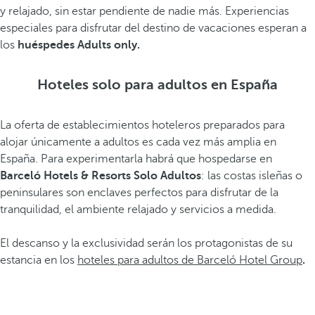
y relajado, sin estar pendiente de nadie más. Experiencias
especiales para disfrutar del destino de vacaciones esperan a
los
huéspedes Adults only.
Hoteles solo para adultos en España
La oferta de establecimientos hoteleros preparados para
alojar únicamente a adultos es cada vez más amplia en
España. Para experimentarla habrá que hospedarse en
Barceló Hotels & Resorts Solo Adultos
: las costas isleñas o
peninsulares son enclaves perfectos para disfrutar de la
tranquilidad, el ambiente relajado y servicios a medida.
El descanso y la exclusividad serán los protagonistas de su
estancia en los
hoteles para adultos de Barceló Hotel Group
.