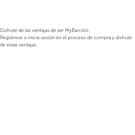
Disfrute de las ventajas de ser MyBarceló
Regístrese o inicie sesión en el proceso de compra y disfrute
de estas ventajas.