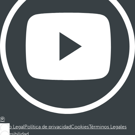
Aviso Legal
Política de privacidad
Cookies
Términos Legales
Accesibilidad