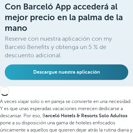
Con Barceló App accederá al
mejor precio en la palma de la
mano
Reserve con nuestra aplicación con my
Barceló Benefits y obtenga un 5 % de
descuento adicional.
Descargue nuestra aplicación
A veces viajar solo o en pareja se convierte en una necesidad.
Y es que unas esperadas vacaciones merecen dedicarse a
descansar. Por eso, B
arceló Hotels & Resorts Solo Adultos
pone a su disposición una gama de hoteles enfocados
únicamente a aquellos que quieren dejar atrás la rutina diaria y