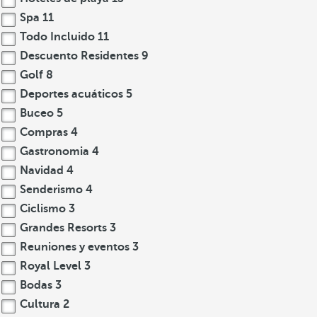
Spa
11
Todo Incluido
11
Descuento Residentes
9
Golf
8
Deportes acuáticos
5
Buceo
5
Compras
4
Gastronomia
4
Navidad
4
Senderismo
4
Ciclismo
3
Grandes Resorts
3
Reuniones y eventos
3
Royal Level
3
Bodas
3
Cultura
2