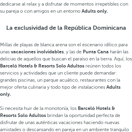
dedicarse al relax y a disfrutar de momentos irrepetibles con
su pareja o con amigos en un entorno
Adults only.
La exclusividad de la República Dominicana
Millas de playas de blanca arena son el escenario idílico para
unas
vacaciones inolvidables
, y las de
Punta Cana
harán las
delicias de aquellos que buscan el paraíso en la tierra. Aquí, los
Barceló Hotels & Resorts Solo Adultos
reúnen todos los
servicios y actividades que un cliente puede demandar:
grandes piscinas, un parque acuático, restaurantes con la
mejor oferta culinaria y todo tipo de instalaciones
Adults
only.
Si necesita huir de la monotonía, los
Barceló Hotels &
Resorts Solo Adultos
brindan la oportunidad perfecta de
disfrutar de unas auténticas vacaciones haciendo nuevas
amistades o descansando en pareja en un ambiente tranquilo