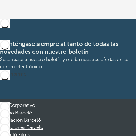
Manténgase siempre al tanto de todas las
novedades con nuestro boletín
Suscríbase a nuestro boletín y reciba nuestras ofertas en su
correo electrónico
Suscribirme
Corporativo
Grupo Barceló
Fundación Barceló
Vacaciones Barceló
Barceló Films