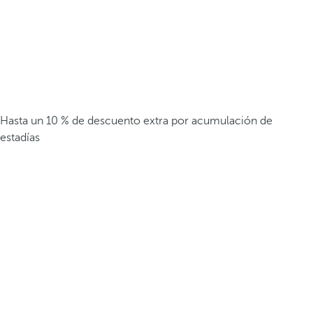
Hasta un 10 % de descuento extra por acumulación de
estadías