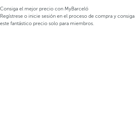
Consiga el mejor precio con MyBarceló
Regístrese o inicie sesión en el proceso de compra y consiga
este fantástico precio solo para miembros.