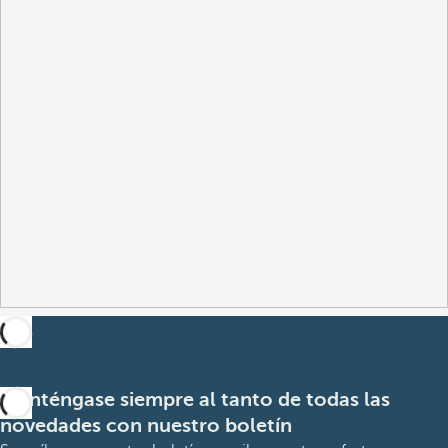
Manténgase siempre al tanto de todas las
novedades con nuestro boletín