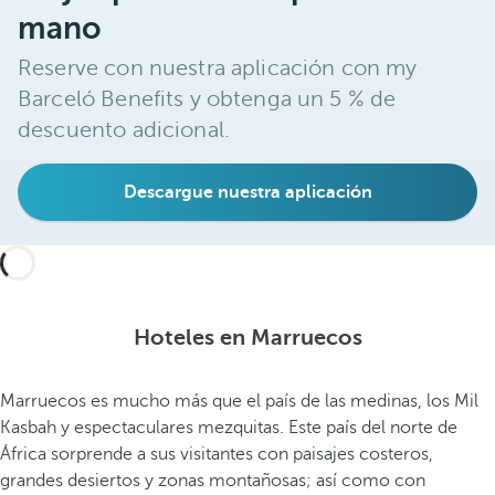
mano
Reserve con nuestra aplicación con my
Barceló Benefits y obtenga un 5 % de
descuento adicional.
Descargue nuestra aplicación
Hoteles en Marruecos
Marruecos es mucho más que el país de las medinas, los Mil
Kasbah y espectaculares mezquitas. Este país del norte de
África sorprende a sus visitantes con paisajes costeros,
grandes desiertos y zonas montañosas; así como con