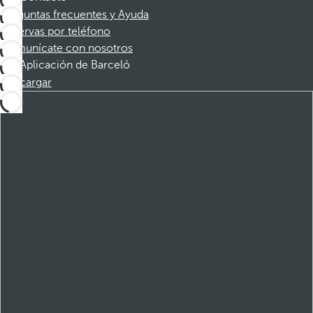
Preguntas frecuentes y Ayuda
Reservas por teléfono
Comunícate con nosotros
Aplicación de Barceló
Descargar