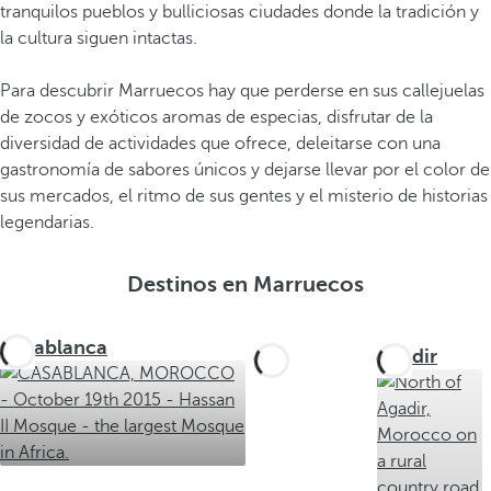
tranquilos pueblos y bulliciosas ciudades donde la tradición y
la cultura siguen intactas.
Para descubrir Marruecos hay que perderse en sus callejuelas
de zocos y exóticos aromas de especias, disfrutar de la
diversidad de actividades que ofrece, deleitarse con una
gastronomía de sabores únicos y dejarse llevar por el color de
sus mercados, el ritmo de sus gentes y el misterio de historias
legendarias.
Destinos en Marruecos
Casablanca
Fez
Agadir