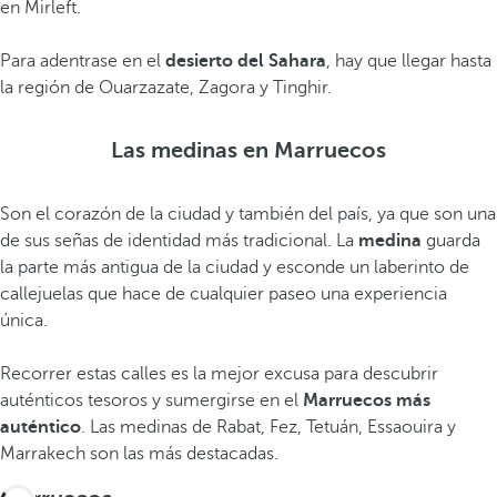
en Mirleft.
Para adentrase en el
desierto del Sahara
, hay que llegar hasta
la región de Ouarzazate, Zagora y Tinghir.
Las medinas en Marruecos
Son el corazón de la ciudad y también del país, ya que son una
de sus señas de identidad más tradicional. La
medina
guarda
la parte más antigua de la ciudad y esconde un laberinto de
callejuelas que hace de cualquier paseo una experiencia
única.
Recorrer estas calles es la mejor excusa para descubrir
auténticos tesoros y sumergirse en el
Marruecos más
auténtico
. Las medinas de Rabat, Fez, Tetuán, Essaouira y
Marrakech son las más destacadas.