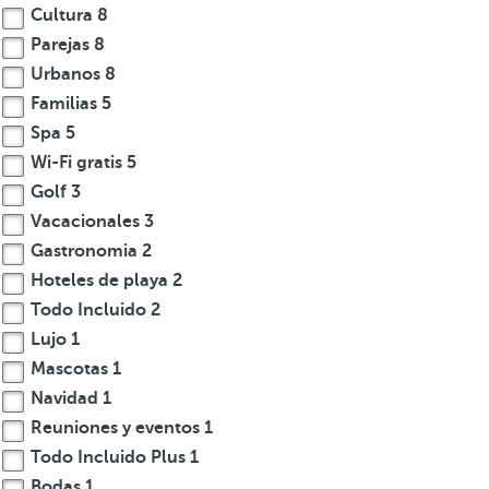
Cultura
8
Parejas
8
Urbanos
8
Familias
5
Spa
5
Wi-Fi gratis
5
Golf
3
Vacacionales
3
Gastronomia
2
Hoteles de playa
2
Todo Incluido
2
Lujo
1
Mascotas
1
Navidad
1
Reuniones y eventos
1
Todo Incluido Plus
1
Bodas
1