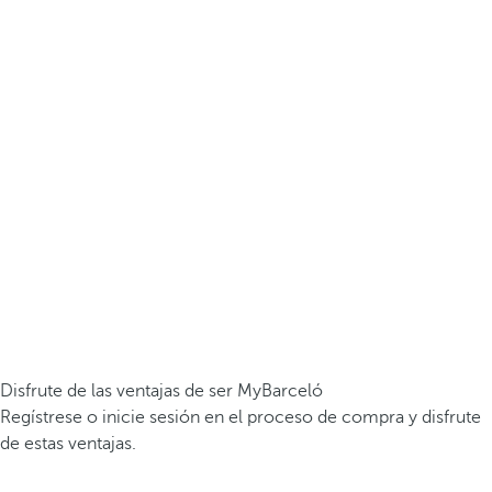
Disfrute de las ventajas de ser MyBarceló
Regístrese o inicie sesión en el proceso de compra y disfrute
de estas ventajas.