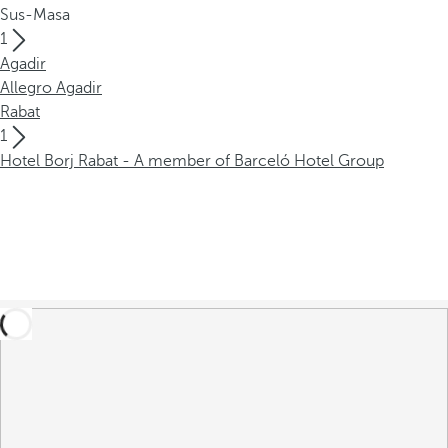
Sus-Masa
1
Agadir
Allegro Agadir
Rabat
1
Hotel Borj Rabat - A member of Barceló Hotel Group