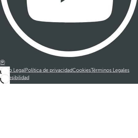
Aviso Legal
Política de privacidad
Cookies
Términos Legales
Accesibilidad