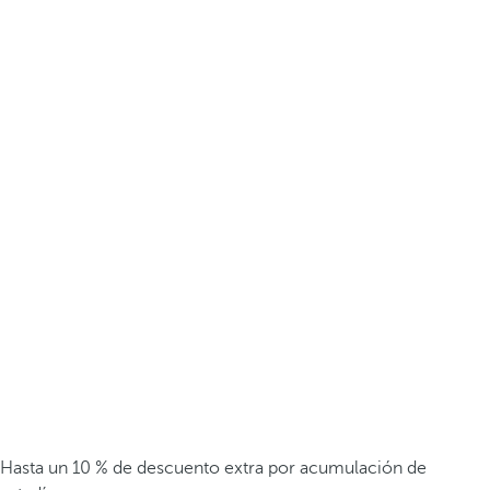
Hasta un 10 % de descuento extra por acumulación de