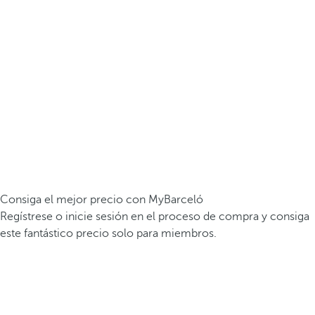
Consiga el mejor precio con MyBarceló
Regístrese o inicie sesión en el proceso de compra y consiga
este fantástico precio solo para miembros.