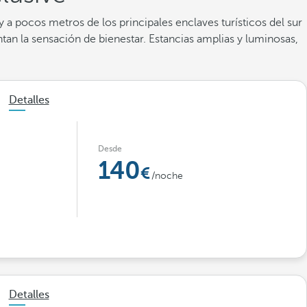
 pocos metros de los principales enclaves turísticos del sur
ntan la sensación de bienestar. Estancias amplias y luminosas,
Detalles
Desde
140
/noche
Detalles