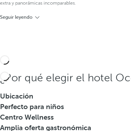
extra y panorámicas incomparables.
Seguir leyendo
¿Por qué elegir el hotel Oc
Ubicación
Perfecto para niños
Centro Wellness
Amplia oferta gastronómica