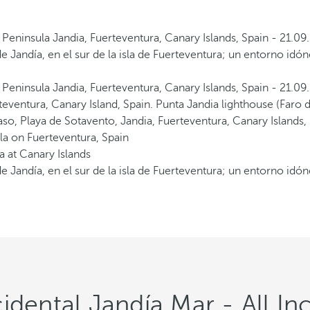
de Jandía, en el sur de la isla de Fuerteventura; un entorno id
de Jandía, en el sur de la isla de Fuerteventura; un entorno id
dental Jandía Mar - All Inc