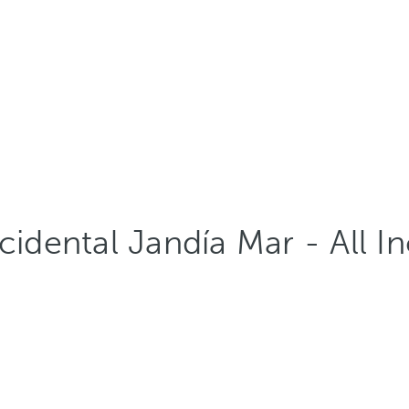
cidental Jandía Mar - All In