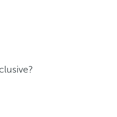
clusive?