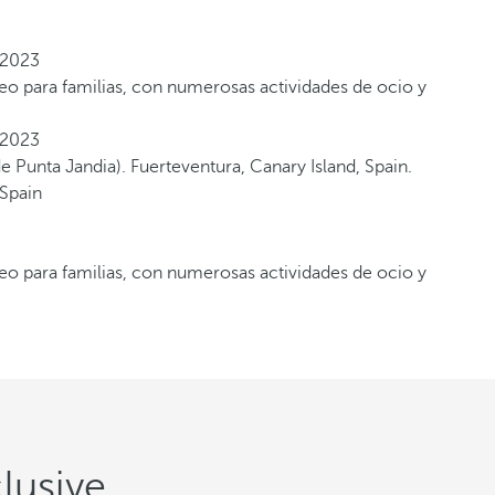
óneo para familias, con numerosas actividades de ocio y
óneo para familias, con numerosas actividades de ocio y
lusive