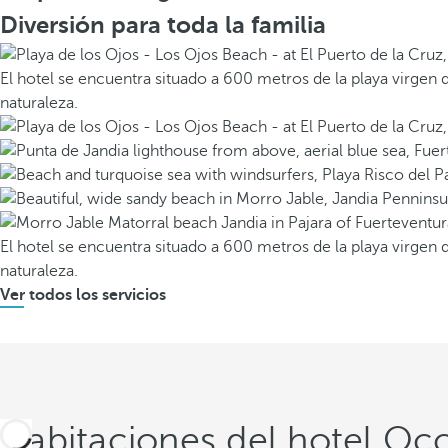
Diversión para toda la familia
El hotel se encuentra situado a 600 metros de la playa virgen 
naturaleza.
El hotel se encuentra situado a 600 metros de la playa virgen 
naturaleza.
Ver todos los servicios
Habitaciones del hotel Occi