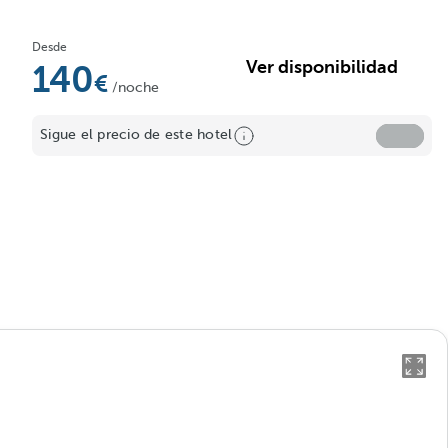
Desde
Ver disponibilidad
140
/noche
Sigue el precio de este hotel