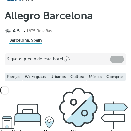
Allegro Barcelona
4.5
1875 Reseñas
Barcelona, Spain
Sigue el precio de este hotel
Parejas
Wi-Fi gratis
Urbanos
Cultura
Música
Compras