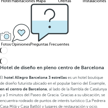
Hotel
Habitaciones
Mapa
Ofertas
Instalaciones
Fotos
Opiniones
Preguntas Frecuentes
Hotel de diseño en pleno centro de Barcelona
El
hotel Allegro Barcelona 3 estrellas
es un hotel boutique
de diseño futurista ubicado en el popular barrio del Eixample,
en el centro de Barcelona
, al lado de la Rambla de Catalunya
y a 3 minutos del Paseo de Gracia. Gracias a su ubicación, se
encuentra rodeado de puntos de interés turístico (La Pedrera
Casa Milá y Casa Batlló) y lugares de restauración y ocio.