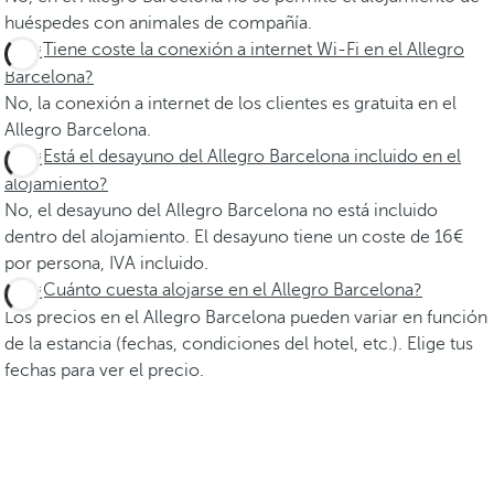
huéspedes con animales de compañía.
¿Tiene coste la conexión a internet Wi-Fi en el Allegro
Barcelona?
No, la conexión a internet de los clientes es gratuita en el
Allegro Barcelona.
¿Está el desayuno del Allegro Barcelona incluido en el
alojamiento?
No, el desayuno del Allegro Barcelona no está incluido
dentro del alojamiento. El desayuno tiene un coste de 16€
por persona, IVA incluido.
¿Cuánto cuesta alojarse en el Allegro Barcelona?
Los precios en el Allegro Barcelona pueden variar en función
de la estancia (fechas, condiciones del hotel, etc.). Elige tus
fechas para ver el precio.