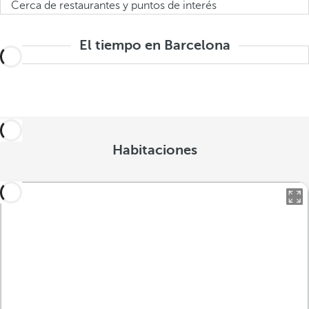
Cerca de restaurantes y puntos de interés
El tiempo en Barcelona
Habitaciones