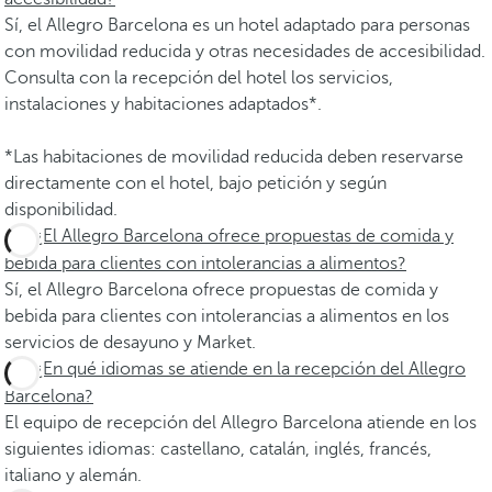
Sí, el Allegro Barcelona es un hotel adaptado para personas
con movilidad reducida y otras necesidades de accesibilidad.
Consulta con la recepción del hotel los servicios,
instalaciones y habitaciones adaptados*.
*Las habitaciones de movilidad reducida deben reservarse
directamente con el hotel, bajo petición y según
disponibilidad.
¿El Allegro Barcelona ofrece propuestas de comida y
bebida para clientes con intolerancias a alimentos?
Sí, el Allegro Barcelona ofrece propuestas de comida y
bebida para clientes con intolerancias a alimentos en los
servicios de desayuno y Market.
¿En qué idiomas se atiende en la recepción del Allegro
Barcelona?
El equipo de recepción del Allegro Barcelona atiende en los
siguientes idiomas: castellano, catalán, inglés, francés,
italiano y alemán.