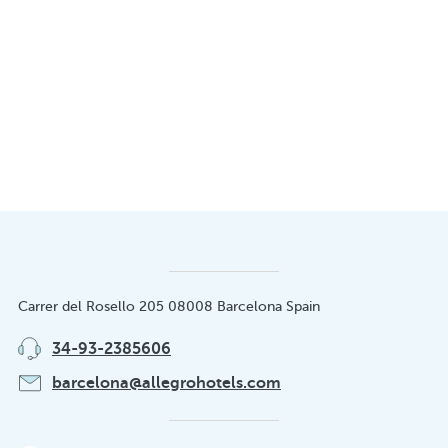
Carrer del Rosello 205 08008 Barcelona Spain
34-93-2385606
barcelona@allegrohotels.com