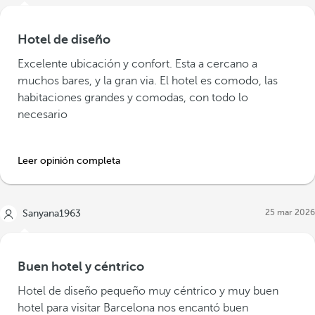
Hotel de diseño
Excelente ubicación y confort. Esta a cercano a
muchos bares, y la gran via. El hotel es comodo, las
habitaciones grandes y comodas, con todo lo
necesario
Leer opinión completa
25 mar 2026
Sanyana1963
Buen hotel y céntrico
Hotel de diseño pequeño muy céntrico y muy buen
hotel para visitar Barcelona nos encantó buen