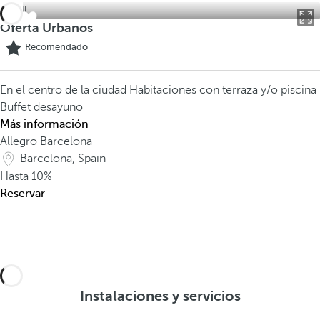
Oferta Urbanos
Recomendado
En el centro de la ciudad
Habitaciones con terraza y/o piscina
Buffet desayuno
Más información
Allegro Barcelona
Barcelona, Spain
Hasta
10%
Reservar
Instalaciones y servicios