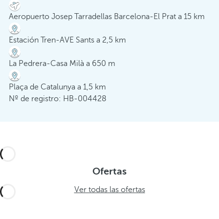
Aeropuerto Josep Tarradellas Barcelona-El Prat a 15 km
Estación Tren-AVE Sants a 2,5 km
La Pedrera-Casa Milà a 650 m
Plaça de Catalunya a 1,5 km
Nº de registro: HB-004428
Ofertas
Ver todas las ofertas