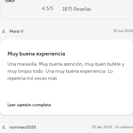
4.5
/5
1875
Reseñas
30 jun 2026
Maria V
Muy buena experiencia
Una maravilla. Muy buena atención, muy buen bufete y
muy limpio todo. Una muy buena experiencia. Lo
repetiría mil veces más
Leer opinión completa
ooronao2026
20 abr 2026
En solitario