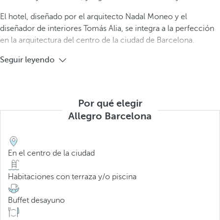
El hotel, diseñado por el arquitecto Nadal Moneo y el
diseñador de interiores Tomás Alia, se integra a la perfección
en la arquitectura del centro de la ciudad de Barcelona.
Seguir leyendo
Por qué elegir
Allegro Barcelona
En el centro de la ciudad
Habitaciones con terraza y/o piscina
Buffet desayuno