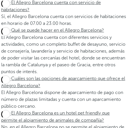
¿El Allegro Barcelona cuenta con servicio de
habitaciones?
Sí, el Allegro Barcelona cuenta con servicios de habitaciones
en horario de 07.00 a 23.00 horas.
¿Qué se puede hacer en el Allegro Barcelona?
El Allegro Barcelona cuenta con diferentes servicios y
actividades, como un completo buffet de desayuno, servicio
de consejería, lavandería y servicio de habitaciones, además
de poder visitar las cercanías del hotel, donde se encuentran
la rambla de Catalunya y el paseo de Gracia, entre otros
puntos de interés.
¿Cuáles son las opciones de aparcamiento que ofrece el
Allegro Barcelona?
El Allegro Barcelona dispone de aparcamiento de pago con
número de plazas limitadas y cuenta con un aparcamiento
público cercano.
¿El Allegro Barcelona es un hotel pet friendly que
permite el alojamiento de animales de compañía?
No, en el Allegro Barcelona no se permite el alojamiento de