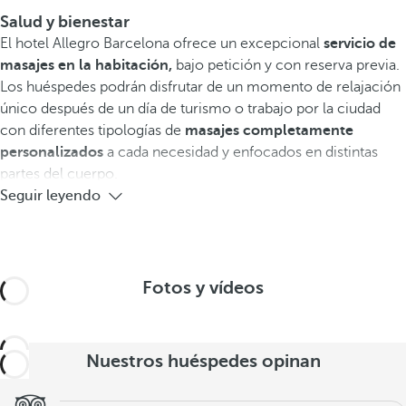
Salud y bienestar
El hotel Allegro Barcelona ofrece un excepcional
servicio de
masajes en la habitación,
bajo petición y con reserva previa.
Los huéspedes podrán disfrutar de un momento de relajación
único después de un día de turismo o trabajo por la ciudad
con diferentes tipologías de
masajes completamente
personalizados
a cada necesidad y enfocados en distintas
partes del cuerpo.
Seguir leyendo
Fotos y vídeos
Nuestros huéspedes opinan