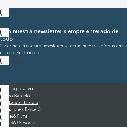
Con nuestra newsletter siempre enterado de
todo
Suscríbete a nuestra newsletter y recibe nuestras ofertas en tu
correo electrónico
Suscribirme
Corporativo
Grupo Barceló
Fundación Barceló
Vacaciones Barceló
Barceló Films
Barceló Personas