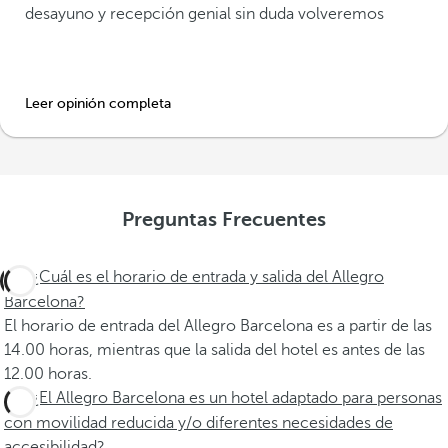
desayuno y recepción genial sin duda volveremos
Leer opinión completa
Preguntas Frecuentes
¿Cuál es el horario de entrada y salida del Allegro
Barcelona?
El horario de entrada del Allegro Barcelona es a partir de las
14.00 horas, mientras que la salida del hotel es antes de las
12.00 horas.
¿El Allegro Barcelona es un hotel adaptado para personas
con movilidad reducida y/o diferentes necesidades de
accesibilidad?