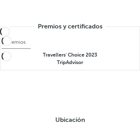
Premios y certificados
Premios
Travellers' Choice 2023
TripAdvisor
Ubicación