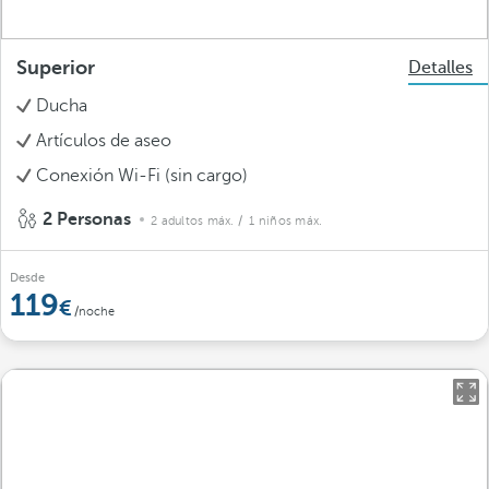
Superior
Detalles
Ducha
Artículos de aseo
Conexión Wi-Fi (sin cargo)
2 Personas
2 adultos máx.
/ 1 niños máx.
Desde
119
/noche