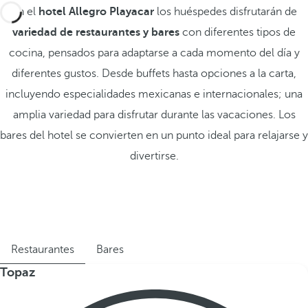
En el
hotel Allegro Playacar
los huéspedes disfrutarán de
variedad de restaurantes y bares
con diferentes tipos de
cocina, pensados para adaptarse a cada momento del día y
diferentes gustos. Desde buffets hasta opciones a la carta,
incluyendo especialidades mexicanas e internacionales; una
amplia variedad para disfrutar durante las vacaciones. Los
bares del hotel se convierten en un punto ideal para relajarse y
divertirse.
Restaurantes
Bares
Topaz