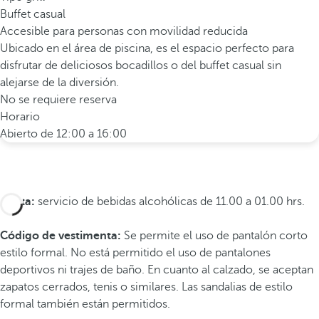
Buffet casual
Accesible para personas con movilidad reducida
Ubicado en el área de piscina, es el espacio perfecto para
disfrutar de deliciosos bocadillos o del buffet casual sin
alejarse de la diversión.
No se requiere reserva
Horario
Abierto de 12:00 a 16:00
*Nota:
servicio de bebidas alcohólicas de 11.00 a 01.00 hrs.
Código de vestimenta:
Se permite el uso de pantalón corto
estilo formal. No está permitido el uso de pantalones
deportivos ni trajes de baño. En cuanto al calzado, se aceptan
zapatos cerrados, tenis o similares. Las sandalias de estilo
formal también están permitidos.