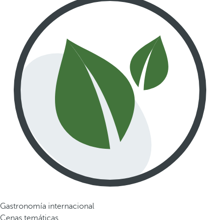
Gastronomía internacional
Cenas temáticas