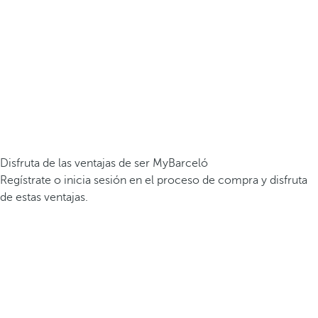
Disfruta de las ventajas de ser MyBarceló
Regístrate o inicia sesión en el proceso de compra y disfruta
de estas ventajas.