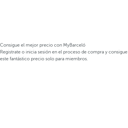
Consigue el mejor precio con MyBarceló
Registrate o inicia sesión en el proceso de compra y consigue
este fantástico precio solo para miembros.