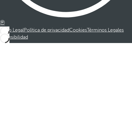
Aviso Legal
Política de privacidad
Cookies
Términos Legales
Accesibilidad