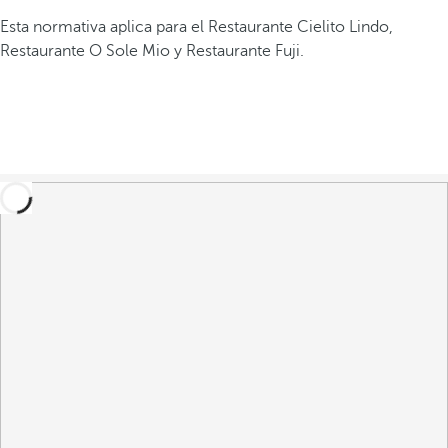
Esta normativa aplica para el Restaurante Cielito Lindo,
Restaurante O Sole Mio y Restaurante Fuji.