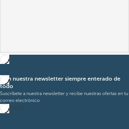
Con nuestra newsletter siempre enterado de
todo
Suscríbete a nuestra newsletter y recibe nuestras ofertas en tu
correo electrónico
Suscribirme