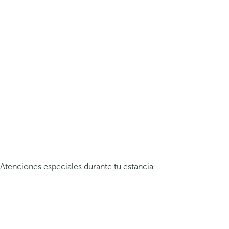
Atenciones especiales durante tu estancia