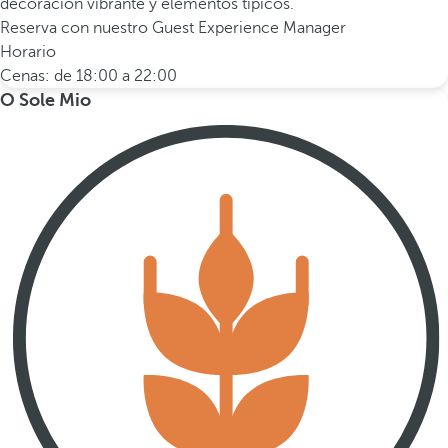
decoración vibrante y elementos típicos.
Reserva con nuestro Guest Experience Manager
Horario
Cenas: de 18:00 a 22:00
O Sole Mio