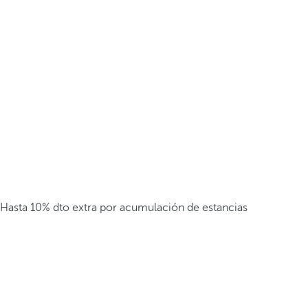
Hasta 10% dto extra por acumulación de estancias