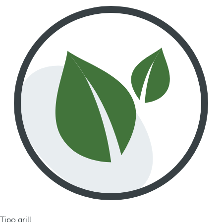
Tipo grill