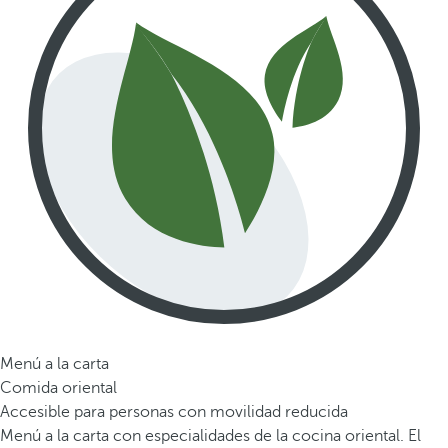
Menú a la carta
Comida oriental
Accesible para personas con movilidad reducida
Menú a la carta con especialidades de la cocina oriental. El