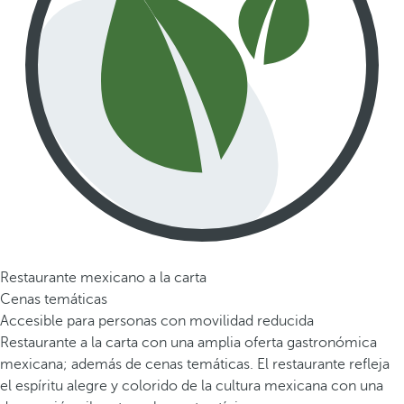
Restaurante mexicano a la carta
Cenas temáticas
Accesible para personas con movilidad reducida
Restaurante a la carta con una amplia oferta gastronómica
mexicana; además de cenas temáticas. El restaurante refleja
el espíritu alegre y colorido de la cultura mexicana con una