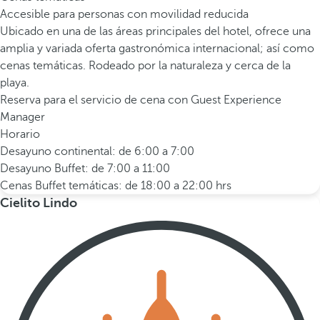
Accesible para personas con movilidad reducida
Ubicado en una de las áreas principales del hotel, ofrece una
amplia y variada oferta gastronómica internacional; así como
cenas temáticas. Rodeado por la naturaleza y cerca de la
playa.
Reserva para el servicio de cena con Guest Experience
Manager
Horario
Desayuno continental: de 6:00 a 7:00
Desayuno Buffet: de 7:00 a 11:00
Cenas Buffet temáticas: de 18:00 a 22:00 hrs
Cielito Lindo