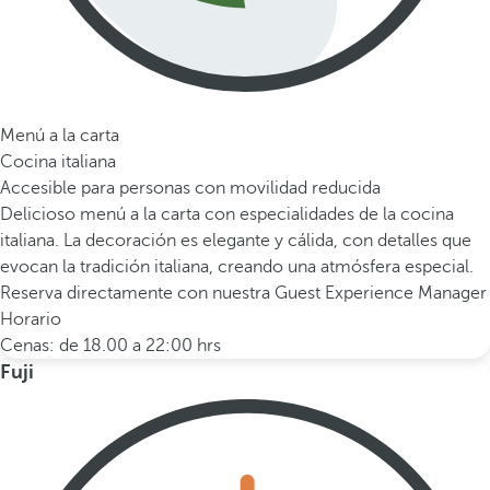
Menú a la carta
Cocina italiana
Accesible para personas con movilidad reducida
Delicioso menú a la carta con especialidades de la cocina
italiana. La decoración es elegante y cálida, con detalles que
evocan la tradición italiana, creando una atmósfera especial.
Reserva directamente con nuestra Guest Experience Manager
Horario
Cenas: de 18.00 a 22:00 hrs
Fuji