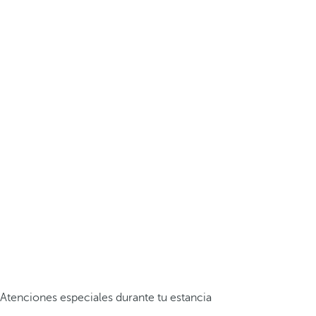
Atenciones especiales durante tu estancia