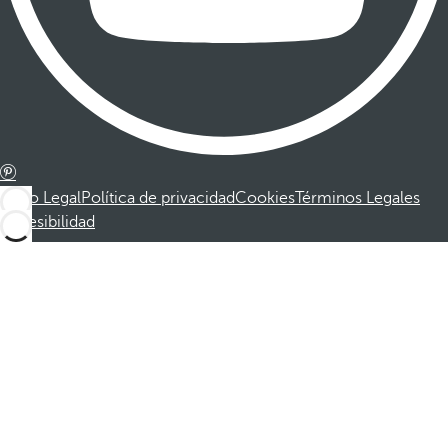
Aviso Legal
Política de privacidad
Cookies
Términos Legales
Accesibilidad