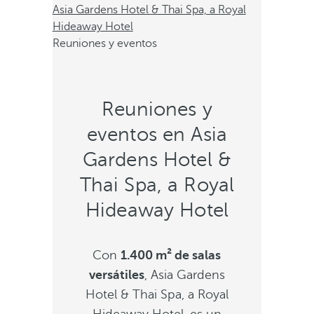
Asia Gardens Hotel & Thai Spa, a Royal
Hideaway Hotel
Reuniones y eventos
Reuniones y
eventos en Asia
Gardens Hotel &
Thai Spa, a Royal
Hideaway Hotel
Con
1.400 m² de salas
versátiles
, Asia Gardens
Hotel & Thai Spa, a Royal