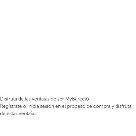
Disfruta de las ventajas de ser MyBarceló
Regístrate o inicia sesión en el proceso de compra y disfruta
de estas ventajas.