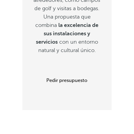
alrededores, como campos
de golf y visitas a bodegas.
Una propuesta que
combina
la excelencia de
sus instalaciones y
servicios
con un entorno
natural y cultural único.
Pedir presupuesto