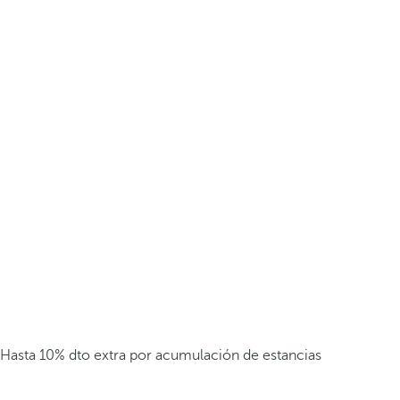
Hasta 10% dto extra por acumulación de estancias