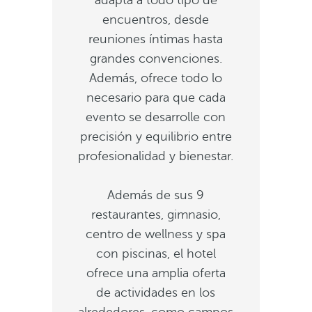
adapta a todo tipo de
encuentros, desde
reuniones íntimas hasta
grandes convenciones.
Además, ofrece todo lo
necesario para que cada
evento se desarrolle con
precisión y equilibrio entre
profesionalidad y bienestar.
Además de sus 9
restaurantes, gimnasio,
centro de wellness y spa
con piscinas, el hotel
ofrece una amplia oferta
de actividades en los