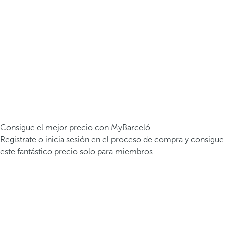
Consigue el mejor precio con MyBarceló
Registrate o inicia sesión en el proceso de compra y consigue
este fantástico precio solo para miembros.