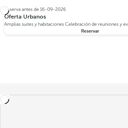
Reserva antes de
16-09-2026
Oferta Urbanos
Amplias suites y habitaciones
Celebración de reuniones y e
Reservar