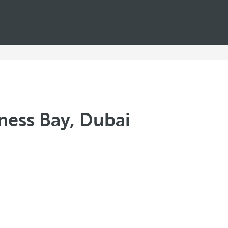
ness Bay, Dubai