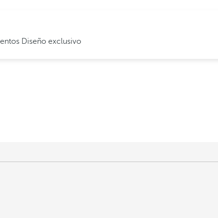
ventos
Diseño exclusivo