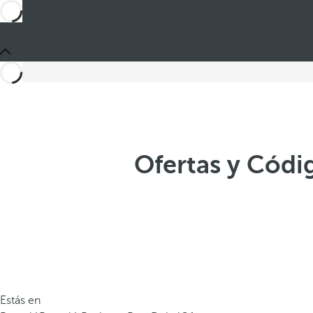
Ofertas y Códi
Estás en