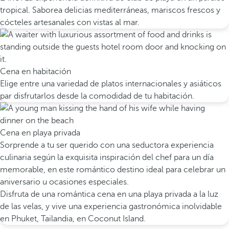
tropical. Saborea delicias mediterráneas, mariscos frescos y
cócteles artesanales con vistas al mar.
Cena en habitación
Elige entre una variedad de platos internacionales y asiáticos
par disfrutarlos desde la comodidad de tu habitación.
Cena en playa privada
Sorprende a tu ser querido con una seductora experiencia
culinaria según la exquisita inspiración del chef para un día
memorable, en este romántico destino ideal para celebrar un
aniversario u ocasiones especiales.
Disfruta de una romántica cena en una playa privada a la luz
de las velas, y vive una experiencia gastronómica inolvidable
en Phuket, Tailandia, en Coconut Island.