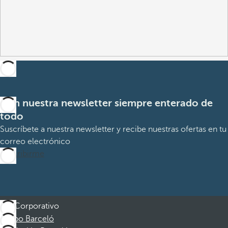
Con nuestra newsletter siempre enterado de
todo
Suscríbete a nuestra newsletter y recibe nuestras ofertas en tu
correo electrónico
Suscribirme
Corporativo
Grupo Barceló