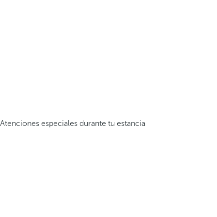
Atenciones especiales durante tu estancia