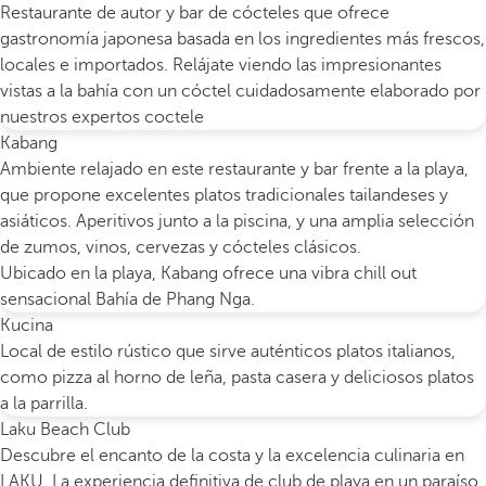
Restaurante de autor y bar de cócteles que ofrece
gastronomía japonesa basada en los ingredientes más frescos,
locales e importados. Relájate viendo las impresionantes
vistas a la bahía con un cóctel cuidadosamente elaborado por
nuestros expertos coctele
Kabang
Ambiente relajado en este restaurante y bar frente a la playa,
que propone excelentes platos tradicionales tailandeses y
asiáticos. Aperitivos junto a la piscina, y una amplia selección
de zumos, vinos, cervezas y cócteles clásicos.
Ubicado en la playa, Kabang ofrece una vibra chill out
sensacional Bahía de Phang Nga.
Kucina
Local de estilo rústico que sirve auténticos platos italianos,
como pizza al horno de leña, pasta casera y deliciosos platos
a la parrilla.
Laku Beach Club
Descubre el encanto de la costa y la excelencia culinaria en
LAKU. La experiencia definitiva de club de playa en un paraíso