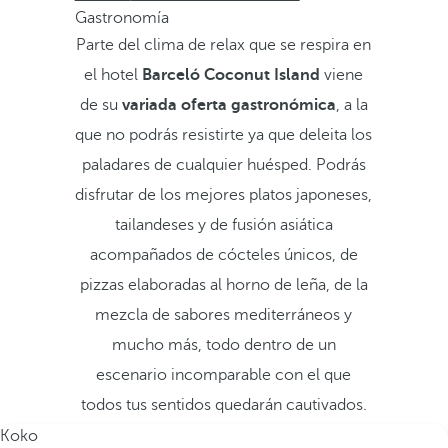
Gastronomía
Parte del clima de relax que se respira en
el hotel
Barceló Coconut Island
viene
de su
variada oferta gastronómica
, a la
que no podrás resistirte ya que deleita los
paladares de cualquier huésped. Podrás
disfrutar de los mejores platos japoneses,
tailandeses y de fusión asiática
acompañados de cócteles únicos, de
pizzas elaboradas al horno de leña, de la
mezcla de sabores mediterráneos y
mucho más, todo dentro de un
escenario incomparable con el que
todos tus sentidos quedarán cautivados.
Koko