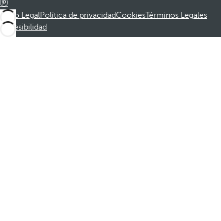
Aviso Legal
Política de privacidad
Cookies
Términos Legales
Accesibilidad