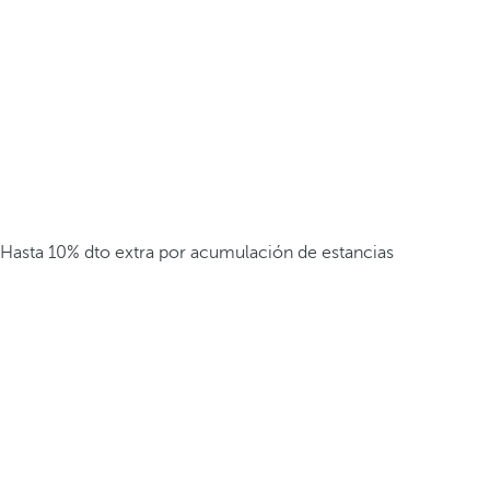
Hasta 10% dto extra por acumulación de estancias