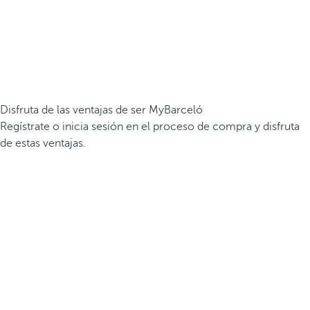
Disfruta de las ventajas de ser MyBarceló
Regístrate o inicia sesión en el proceso de compra y disfruta
de estas ventajas.