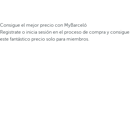
Consigue el mejor precio con MyBarceló
Registrate o inicia sesión en el proceso de compra y consigue
este fantástico precio solo para miembros.