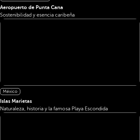
Aeropuerto de Punta Cana
Sostenibilidad y esencia caribeña
México
Islas Marietas
Naturaleza, historia y la famosa Playa Escondida