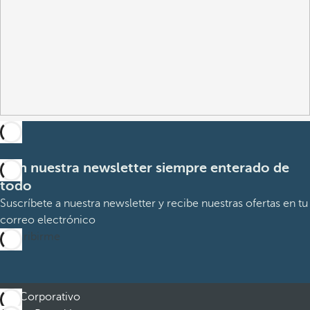
Con nuestra newsletter siempre enterado de
todo
Suscríbete a nuestra newsletter y recibe nuestras ofertas en tu
correo electrónico
Suscribirme
Corporativo