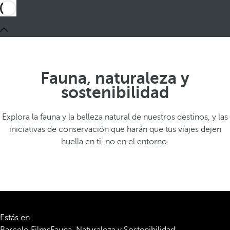
Fauna, naturaleza y
sostenibilidad
Explora la fauna y la belleza natural de nuestros destinos, y las
iniciativas de conservación que harán que tus viajes dejen
huella en ti, no en el entorno.
Estás en