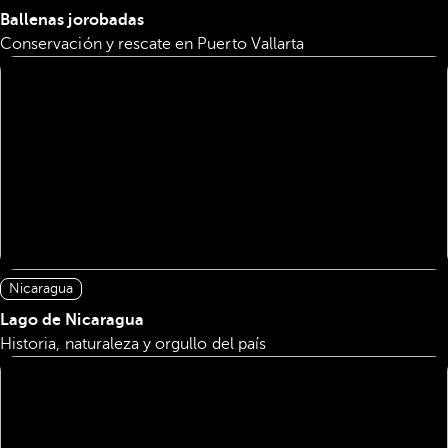
Ballenas jorobadas
Conservación y rescate en Puerto Vallarta
Nicaragua
Lago de Nicaragua
Historia, naturaleza y orgullo del país