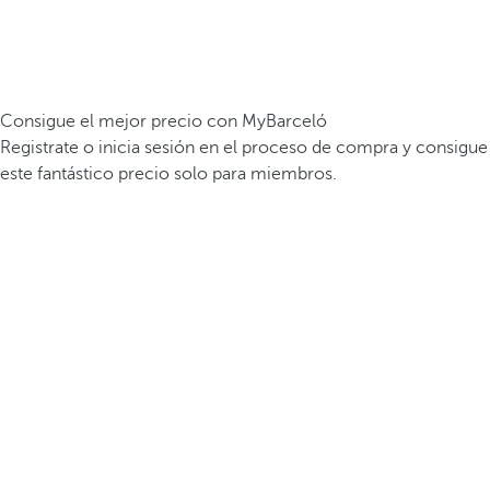
Consigue el mejor precio con MyBarceló
Registrate o inicia sesión en el proceso de compra y consigue
este fantástico precio solo para miembros.