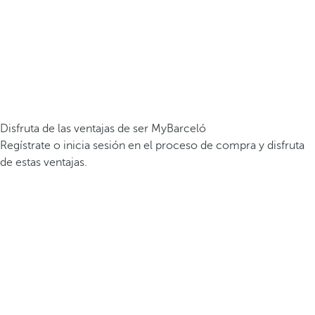
Disfruta de las ventajas de ser MyBarceló
Regístrate o inicia sesión en el proceso de compra y disfruta
de estas ventajas.