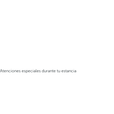
Atenciones especiales durante tu estancia