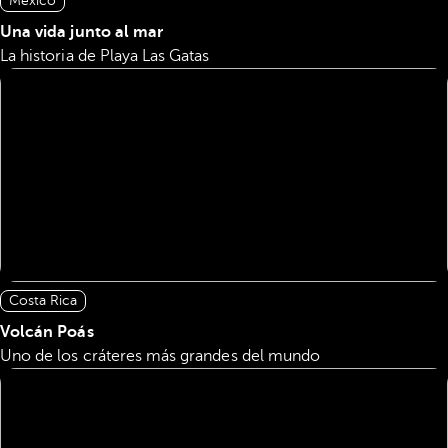
México
Una vida junto al mar
La historia de Playa Las Gatas
Costa Rica
Volcán Poás
Uno de los cráteres más grandes del mundo