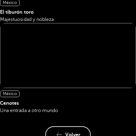
México
El tiburón toro
Majestuosidad y nobleza
México
Cenotes
Una entrada a otro mundo
Volver