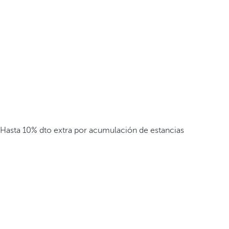
Hasta 10% dto extra por acumulación de estancias