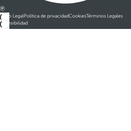
Aviso Legal
Política de privacidad
Cookies
Términos Legales
Accesibilidad