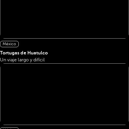
México
Tortugas de Huatulco
Un viaje largo y difícil