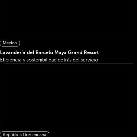
México
Lavandería del Barceló Maya Grand Resort
Eficiencia y sostenibilidad detrás del servicio
República Dominicana