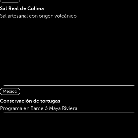
Sal Real de Colima
Sal artesanal con origen volcánico
México
Conservación de tortugas
Programa en Barceló Maya Riviera