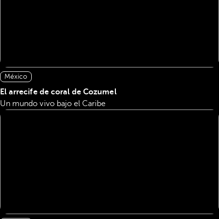
México
El arrecife de coral de Cozumel
Un mundo vivo bajo el Caribe