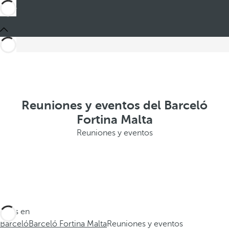
Reuniones y eventos del Barceló
Fortina Malta
Reuniones y eventos
Estás en
Barceló
Barceló Fortina Malta
Reuniones y eventos