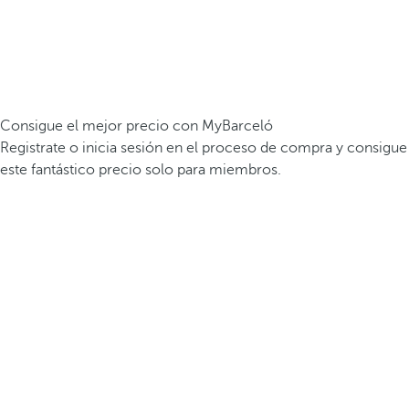
Consigue el mejor precio con MyBarceló
Registrate o inicia sesión en el proceso de compra y consigue
este fantástico precio solo para miembros.