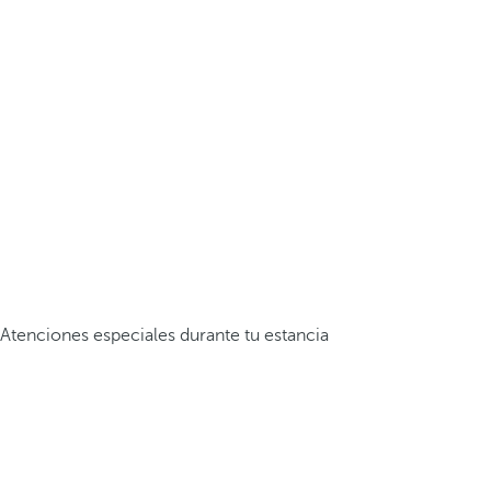
Atenciones especiales durante tu estancia