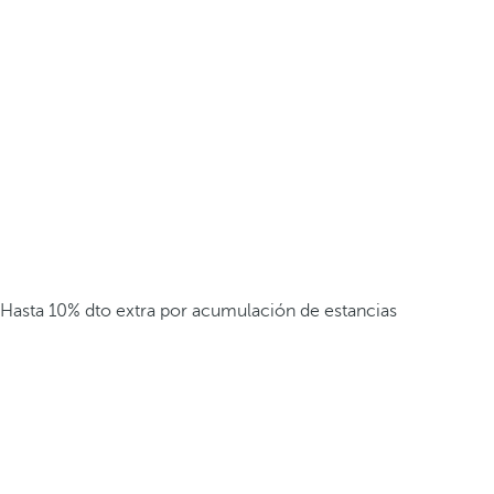
Hasta 10% dto extra por acumulación de estancias