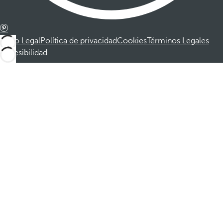
Aviso Legal
Política de privacidad
Cookies
Términos Legales
Accesibilidad