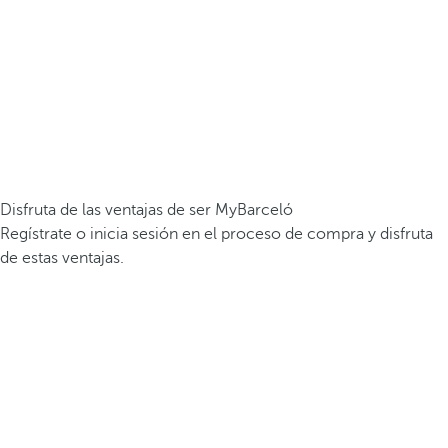
Disfruta de las ventajas de ser MyBarceló
Regístrate o inicia sesión en el proceso de compra y disfruta
de estas ventajas.