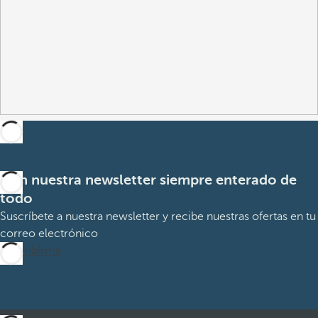
Con nuestra newsletter siempre enterado de
todo
Suscríbete a nuestra newsletter y recibe nuestras ofertas en tu
correo electrónico
Suscribirme