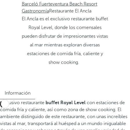
Barceló Fuerteventura Beach Resort
Gastronomía
Restaurante El Ancla
El Ancla es el exclusivo restaurante buffet
Royal Level, donde los comensales
pueden disfrutar de impresionantes vistas
al mar mientras exploran diversas
estaciones de comida fría, caliente y
show cooking.
Información
Exclusivo restaurante
buffet Royal Level
con estaciones de
comida fría y caliente, así como zona de show cooking. El
ambiente distinguido de este restaurante, con unas increíbles
vistas al mar, transportará al huésped a un mundo inigualable