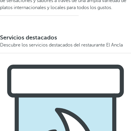
de sensaciones y sabores a través de una amplia variedad de
platos internacionales y locales para todos los gustos.
Servicios destacados
Descubre los servicios destacados del restaurante El Ancla