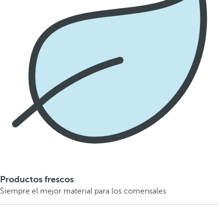
Productos frescos
Siempre el mejor material para los comensales