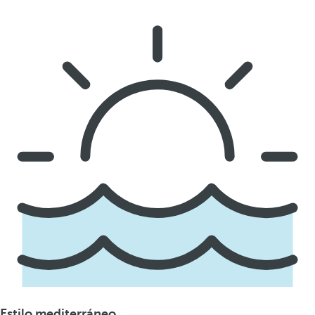
Estilo mediterráneo