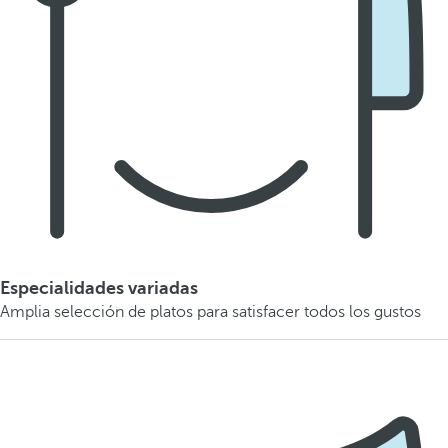
Especialidades variadas
Amplia selección de platos para satisfacer todos los gustos