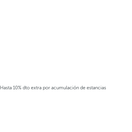
Hasta 10% dto extra por acumulación de estancias