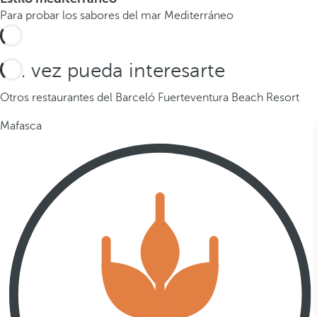
Para probar los sabores del mar Mediterráneo
Tal vez pueda interesarte
Otros restaurantes del Barceló Fuerteventura Beach Resort
Mafasca