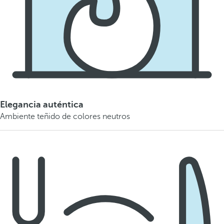
Elegancia auténtica
Ambiente teñido de colores neutros