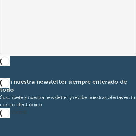
Con nuestra newsletter siempre enterado de
todo
Suscríbete a nuestra newsletter y recibe nuestras ofertas en tu
correo electrónico
Suscribirme