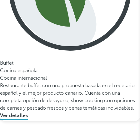
Buffet
Cocina española
Cocina internacional
Restaurante buffet con una propuesta basada en el recetario
español y el mejor producto canario. Cuenta con una
completa opción de desayuno, show cooking con opciones
de carnes y pescado frescos y cenas temáticas inolvidables.
Ver detalles