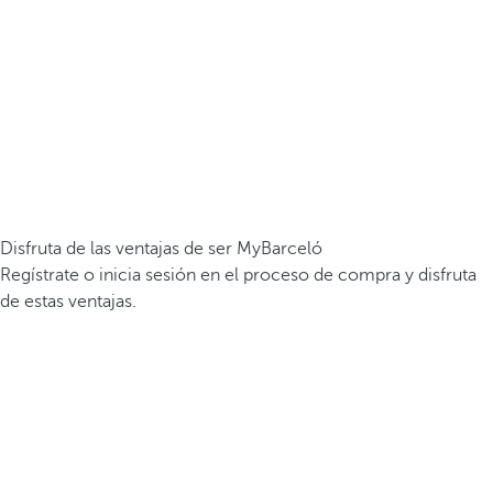
Disfruta de las ventajas de ser MyBarceló
Regístrate o inicia sesión en el proceso de compra y disfruta
de estas ventajas.