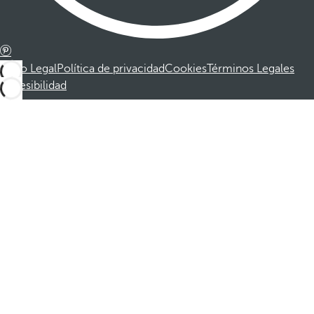
Aviso Legal
Política de privacidad
Cookies
Términos Legales
Accesibilidad