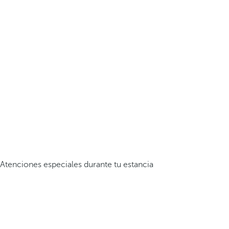
Atenciones especiales durante tu estancia