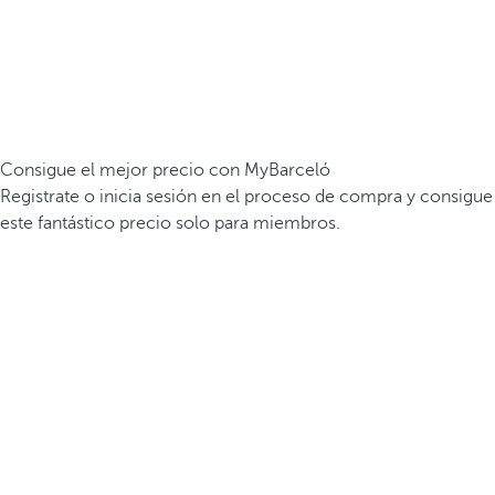
Consigue el mejor precio con MyBarceló
Registrate o inicia sesión en el proceso de compra y consigue
este fantástico precio solo para miembros.