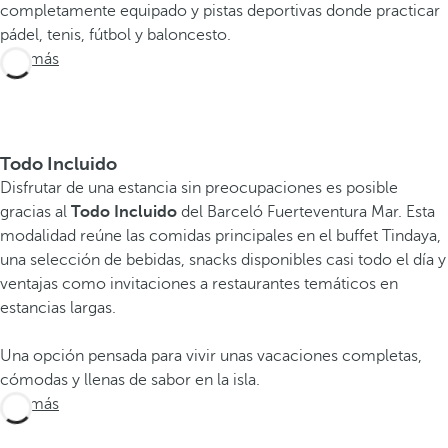
completamente equipado y pistas deportivas donde practicar
pádel, tenis, fútbol y baloncesto.
Ver más
Todo Incluido
Disfrutar de una estancia sin preocupaciones es posible
gracias al
Todo Incluido
del Barceló Fuerteventura Mar. Esta
modalidad reúne las comidas principales en el buffet Tindaya,
una selección de bebidas, snacks disponibles casi todo el día y
ventajas como invitaciones a restaurantes temáticos en
estancias largas.
Una opción pensada para vivir unas vacaciones completas,
cómodas y llenas de sabor en la isla.
Ver más