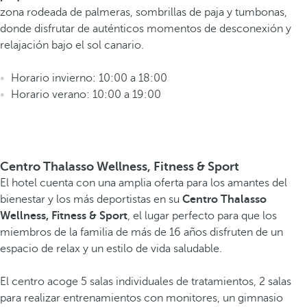
zona rodeada de palmeras, sombrillas de paja y tumbonas,
donde disfrutar de auténticos momentos de desconexión y
relajación bajo el sol canario.
Horario invierno: 10:00 a 18:00
Horario verano: 10:00 a 19:00
Centro Thalasso Wellness, Fitness & Sport
El hotel cuenta con una amplia oferta para los amantes del
bienestar y los más deportistas en su
Centro Thalasso
Wellness, Fitness & Sport
, el lugar perfecto para que los
miembros de la familia de más de 16 años disfruten de un
espacio de relax y un estilo de vida saludable.
El centro acoge 5 salas individuales de tratamientos, 2 salas
para realizar entrenamientos con monitores, un gimnasio