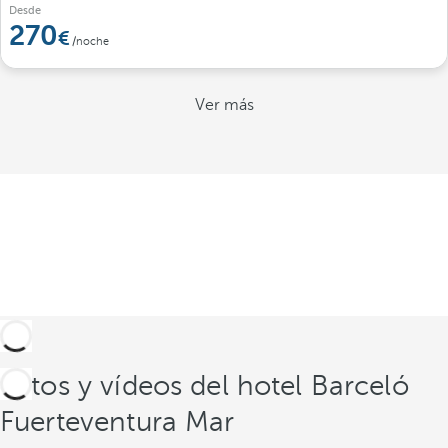
Desde
270
/noche
Ver más
Fotos y vídeos del hotel Barceló
Fuerteventura Mar