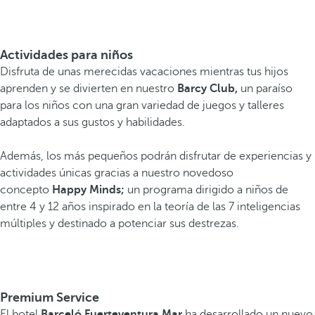
Actividades para niños
Disfruta de unas merecidas vacaciones mientras tus hijos
aprenden y se divierten en nuestro
Barcy Club,
un paraíso
para los niños con una gran variedad de juegos y talleres
adaptados a sus gustos y habilidades.
Además, los más pequeños podrán disfrutar de experiencias y
actividades únicas gracias a nuestro novedoso
concepto
Happy Minds;
un programa dirigido a niños de
entre 4 y 12 años inspirado en la teoría de las 7 inteligencias
múltiples y destinado a potenciar sus destrezas.
Premium Service
El hotel
Barceló Fuerteventura Mar
ha desarrollado un nuevo