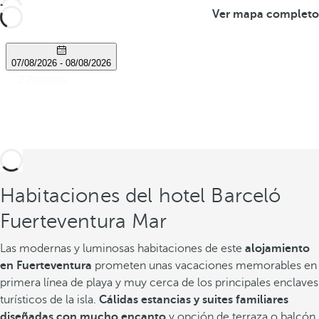
Ver mapa completo
Habitaciones del hotel Barceló
Fuerteventura Mar
Las modernas y luminosas habitaciones de este
alojamiento
en Fuerteventura
prometen unas vacaciones memorables en
primera línea de playa y muy cerca de los principales enclaves
turísticos de la isla.
Cálidas estancias y suites familiares
diseñadas con mucho encanto
y opción de terraza o balcón,