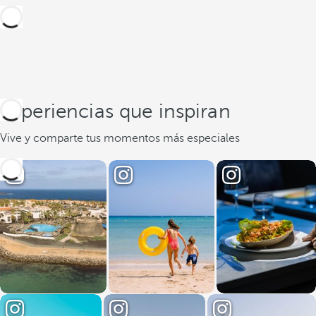
Experiencias que inspiran
Vive y comparte tus momentos más especiales