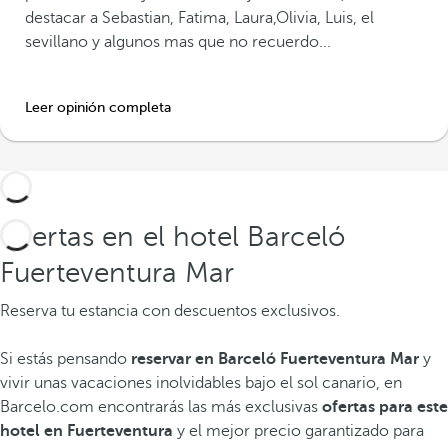
destacar a Sebastian, Fatima, Laura,Olivia, Luis, el
sevillano y algunos mas que no recuerdo...
Leer opinión completa
Ofertas en el hotel Barceló
Fuerteventura Mar
Reserva tu estancia con descuentos exclusivos.
Si estás pensando
reservar en Barceló Fuerteventura Mar
y
vivir unas vacaciones inolvidables bajo el sol canario, en
Barcelo.com encontrarás las más exclusivas
ofertas para este
hotel en Fuerteventura
y el mejor precio garantizado para