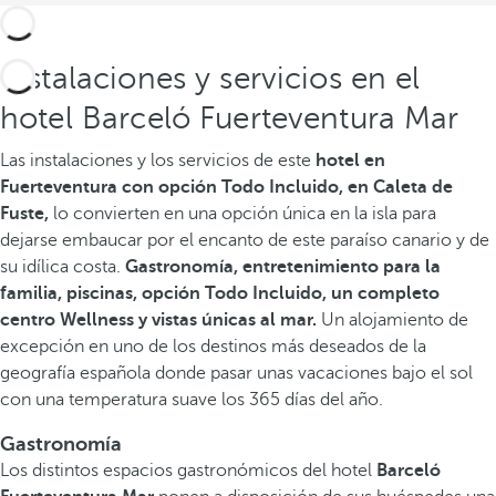
Instalaciones y servicios en el
hotel Barceló Fuerteventura Mar
Las instalaciones y los servicios de este
hotel en
Fuerteventura con opción Todo Incluido, en Caleta de
Fuste,
lo convierten en una opción única en la isla para
dejarse embaucar por el encanto de este paraíso canario y de
su idílica costa.
Gastronomía, entretenimiento para la
familia, piscinas, opción Todo Incluido, un completo
centro Wellness y vistas únicas al mar.
Un alojamiento de
excepción en uno de los destinos más deseados de la
geografía española donde pasar unas vacaciones bajo el sol
con una temperatura suave los 365 días del año.
Gastronomía
Los distintos espacios gastronómicos del hotel
Barceló