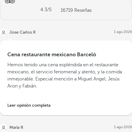
4.3
/5
16719
Reseñas
1 ago 2026
Jose Carlos R
Cena restaurante mexicano Barceló
Hemos tenido una cena espléndida en el restaurante
mexicano, el servicio fenomenal y atento, y la comida
inmejorable. Especial mención a Miguel Angel, Jesús
Aron y Fabián.
Leer opinión completa
1 ago 2026
María R