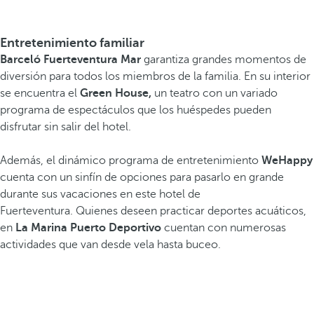
Entretenimiento familiar
Barceló Fuerteventura Mar
garantiza grandes momentos de
diversión para todos los miembros de la familia. En su interior
se encuentra el
Green House,
un teatro con un variado
programa de espectáculos que los huéspedes pueden
disfrutar sin salir del hotel.
Además, el dinámico programa de entretenimiento
WeHappy
cuenta con un sinfín de opciones para pasarlo en grande
durante sus vacaciones en este hotel de
Fuerteventura. Quienes deseen practicar deportes acuáticos,
en
La Marina
Puerto Deportivo
cuentan con numerosas
actividades que van desde vela hasta buceo.