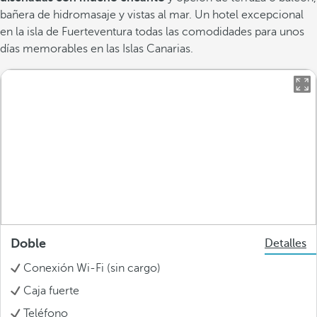
bañera de hidromasaje y vistas al mar. Un hotel excepcional
en la isla de Fuerteventura todas las comodidades para unos
días memorables en las Islas Canarias.
Doble
Detalles
Conexión Wi-Fi (sin cargo)
Caja fuerte
Teléfono