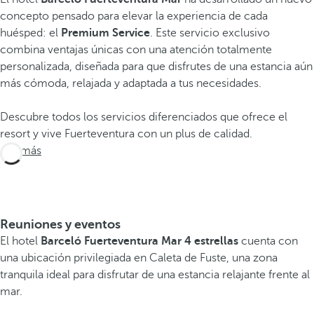
concepto pensado para elevar la experiencia de cada
huésped: el
Premium Service
. Este servicio exclusivo
combina ventajas únicas con una atención totalmente
personalizada, diseñada para que disfrutes de una estancia aún
más cómoda, relajada y adaptada a tus necesidades.
Descubre todos los servicios diferenciados que ofrece el
resort y vive Fuerteventura con un plus de calidad.
Ver más
Reuniones y eventos
El hotel
Barceló Fuerteventura Mar
4 estrellas
cuenta con
una ubicación privilegiada en Caleta de Fuste, una zona
tranquila ideal para disfrutar de una estancia relajante frente al
mar.