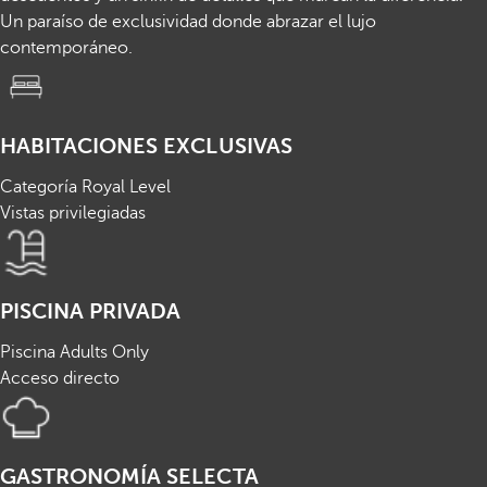
Un paraíso de exclusividad donde abrazar el lujo
contemporáneo.
HABITACIONES EXCLUSIVAS
Categoría Royal Level
Vistas privilegiadas
PISCINA PRIVADA
Piscina Adults Only
Acceso directo
GASTRONOMÍA SELECTA