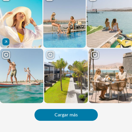
Cargar más