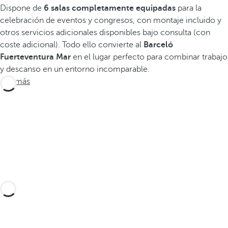
Dispone de
6 salas completamente equipadas
para la
celebración de eventos y congresos, con montaje incluido y
otros servicios adicionales disponibles bajo consulta (con
coste adicional). Todo ello convierte al
Barceló
Fuerteventura Mar
en el lugar perfecto para combinar trabajo
y descanso en un entorno incomparable.
Ver más