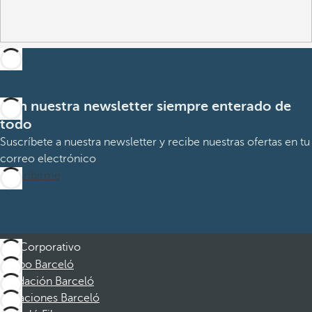
Con nuestra newsletter siempre enterado de
todo
Suscríbete a nuestra newsletter y recibe nuestras ofertas en tu
correo electrónico
Suscribirme
Corporativo
Grupo Barceló
Fundación Barceló
Vacaciones Barceló