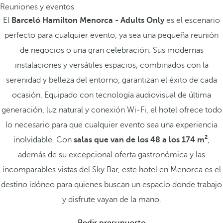
Reuniones y eventos
El
Barceló Hamilton Menorca - Adults Only
es el escenario
perfecto para cualquier evento, ya sea una pequeña reunión
de negocios o una gran celebración. Sus modernas
instalaciones y versátiles espacios, combinados con la
serenidad y belleza del entorno, garantizan el éxito de cada
ocasión. Equipado con tecnología audiovisual de última
generación, luz natural y conexión Wi-Fi, el hotel ofrece todo
lo necesario para que cualquier evento sea una experiencia
inolvidable. Con
salas que van de los 48 a los 174 m²
,
además de su excepcional oferta gastronómica y las
incomparables vistas del Sky Bar, este hotel en Menorca es el
destino idóneo para quienes buscan un espacio donde trabajo
y disfrute vayan de la mano.