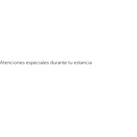
Atenciones especiales durante tu estancia