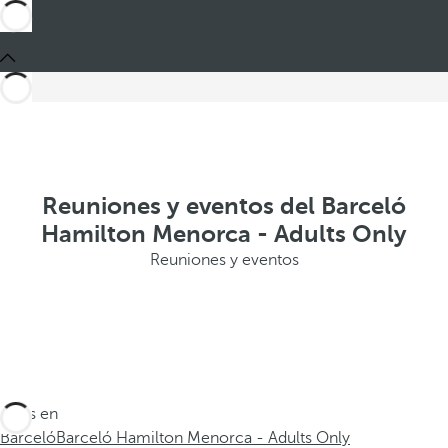
Reuniones y eventos del Barceló
Hamilton Menorca - Adults Only
Reuniones y eventos
Estás en
Barceló
Barceló Hamilton Menorca - Adults Only