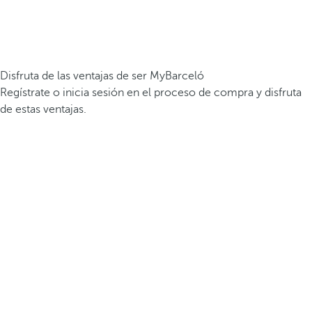
Disfruta de las ventajas de ser MyBarceló
Regístrate o inicia sesión en el proceso de compra y disfruta
de estas ventajas.