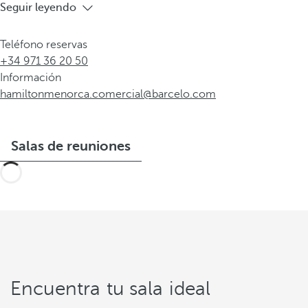
Seguir leyendo
Teléfono reservas
+34 971 36 20 50
Información
hamiltonmenorca.comercial@barcelo.com
Salas de reuniones
Encuentra tu sala ideal