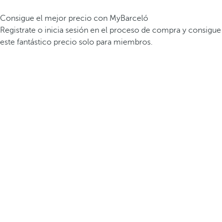
Consigue el mejor precio con MyBarceló
Registrate o inicia sesión en el proceso de compra y consigue
este fantástico precio solo para miembros.