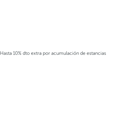
Hasta 10% dto extra por acumulación de estancias