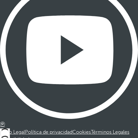
Aviso Legal
Política de privacidad
Cookies
Términos Legales