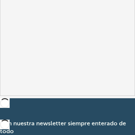
Con nuestra newsletter siempre enterado de
todo