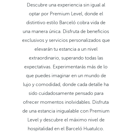
Descubre una experiencia sin igual al
optar por Premium Level, donde el
distintivo estilo Barceló cobra vida de
una manera única. Disfruta de beneficios
exclusivos y servicios personalizados que
elevarán tu estancia a un nivel
extraordinario, superando todas las
expectativas. Experimentarás más de lo
que puedes imaginar en un mundo de
lujo y comodidad, donde cada detalle ha
sido cuidadosamente pensado para
ofrecer momentos inolvidables. Disfruta
de una estancia inigualable con Premium
Level y descubre el máximo nivel de
hospitalidad en el Barceló Huatulco.