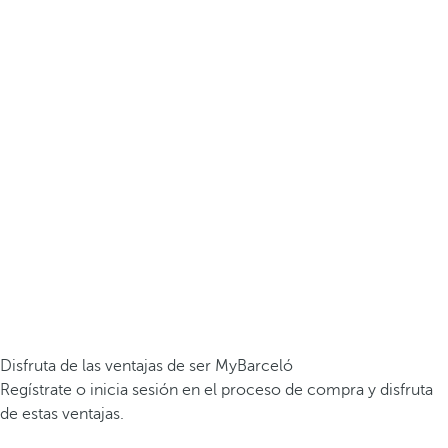
Disfruta de las ventajas de ser MyBarceló
Regístrate o inicia sesión en el proceso de compra y disfruta
de estas ventajas.