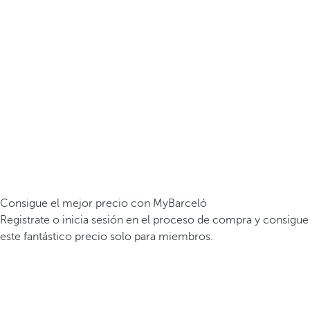
Consigue el mejor precio con MyBarceló
Registrate o inicia sesión en el proceso de compra y consigue
este fantástico precio solo para miembros.