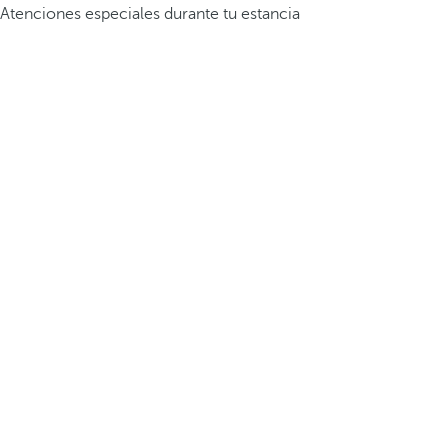
Atenciones especiales durante tu estancia