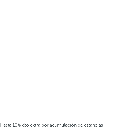
Hasta 10% dto extra por acumulación de estancias