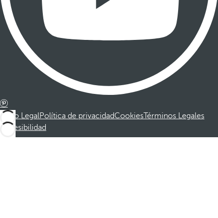
Aviso Legal
Política de privacidad
Cookies
Términos Legales
Accesibilidad