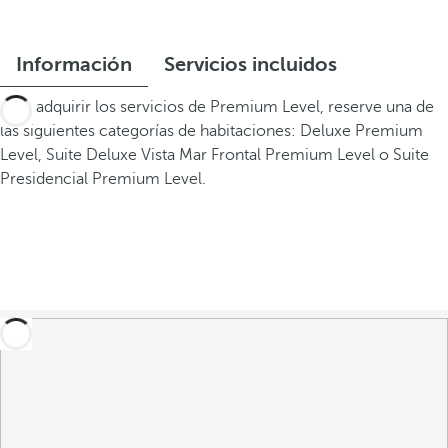
Información
Servicios incluidos
Para adquirir los servicios de Premium Level, reserve una de
las siguientes categorías de habitaciones: Deluxe Premium
Level, Suite Deluxe Vista Mar Frontal Premium Level o Suite
Presidencial Premium Level.