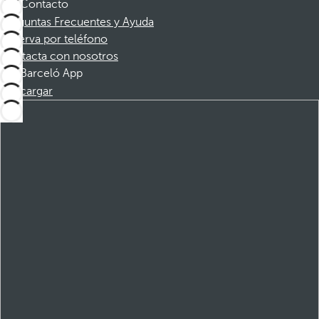
Contacto
Preguntas Frecuentes y Ayuda
Reserva por teléfono
Contacta con nosotros
Barceló App
Descargar