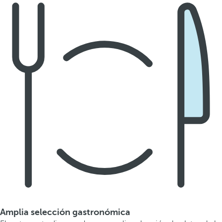
Amplia selección gastronómica