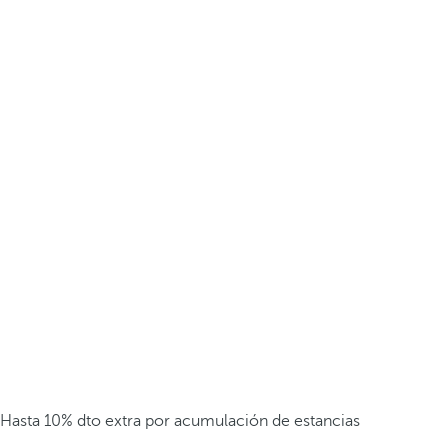
Hasta 10% dto extra por acumulación de estancias