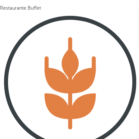
Restaurante Buffet