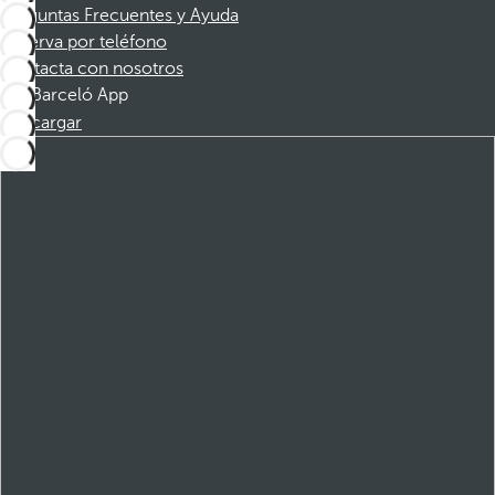
Preguntas Frecuentes y Ayuda
Reserva por teléfono
Contacta con nosotros
Barceló App
Descargar