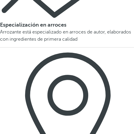
Especialización en arroces
Arrozante está especializado en arroces de autor, elaborados
con ingredientes de primera calidad