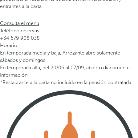
entrantes a la carta.
Consulta el menú
Teléfono reservas
+34 679 908 038
Horario
En temporada media y baja, Arrozante abre solamente
sábados y domingos.
En temporada alta, del 20/06 al 07/09, abierto diariamente.
Información
*Restaurante a la carta no incluido en la pensión contratada.