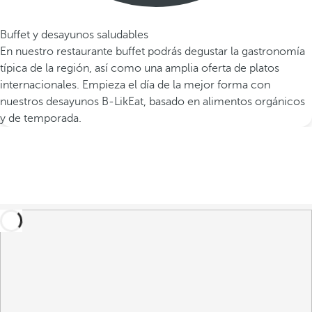
Buffet y desayunos saludables
En nuestro restaurante buffet podrás degustar la gastronomía
típica de la región, así como una amplia oferta de platos
internacionales. Empieza el día de la mejor forma con
nuestros desayunos B-LikEat, basado en alimentos orgánicos
y de temporada.