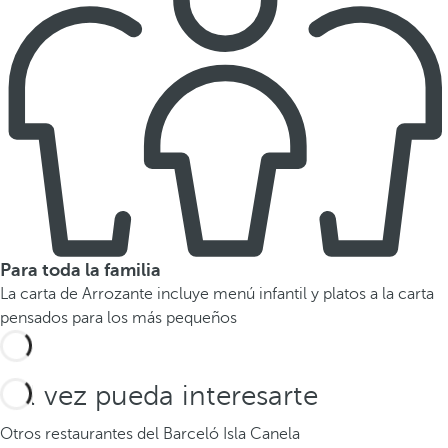
Para toda la familia
La carta de Arrozante incluye menú infantil y platos a la carta
pensados para los más pequeños
Tal vez pueda interesarte
Otros restaurantes del Barceló Isla Canela