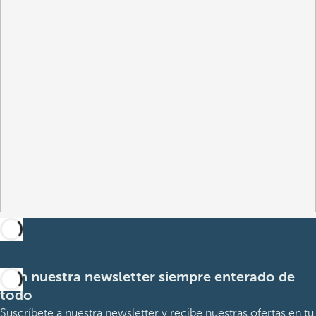
Con nuestra newsletter siempre enterado de
todo
Suscríbete a nuestra newsletter y recibe nuestras ofertas en tu