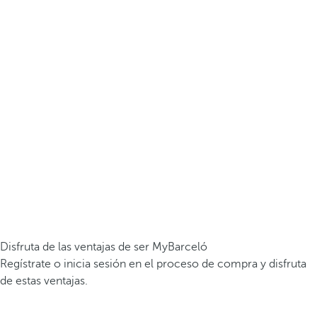
Disfruta de las ventajas de ser MyBarceló
Regístrate o inicia sesión en el proceso de compra y disfruta
de estas ventajas.