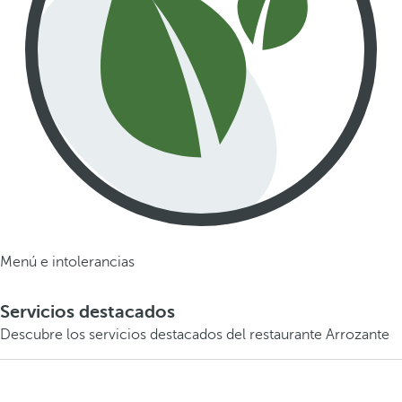
Menú e intolerancias
Servicios destacados
Descubre los servicios destacados del restaurante Arrozante