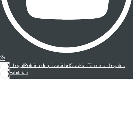
Aviso Legal
Política de privacidad
Cookies
Términos Legales
Accesibilidad