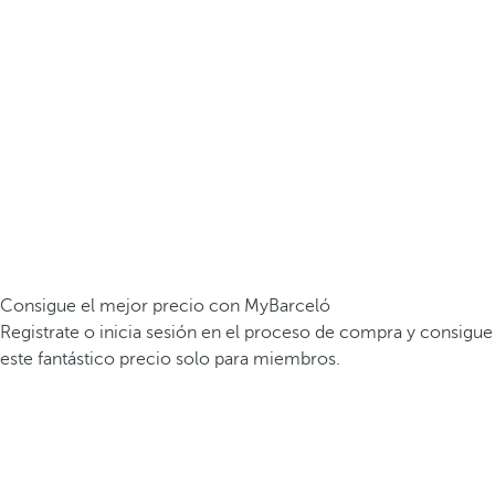
Consigue el mejor precio con MyBarceló
Registrate o inicia sesión en el proceso de compra y consigue
este fantástico precio solo para miembros.