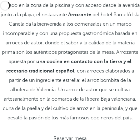
Situado en la zona de la piscina y con acceso desde la avenida
junto a la playa, el restaurante
Arrozante
del hotel Barceló Isla
Canela da la bienvenida a los comensales en un marco
incomparable y con una propuesta gastronómica basada en
arroces de autor, donde el sabor y la calidad de la materia
prima son los auténticos protagonistas de la mesa. Arrozante
apuesta por
una cocina en contacto con la tierra y el
recetario tradicional español,
con arroces elaborados a
partir de un ingrediente estrella: el arroz bombita de la
albufera de Valencia. Un arroz de autor que se cultiva
artesanalmente en la comarca de la Ribera Baja valenciana,
cuna de la paella y del cultivo de arroz en la península, y que
desató la pasión de los más famosos cocineros del país.
Reservar mesa