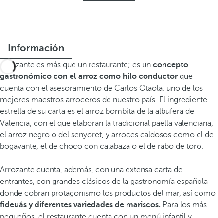
Información
Arrozante es más que un restaurante; es un
concepto
gastronómico con el arroz como hilo conductor
que
cuenta con el asesoramiento de Carlos Otaola, uno de los
mejores maestros arroceros de nuestro país. El ingrediente
estrella de su carta es el arroz bombita de la albufera de
Valencia, con el que elaboran la tradicional paella valenciana,
el arroz negro o del senyoret, y arroces caldosos como el de
bogavante, el de choco con calabaza o el de rabo de toro.
Arrozante cuenta, además, con una extensa carta de
entrantes, con grandes clásicos de la gastronomía española
donde cobran protagonismo los productos del mar, así como
fideuás y diferentes variedades de mariscos.
Para los más
pequeños, el restaurante cuenta con un menú infantil y