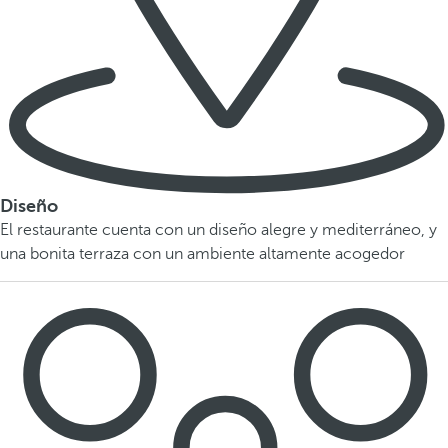
Diseño
El restaurante cuenta con un diseño alegre y mediterráneo, y
una bonita terraza con un ambiente altamente acogedor