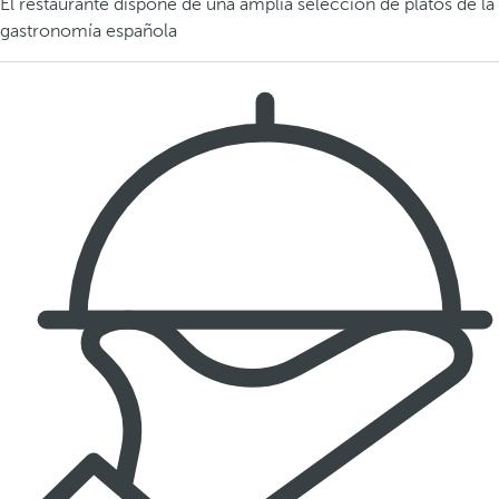
El restaurante dispone de una amplia selección de platos de la
gastronomía española