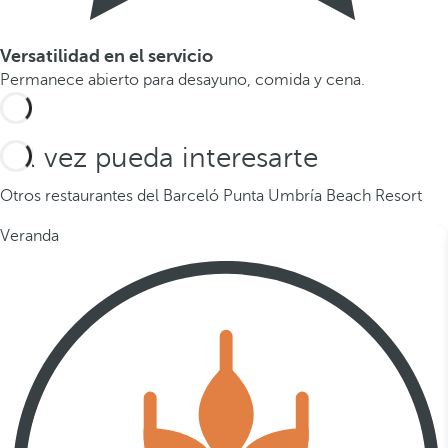
Versatilidad en el servicio
Permanece abierto para desayuno, comida y cena.
Tal vez pueda interesarte
Otros restaurantes del Barceló Punta Umbría Beach Resort
Veranda