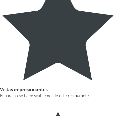
Vistas impresionantes
El paraíso se hace visible desde este restaurante.