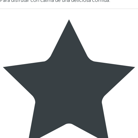
Para disfrutar con calma de una deliciosa comida.