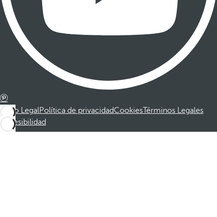
Aviso Legal
Política de privacidad
Cookies
Términos Legales
Accesibilidad