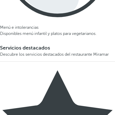
Menú e intolerancias
Disponibles menú infantil y platos para vegetarianos.
Servicios destacados
Descubre los servicios destacados del restaurante Miramar