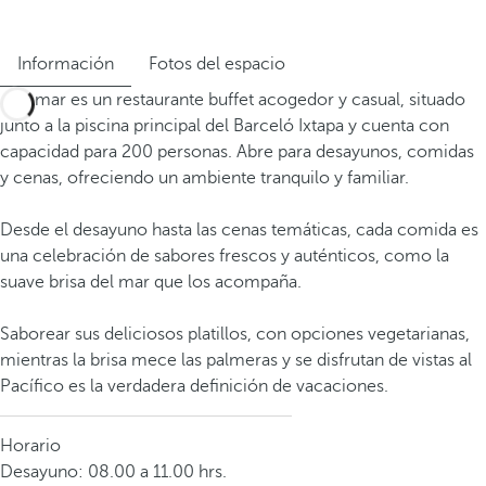
Información
Fotos del espacio
Miramar es un restaurante buffet acogedor y casual, situado
junto a la piscina principal del Barceló Ixtapa y cuenta con
capacidad para 200 personas. Abre para desayunos, comidas
y cenas, ofreciendo un ambiente tranquilo y familiar.
Desde el desayuno hasta las cenas temáticas, cada comida es
una celebración de sabores frescos y auténticos, como la
suave brisa del mar que los acompaña.
Saborear sus deliciosos platillos, con opciones vegetarianas,
mientras la brisa mece las palmeras y se disfrutan de vistas al
Pacífico es la verdadera definición de vacaciones.
Horario
Desayuno: 08.00 a 11.00 hrs.