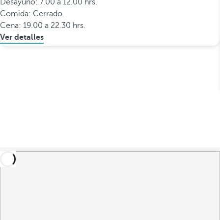
Desayuno: 7.00 a 12.00 hrs.
Comida: Cerrado.
Cena: 19.00 a 22.30 hrs.
Ver detalles