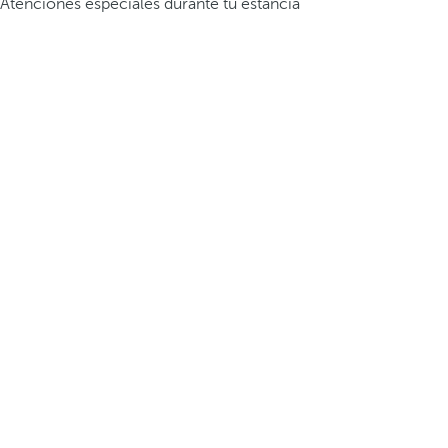
Atenciones especiales durante tu estancia