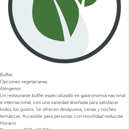
Buffet
Opciones vegetarianas
Alérgenos
Un restaurante buffet especializado en gastronomía nacional
e internacional, con una variedad diseñada para satisfacer
todos los gustos. Se ofrecen desayunos, cenas y noches
temáticas. Accesible para personas con movilidad reducida.
Horario