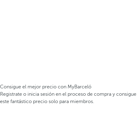
Consigue el mejor precio con MyBarceló
Registrate o inicia sesión en el proceso de compra y consigue
este fantástico precio solo para miembros.