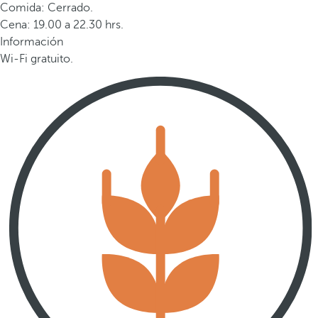
Comida: Cerrado.
Cena: 19.00 a 22.30 hrs.
Información
Wi-Fi gratuito.