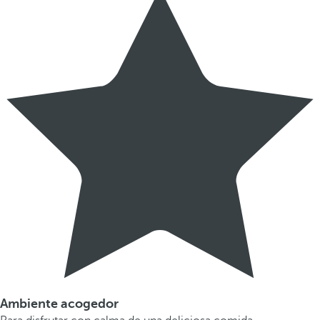
Ambiente acogedor