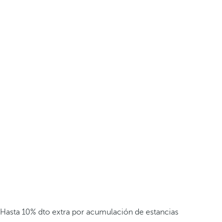
Hasta 10% dto extra por acumulación de estancias