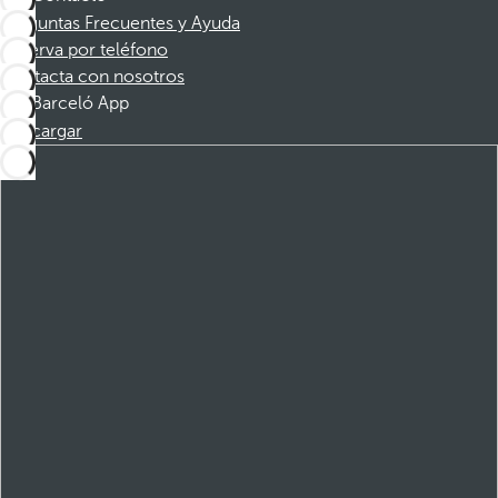
Preguntas Frecuentes y Ayuda
Reserva por teléfono
Contacta con nosotros
Barceló App
Descargar