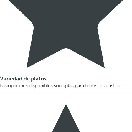
Variedad de platos
Las opciones disponibles son aptas para todos los gustos.