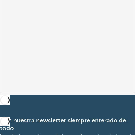
Con nuestra newsletter siempre enterado de
todo