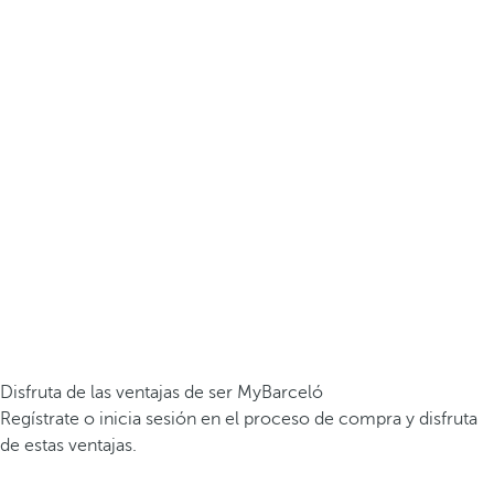
Disfruta de las ventajas de ser MyBarceló
Regístrate o inicia sesión en el proceso de compra y disfruta
de estas ventajas.