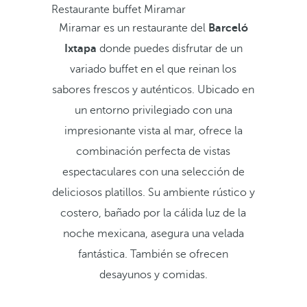
Restaurante buffet Miramar
Miramar es un restaurante del
Barceló
Ixtapa
donde puedes disfrutar de un
variado buffet en el que reinan los
sabores frescos y auténticos. Ubicado en
un entorno privilegiado con una
impresionante vista al mar, ofrece la
combinación perfecta de vistas
espectaculares con una selección de
deliciosos platillos. Su ambiente rústico y
costero, bañado por la cálida luz de la
noche mexicana, asegura una velada
fantástica. También se ofrecen
desayunos y comidas.