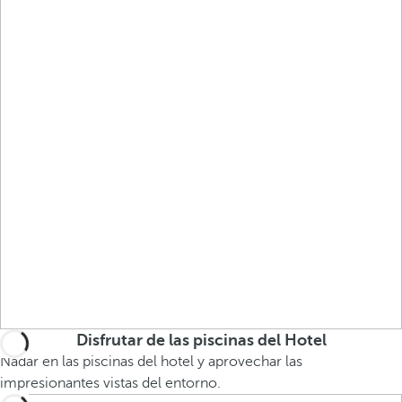
Disfrutar de las piscinas del Hotel
Nadar en las piscinas del hotel y aprovechar las
impresionantes vistas del entorno.