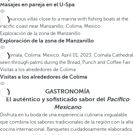
Masajes en pareja en el U-Spa
Exploración de la zona de Manzanillo
Exploración de la zona de Manzanillo
Visitas a los alrededores de Colima
Visitas a los alrededores de Colima
GASTRONOMÍA
El auténtico y sofisticado sabor del
Pacífico
Mexicano
Disfruta en tu boda de una experiencia culinaria inigualable
que combina los sabores tradicionales de la región con la alta
cocina internacional. Banquetes cuidadosamente elaborados