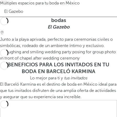
Múltiples espacios para tu boda en México
El Gazebo
bodas
El Gazebo
Junto a la playa aprivada, perfecto para ceremonias civiles o
simbólicas, rodeado de un ambiente íntimo y exclusivo.
BENEFICIOS PARA LOS INVITADOS EN TU
BODA EN BARCELÓ KARMINA
Lo mejor para ti y
tus invitados
El Barceló Karmina es el destino de boda en México ideal para
que tus invitados disfruten de una amplia oferta de actividades
y asegurar que su experiencia sea increíble.