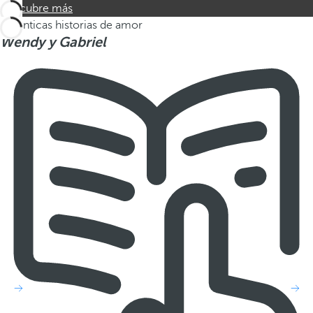
Descubre más
Auténticas historias de amor
Wendy y Gabriel