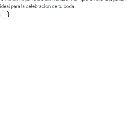
ideal para la celebración de tu boda