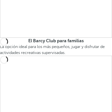
El Barcy Club para familias
La opción ideal para los más pequeños, jugar y disfrutar de
actividades recreativas supervisadas.