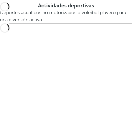
Actividades deportivas
Deportes acuáticos no motorizados o voleibol playero para
una diversión activa.