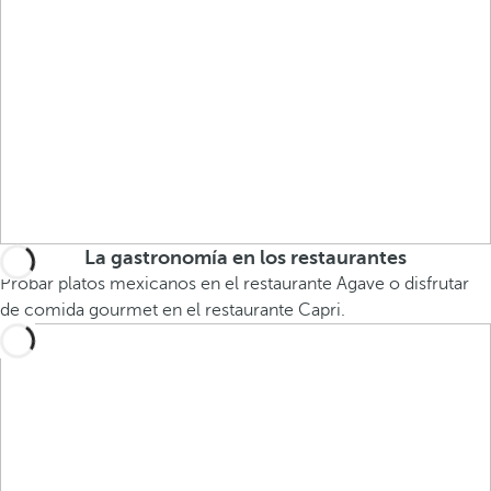
La gastronomía en los restaurantes
Probar platos mexicanos en el restaurante Agave o disfrutar
de comida gourmet en el restaurante Capri.