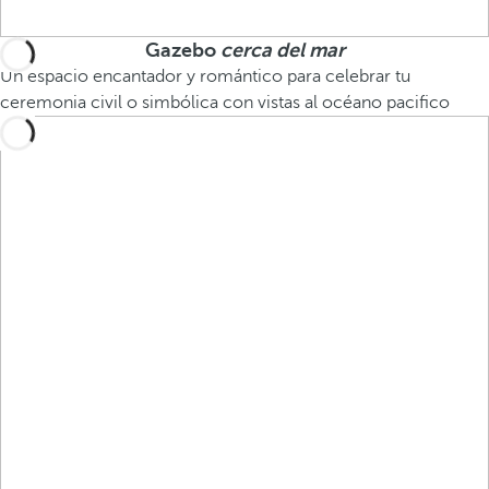
Gazebo
cerca del mar
Un espacio encantador y romántico para celebrar tu
ceremonia civil o simbólica con vistas al océano pacifico