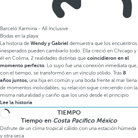
Barceló Karmina - All Inclusive
Bodas en la playa
La historia de
Wendy y Gabriel
demuestra que los encuentros
inesperados pueden cambiarlo todo. Ella creció en Chicago y
él en Colima, 2 realidades distintas que
coincidieron en el
momento perfecto
. Lo suyo fue una conexión inmediata que,
con el tiempo, se transformó en un vínculo sólido. Tras
8
años juntos,
una hija en común y una boda frente al mar llena
de momentos inolvidables, su relación sigue creciendo con la
misma naturalidad y cariño que los unió desde el principio
Lee la historia
TIEMPO
Tiempo en
Costa Pacífico México
Disfrute de un clima tropical cálido con una estación húmeda
y otra seca