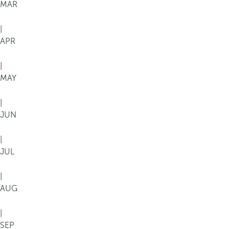
MAR
|
APR
|
MAY
|
JUN
|
JUL
|
AUG
|
SEP