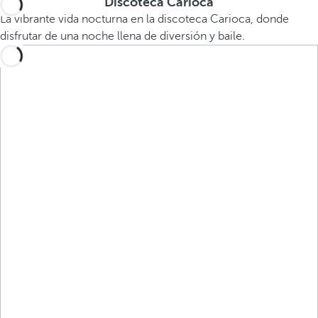
Discoteca Carioca
La vibrante vida nocturna en la discoteca Carioca, donde
disfrutar de una noche llena de diversión y baile.