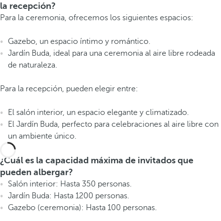
la recepción?
Para la ceremonia, ofrecemos los siguientes espacios:
Gazebo, un espacio íntimo y romántico.
Jardín Buda, ideal para una ceremonia al aire libre rodeada
de naturaleza.
Para la recepción, pueden elegir entre:
El salón interior, un espacio elegante y climatizado.
El Jardín Buda, perfecto para celebraciones al aire libre con
un ambiente único.
¿Cuál es la capacidad máxima de invitados que
pueden albergar?
Salón interior: Hasta 350 personas.
Jardín Buda: Hasta 1200 personas.
Gazebo (ceremonia): Hasta 100 personas.