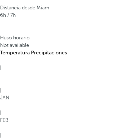
Distancia desde Miami
6h / 7h
Huso horario
Not available
Temperatura
Precipitaciones
|
|
JAN
|
FEB
|