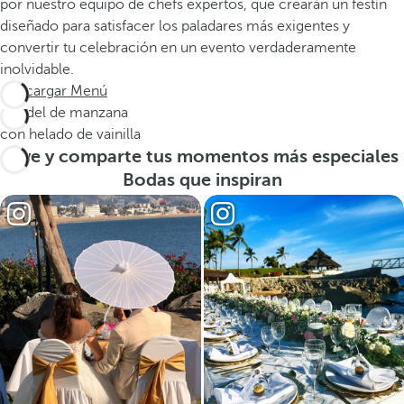
por nuestro equipo de chefs expertos, que crearán un festín
diseñado para satisfacer los paladares más exigentes y
convertir tu celebración en un evento verdaderamente
inolvidable.
Descargar Menú
Strudel de manzana
con helado de vainilla
Vive y comparte tus momentos más especiales
Bodas que inspiran