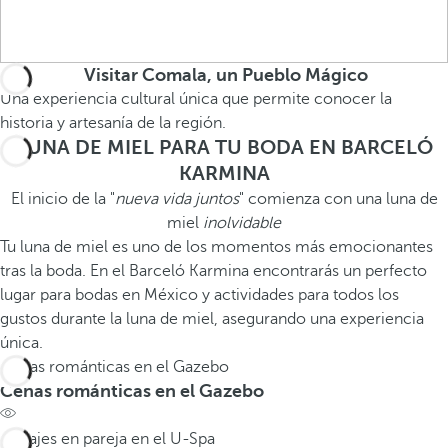
Visitar Comala, un Pueblo Mágico
Una experiencia cultural única que permite conocer la
historia y artesanía de la región.
LUNA DE MIEL PARA TU BODA EN BARCELÓ
KARMINA
El inicio de la "
nueva vida juntos
" comienza con una luna de
miel
inolvidable
Tu luna de miel es uno de los momentos más emocionantes
tras la boda. En el Barceló Karmina encontrarás un perfecto
lugar para bodas en México y actividades para todos los
gustos durante la luna de miel, asegurando una experiencia
única.
Cenas románticas en el Gazebo
Cenas románticas en el Gazebo
Masajes en pareja en el U-Spa