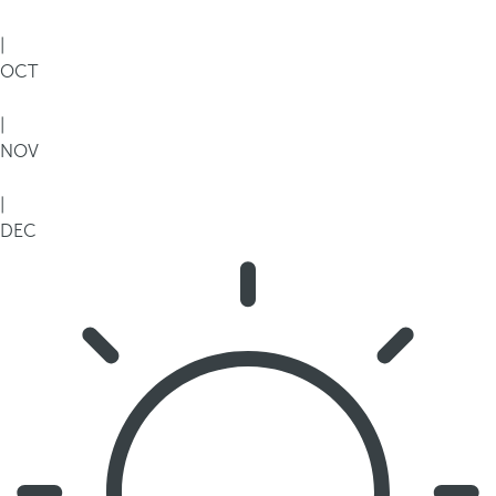
|
OCT
|
NOV
|
DEC