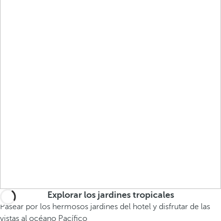
Explorar los jardines tropicales
Pasear por los hermosos jardines del hotel y disfrutar de las
vistas al océano Pacífico