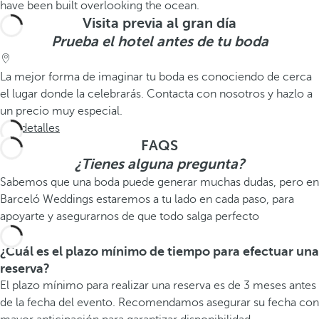
Visita previa al gran día
Prueba el hotel antes de tu boda
La mejor forma de imaginar tu boda es conociendo de cerca
el lugar donde la celebrarás. Contacta con nosotros y hazlo a
un precio muy especial.
Ver detalles
FAQS
¿Tienes alguna pregunta?
Sabemos que una boda puede generar muchas dudas, pero en
Barceló Weddings estaremos a tu lado en cada paso, para
apoyarte y asegurarnos de que todo salga perfecto
¿Cuál es el plazo mínimo de tiempo para efectuar una
reserva?
El plazo mínimo para realizar una reserva es de 3 meses antes
de la fecha del evento. Recomendamos asegurar su fecha con