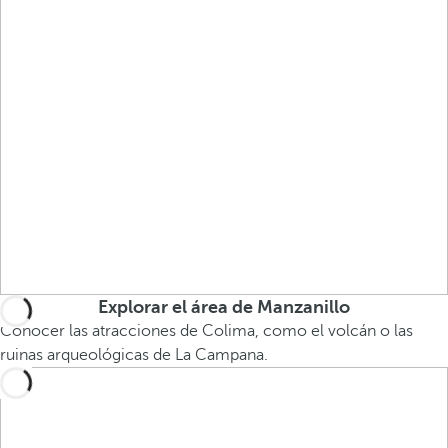
Explorar el área de Manzanillo
Conocer las atracciones de Colima, como el volcán o las
ruinas arqueológicas de La Campana.