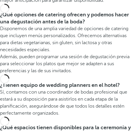
mayor anticipación para garantizar disponibilidad.
¿Qué opciones de catering ofrecen y podemos hacer
una degustación antes de la boda?
Disponemos de una amplia variedad de opciones de catering
que incluyen menús personalizados. Ofrecemos alternativas
para dietas vegetarianas, sin gluten, sin lactosa y otras
necesidades especiales.
Además, pueden programar una sesión de degustación previa
para seleccionar los platos que mejor se adapten a sus
preferencias y las de sus invitados.
¿Tienen equipo de wedding planners en el hotel?
Sí, contamos con una coordinador de bodas profesional que
estará a su disposición para asistirlos en cada etapa de la
planificación, asegurándose de que todos los detalles estén
perfectamente organizados.
¿Qué espacios tienen disponibles para la ceremonia y