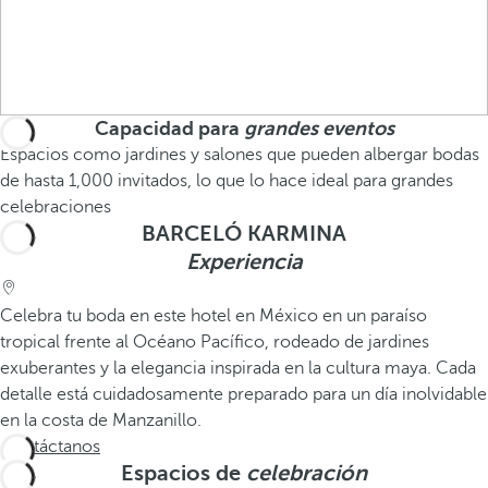
Capacidad para
grandes eventos
Espacios como jardines y salones que pueden albergar bodas
de hasta 1,000 invitados, lo que lo hace ideal para grandes
celebraciones
BARCELÓ KARMINA
Experiencia
Celebra tu boda en este hotel en México en un paraíso
tropical frente al Océano Pacífico, rodeado de jardines
exuberantes y la elegancia inspirada en la cultura maya. Cada
detalle está cuidadosamente preparado para un día inolvidable
en la costa de Manzanillo.
Contáctanos
Espacios de
celebración