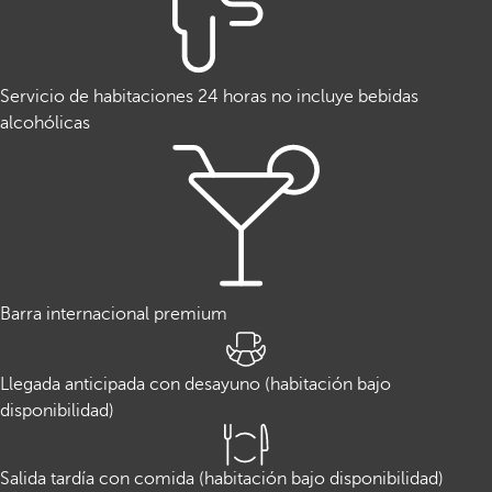
Servicio de habitaciones 24 horas no incluye bebidas
alcohólicas
Barra internacional premium
Llegada anticipada con desayuno (habitación bajo
disponibilidad)
Salida tardía con comida (habitación bajo disponibilidad)