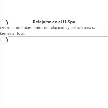
Relajarse en el U-Spa
Disfrutar de tratamientos de relajación y belleza para un
bienestar total.