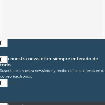
Con nuestra newsletter siempre enterado de
todo
Suscríbete a nuestra newsletter y recibe nuestras ofertas en tu
correo electrónico
Suscribirme