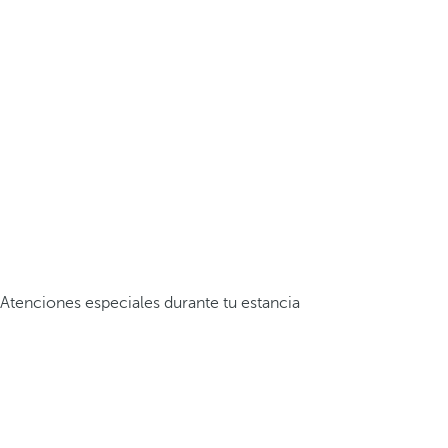
Atenciones especiales durante tu estancia