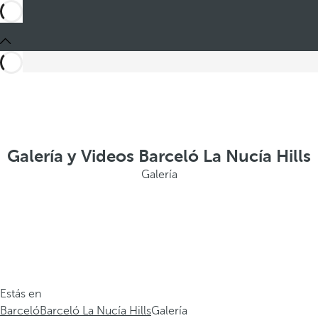
Galería y Videos Barceló La Nucía Hills
Galería
Estás en
Barceló
Barceló La Nucía Hills
Galería