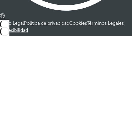
Aviso Legal
Política de privacidad
Cookies
Términos Legales
Accesibilidad