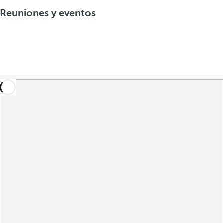
Reuniones y eventos