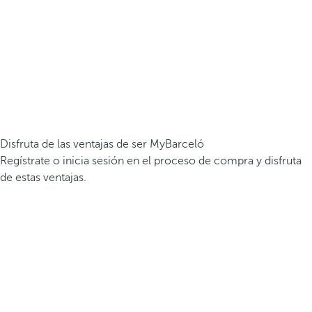
Disfruta de las ventajas de ser MyBarceló
Regístrate o inicia sesión en el proceso de compra y disfruta
de estas ventajas.