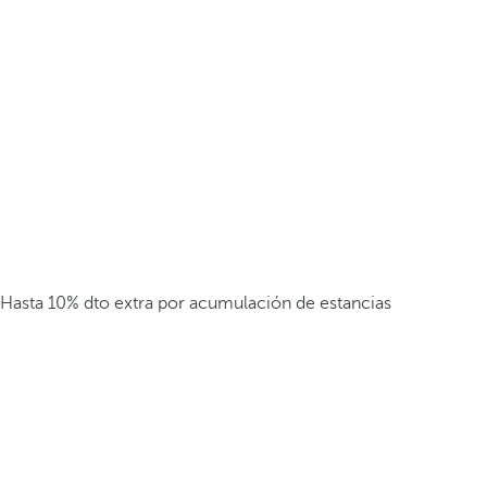
Hasta 10% dto extra por acumulación de estancias