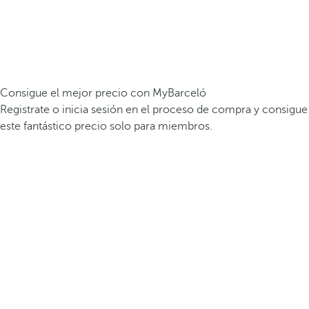
Consigue el mejor precio con MyBarceló
Registrate o inicia sesión en el proceso de compra y consigue
este fantástico precio solo para miembros.