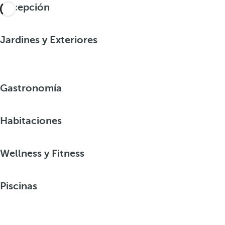
Recepción
Jardines y Exteriores
Gastronomía
Habitaciones
Wellness y Fitness
Piscinas