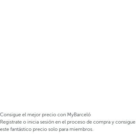
Consigue el mejor precio con MyBarceló
Registrate o inicia sesión en el proceso de compra y consigue
este fantástico precio solo para miembros.