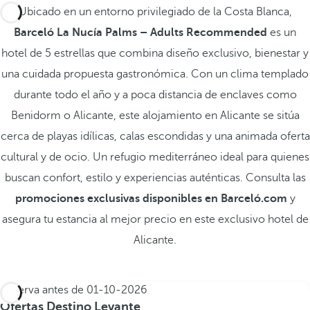
Ubicado en un entorno privilegiado de la Costa Blanca,
Barceló La Nucía Palms – Adults Recommended
es un
hotel de 5 estrellas que combina diseño exclusivo, bienestar y
una cuidada propuesta gastronómica. Con un clima templado
durante todo el año y a poca distancia de enclaves como
Benidorm o Alicante, este alojamiento en Alicante se sitúa
cerca de playas idílicas, calas escondidas y una animada oferta
cultural y de ocio. Un refugio mediterráneo ideal para quienes
buscan confort, estilo y experiencias auténticas. Consulta las
promociones exclusivas disponibles en Barceló.com
y
asegura tu estancia al mejor precio en este exclusivo hotel de
Alicante.
Reserva antes de
01-10-2026
Ofertas Destino Levante