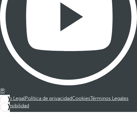
Aviso Legal
Política de privacidad
Cookies
Términos Legales
Accesibilidad