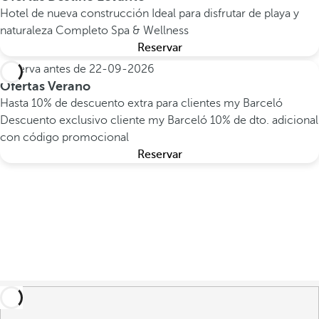
Hotel de nueva construcción
Ideal para disfrutar de playa y
naturaleza
Completo Spa & Wellness
Reservar
Reserva antes de
22-09-2026
Ofertas Verano
Hasta 10% de descuento extra para clientes my Barceló
Descuento exclusivo cliente my Barceló
10% de dto. adicional
con código promocional
Reservar