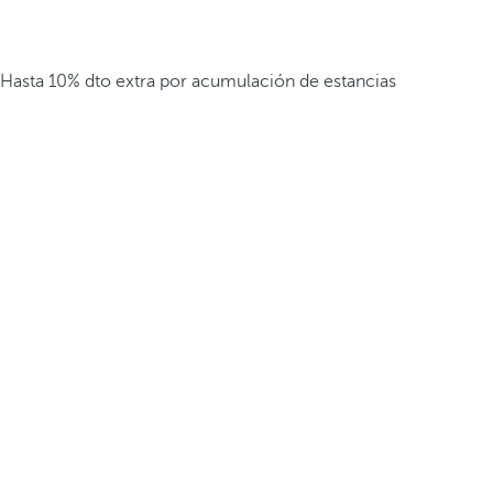
Hasta 10% dto extra por acumulación de estancias