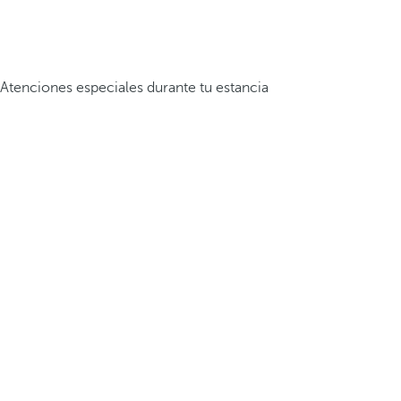
Atenciones especiales durante tu estancia