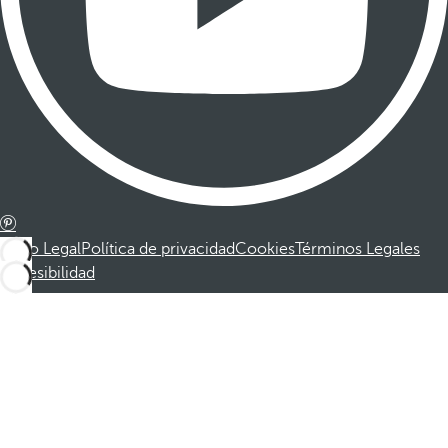
Aviso Legal
Política de privacidad
Cookies
Términos Legales
Accesibilidad