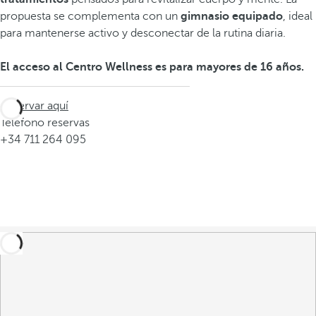
propuesta se complementa con un
gimnasio equipado
, ideal
para mantenerse activo y desconectar de la rutina diaria.
El acceso al Centro Wellness es para mayores de 16 años.
Reservar aquí
Teléfono reservas
+34 711 264 095