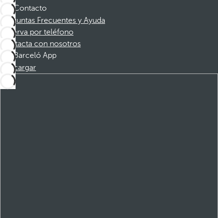
Contacto
Preguntas Frecuentes y Ayuda
Reserva por teléfono
Contacta con nosotros
Barceló App
Descargar