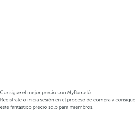
Consigue el mejor precio con MyBarceló
Registrate o inicia sesión en el proceso de compra y consigue
este fantástico precio solo para miembros.