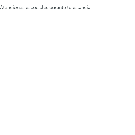
Atenciones especiales durante tu estancia