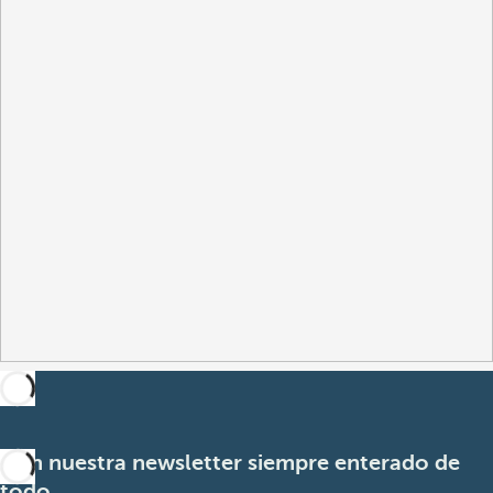
Con nuestra newsletter siempre enterado de
todo