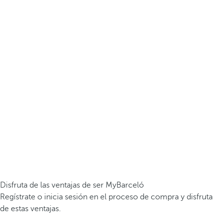
Disfruta de las ventajas de ser MyBarceló
Regístrate o inicia sesión en el proceso de compra y disfruta
de estas ventajas.