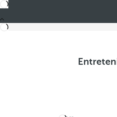
Entreten