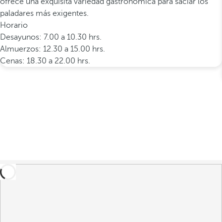
ofrece una exquisita variedad gastronómica para saciar los
paladares más exigentes.
Horario
Desayunos: 7.00 a 10.30 hrs.
Almuerzos: 12.30 a 15.00 hrs.
Cenas: 18.30 a 22.00 hrs.