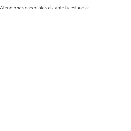
Atenciones especiales durante tu estancia