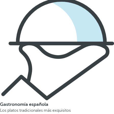
Gastronomía española
Los platos tradicionales más exquisitos