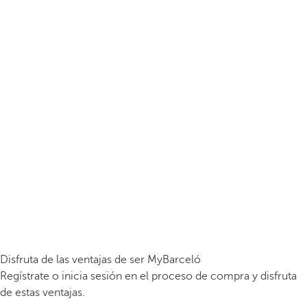
Disfruta de las ventajas de ser MyBarceló
Regístrate o inicia sesión en el proceso de compra y disfruta
de estas ventajas.