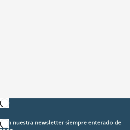
Con nuestra newsletter siempre enterado de