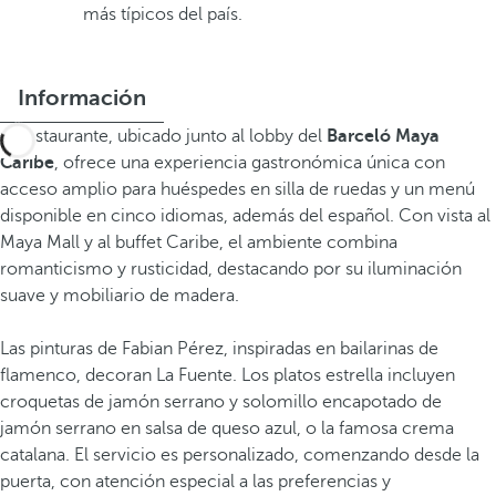
más típicos del país.
Información
El restaurante, ubicado junto al lobby del
Barceló Maya
Caribe
, ofrece una experiencia gastronómica única con
acceso amplio para huéspedes en silla de ruedas y un menú
disponible en cinco idiomas, además del español. Con vista al
Maya Mall y al buffet Caribe, el ambiente combina
romanticismo y rusticidad, destacando por su iluminación
suave y mobiliario de madera.
Las pinturas de Fabian Pérez, inspiradas en bailarinas de
flamenco, decoran La Fuente. Los platos estrella incluyen
croquetas de jamón serrano y solomillo encapotado de
jamón serrano en salsa de queso azul, o la famosa crema
catalana. El servicio es personalizado, comenzando desde la
puerta, con atención especial a las preferencias y