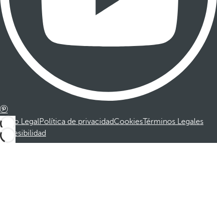
Aviso Legal
Política de privacidad
Cookies
Términos Legales
Accesibilidad