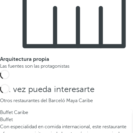
Arquitectura propia
Las fuentes son las protagonistas
Tal vez pueda interesarte
Otros restaurantes del Barceló Maya Caribe
Buffet Caribe
Buffet
Con especialidad en comida internacional, este restaurante