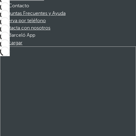
Contacto
Preguntas Frecuentes y Ayuda
Reserva por teléfono
Contacta con nosotros
Barceló App
Descargar