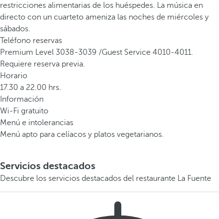
restricciones alimentarias de los huéspedes. La música en
directo con un cuarteto ameniza las noches de miércoles y
sábados.
Teléfono reservas
Premium Level 3038-3039 /Guest Service 4010-4011.
Requiere reserva previa.
Horario
17.30 a 22.00 hrs.
Información
Wi-Fi gratuito
Menú e intolerancias
Menú apto para celíacos y platos vegetarianos.
Servicios destacados
Descubre los servicios destacados del restaurante La Fuente