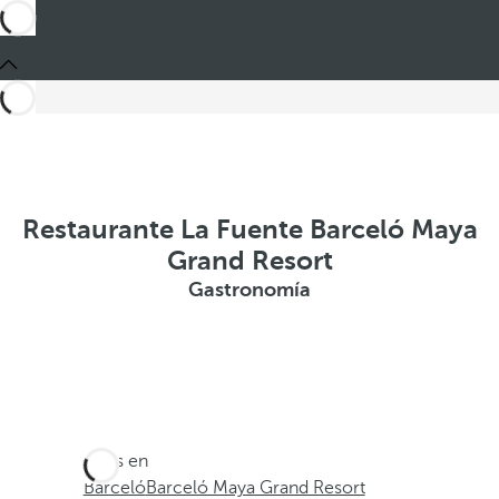
Restaurante La Fuente Barceló Maya
Grand Resort
Gastronomía
Estás en
Barceló
Barceló Maya Grand Resort