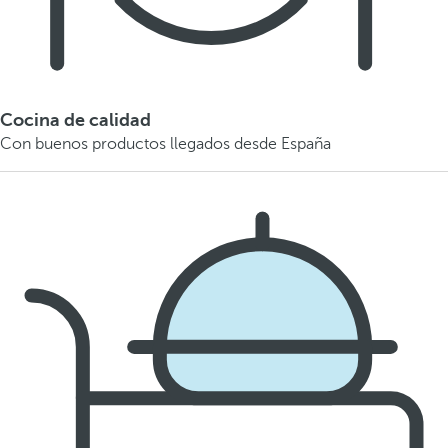
Cocina de calidad
Con buenos productos llegados desde España