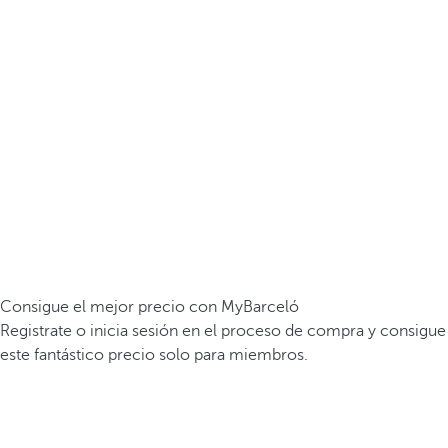
Consigue el mejor precio con MyBarceló
Registrate o inicia sesión en el proceso de compra y consigue
este fantástico precio solo para miembros.