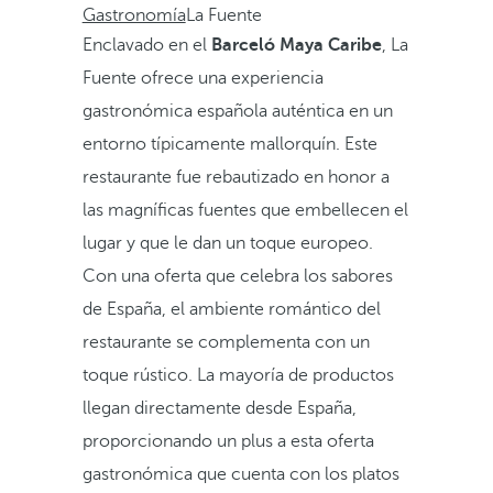
Gastronomía
La Fuente
Enclavado en el
Barceló Maya Caribe
, La
Fuente ofrece una experiencia
gastronómica española auténtica en un
entorno típicamente mallorquín. Este
restaurante fue rebautizado en honor a
las magníficas fuentes que embellecen el
lugar y que le dan un toque europeo.
Con una oferta que celebra los sabores
de España, el ambiente romántico del
restaurante se complementa con un
toque rústico. La mayoría de productos
llegan directamente desde España,
proporcionando un plus a esta oferta
gastronómica que cuenta con los platos