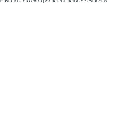
Hasta 10% dto extra por acumulación de estancias