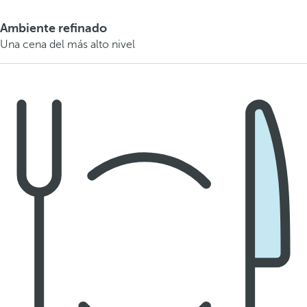
Ambiente refinado
Una cena del más alto nivel