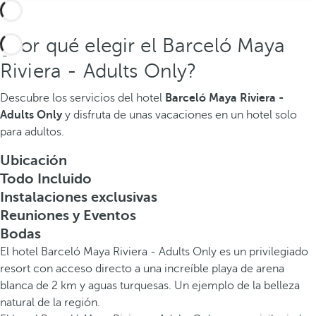
¿Por qué elegir el Barceló Maya
Riviera - Adults Only?
Descubre los servicios del hotel
Barceló Maya Riviera -
Adults Only
y disfruta de unas vacaciones en un hotel solo
para adultos.
Ubicación
Todo Incluido
Instalaciones exclusivas
Reuniones y Eventos
Bodas
El hotel Barceló Maya Riviera - Adults Only es un privilegiado
resort con acceso directo a una increíble playa de arena
blanca de 2 km y aguas turquesas. Un ejemplo de la belleza
natural de la región.