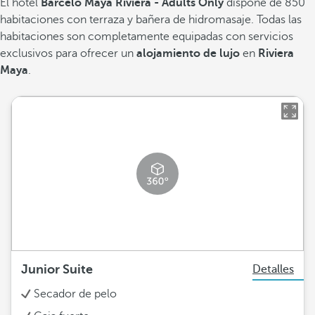
El hotel
Barceló Maya Riviera - Adults Only
dispone de 850
habitaciones con terraza y bañera de hidromasaje. Todas las
habitaciones son completamente equipadas con servicios
exclusivos para ofrecer un
alojamiento de lujo
en
Riviera
Maya
.
Junior Suite
Detalles
Secador de pelo