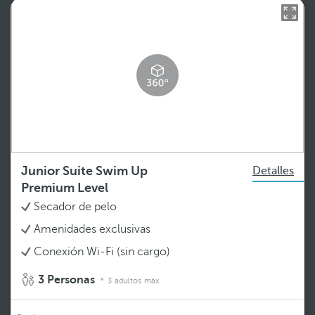
Junior Suite Swim Up
Detalles
Premium Level
Secador de pelo
Amenidades exclusivas
Conexión Wi-Fi (sin cargo)
3 Personas
3 adultos máx.