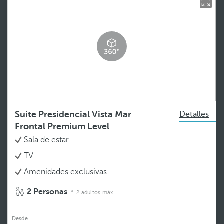
Suite Presidencial Vista Mar
Detalles
Frontal Premium Level
Sala de estar
TV
Amenidades exclusivas
2 Personas
2 adultos máx.
Desde