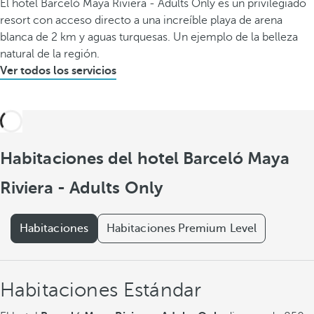
El hotel Barceló Maya Riviera - Adults Only es un privilegiado
resort con acceso directo a una increíble playa de arena
blanca de 2 km y aguas turquesas. Un ejemplo de la belleza
natural de la región.
Ver todos los servicios
Habitaciones del hotel Barceló Maya
Riviera - Adults Only
Habitaciones
Habitaciones Premium Level
Habitaciones Estándar