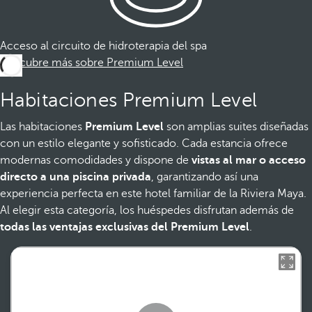
Acceso al circuito de hidroterapia del spa
Descubre más sobre Premium Level
Habitaciones Premium Level
Las habitaciones
Premium Level
son amplias suites diseñadas
con un estilo elegante y sofisticado. Cada estancia ofrece
modernas comodidades y dispone de
vistas al mar o acceso
directo a una piscina privada
, garantizando así una
experiencia perfecta en este hotel familiar de la Riviera Maya.
Al elegir esta categoría, los huéspedes disfrutan además de
todas las ventajas exclusivas del Premium Level
.