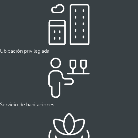
Ubicación privilegiada
Servicio de habitaciones