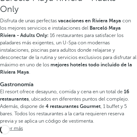
Only
Disfruta de unas perfectas
vacaciones en Riviera Maya
con
los mejores servicios e instalaciones del
Barceló Maya
Riviera - Adults Only:
16 restaurantes para satisfacer los
paladares más exigentes, un U-Spa con modernas
instalaciones, piscinas para adultos donde relajarse y
desconectar de la rutina y servicios exclusivos para disfrutar al
máximo en uno de los
mejores hoteles todo incluido de la
Riviera Maya
.
Gastronomía
El resort ofrece desayuno, comida y cena en un total de
16
restaurantes
, ubicados en diferentes puntos del complejo.
Además, dispone de
4 restaurantes Gourmet
, 1 buffet y 5
bares. Todos los restaurantes a la carta requieren reserva
previa y se aplica un código de vestimenta.
Saber más