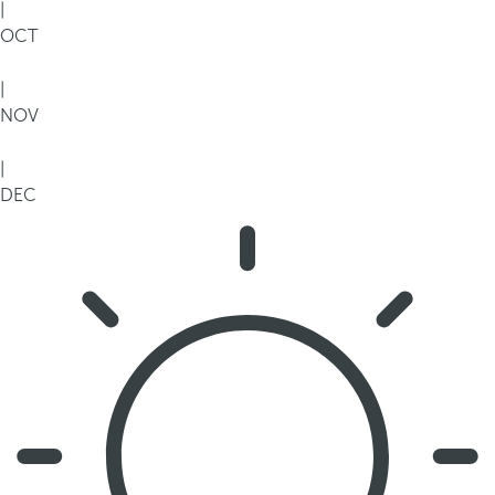
|
OCT
|
NOV
|
DEC