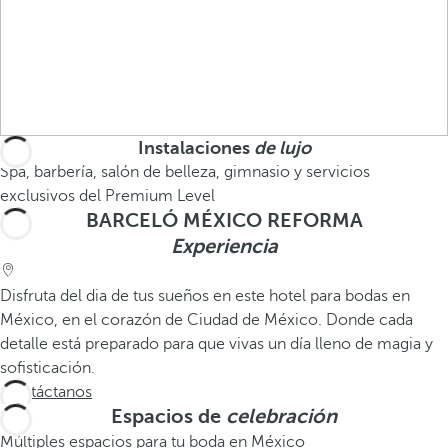
Instalaciones
de lujo
Spa, barbería, salón de belleza, gimnasio y servicios
exclusivos del Premium Level
BARCELÓ MÉXICO REFORMA
Experiencia
Disfruta del dia de tus sueños en este hotel para bodas en
México, en el corazón de Ciudad de México. Donde cada
detalle está preparado para que vivas un día lleno de magia y
sofisticación.
Contáctanos
Espacios de
celebración
Múltiples espacios para tu boda en México