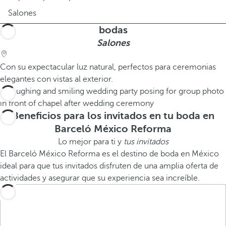
Salones
bodas
Salones
Con su expectacular luz natural, perfectos para ceremonias
elegantes con vistas al exterior.
Beneficios para los invitados en tu boda en
Barceló México Reforma
Lo mejor para ti y
tus invitados
El Barceló México Reforma es el destino de boda en México
ideal para que tus invitados disfruten de una amplia oferta de
actividades y asegurar que su experiencia sea increíble.