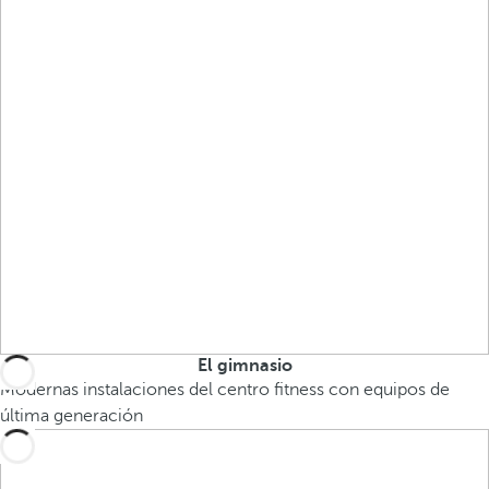
El gimnasio
Modernas instalaciones del centro fitness con equipos de
última generación