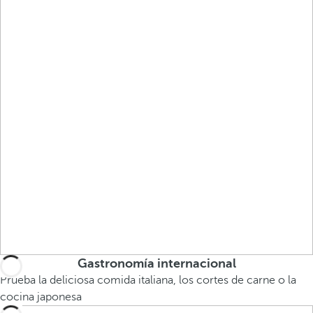
Gastronomía internacional
Prueba la deliciosa comida italiana, los cortes de carne o la
cocina japonesa