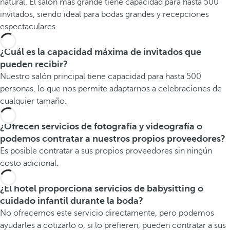
natural. El salón más grande tiene capacidad para hasta 500
invitados, siendo ideal para bodas grandes y recepciones
espectaculares.
¿Cuál es la capacidad máxima de invitados que
pueden recibir?
Nuestro salón principal tiene capacidad para hasta 500
personas, lo que nos permite adaptarnos a celebraciones de
cualquier tamaño.
¿Ofrecen servicios de fotografía y videografía o
podemos contratar a nuestros propios proveedores?
Es posible contratar a sus propios proveedores sin ningún
costo adicional.
¿El hotel proporciona servicios de babysitting o
cuidado infantil durante la boda?
No ofrecemos este servicio directamente, pero podemos
ayudarles a cotizarlo o, si lo prefieren, pueden contratar a sus