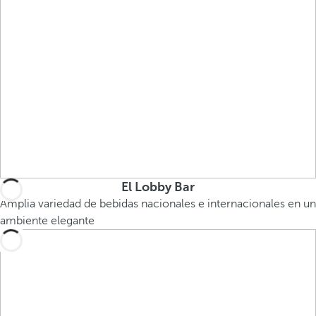
El Lobby Bar
Amplia variedad de bebidas nacionales e internacionales en un
ambiente elegante