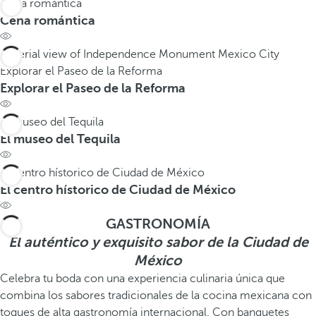
Cena romántica
Cena romántica
Explorar el Paseo de la Reforma
Explorar el Paseo de la Reforma
El museo del Tequila
El museo del Tequila
El centro hístorico de Ciudad de México
El centro hístorico de Ciudad de México
GASTRONOMÍA
El auténtico y exquisito sabor de la Ciudad de
México
Celebra tu boda con una experiencia culinaria única que
combina los sabores tradicionales de la cocina mexicana con
toques de alta gastronomía internacional. Con banquetes