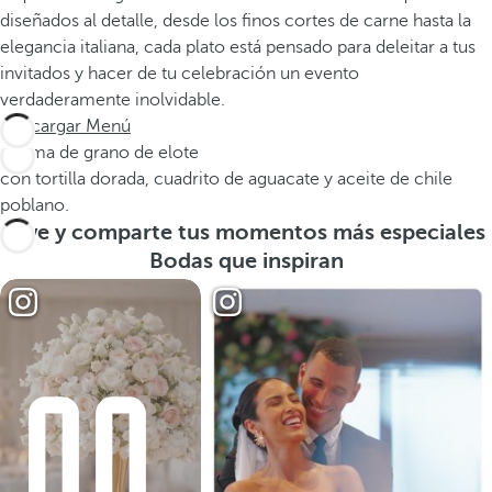
diseñados al detalle, desde los finos cortes de carne hasta la
elegancia italiana, cada plato está pensado para deleitar a tus
invitados y hacer de tu celebración un evento
verdaderamente inolvidable.
Descargar Menú
Crema de grano de elote
con tortilla dorada, cuadrito de aguacate y aceite de chile
poblano.
Vive y comparte tus momentos más especiales
Bodas que inspiran