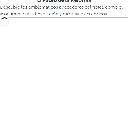
El Paseo de la Reforma
Descubre los emblemáticos alrededores del hotel, como el
Monumento a la Revolución y otros sitios históricos