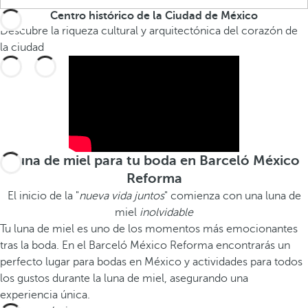
Centro histórico de la Ciudad de México
Descubre la riqueza cultural y arquitectónica del corazón de
la ciudad
Luna de miel para tu boda en Barceló México
Reforma
El inicio de la "
nueva vida juntos
" comienza con una luna de
miel
inolvidable
Tu luna de miel es uno de los momentos más emocionantes
tras la boda. En el Barceló México Reforma encontrarás un
perfecto lugar para bodas en México y actividades para todos
los gustos durante la luna de miel, asegurando una
experiencia única.