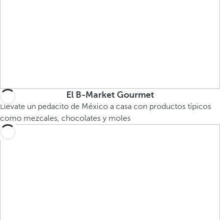
El B-Market Gourmet
Llévate un pedacito de México a casa con productos típicos
como mezcales, chocolates y moles