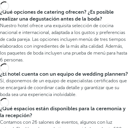
¿Qué opciones de catering ofrecen? ¿Es posible
realizar una degustación antes de la boda?
Nuestro hotel ofrece una exquisita selección de cocina
nacional e internacional, adaptada a los gustos y preferencias
de cada pareja. Las opciones incluyen menús de tres tiempos
elaborados con ingredientes de la más alta calidad. Además,
los paquetes de boda incluyen una prueba de menú para hasta
6 personas.
¿El hotel cuenta con un equipo de wedding planners?
Sí, disponemos de un equipo de especialistas certificados que
se encargará de coordinar cada detalle y garantizar que su
boda sea una experiencia inolvidable.
¿Qué espacios están disponibles para la ceremonia y
la recepción?
Contamos con 26 salones de eventos, algunos con luz