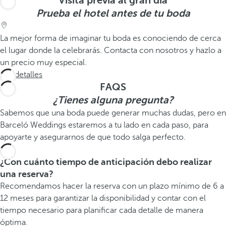
Visita previa al gran día
Prueba el hotel antes de tu boda
La mejor forma de imaginar tu boda es conociendo de cerca
el lugar donde la celebrarás. Contacta con nosotros y hazlo a
un precio muy especial.
Ver detalles
FAQS
¿Tienes alguna pregunta?
Sabemos que una boda puede generar muchas dudas, pero en
Barceló Weddings estaremos a tu lado en cada paso, para
apoyarte y asegurarnos de que todo salga perfecto.
¿Con cuánto tiempo de anticipación debo realizar
una reserva?
Recomendamos hacer la reserva con un plazo mínimo de 6 a
12 meses para garantizar la disponibilidad y contar con el
tiempo necesario para planificar cada detalle de manera
óptima.