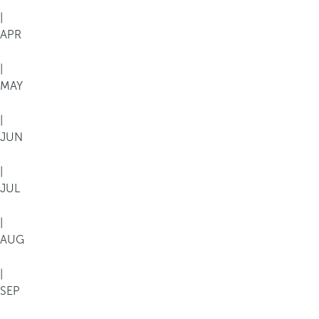
|
APR
|
MAY
|
JUN
|
JUL
|
AUG
|
SEP