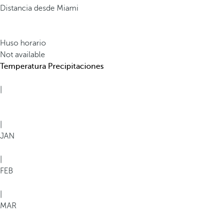
Distancia desde Miami
Huso horario
Not available
Temperatura
Precipitaciones
|
|
JAN
|
FEB
|
MAR