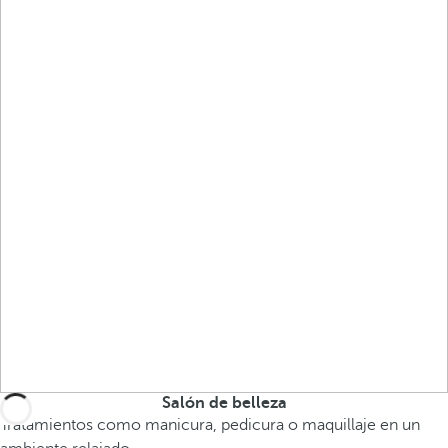
Salón de belleza
Tratamientos como manicura, pedicura o maquillaje en un