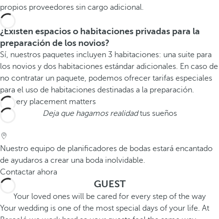
propios proveedores sin cargo adicional.
¿Existen espacios o habitaciones privadas para la
preparación de los novios?
Sí, nuestros paquetes incluyen 3 habitaciones: una suite para
los novios y dos habitaciones estándar adicionales. En caso de
no contratar un paquete, podemos ofrecer tarifas especiales
para el uso de habitaciones destinadas a la preparación.
Deja que hagamos realidad
tus sueños
Nuestro equipo de planificadores de bodas estará encantado
de ayudaros a crear una boda inolvidable.
Contactar ahora
GUEST
Your loved ones will be cared for every step of the way
Your wedding is one of the most special days of your life. At