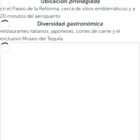
Ubicación
privilegiada
En el Paseo de la Reforma, cerca de sitios emblemáticos y a
20 minutos del aeropuerto
Diversidad
gastronómica
Restaurantes italianos, japoneses, cortes de carne y el
exclusivo Museo del Tequila