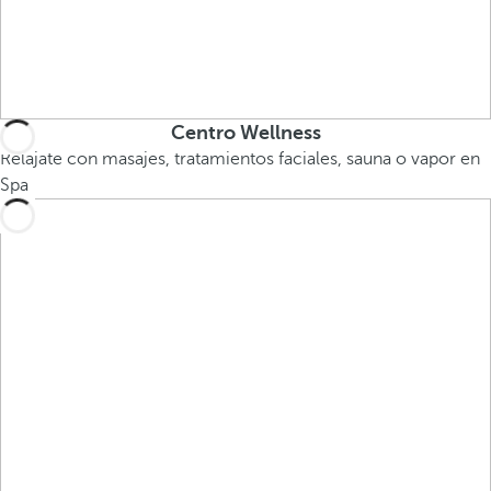
Centro Wellness
Relájate con masajes, tratamientos faciales, sauna o vapor en
Spa