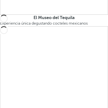
El Museo del Tequila
Experiencia única degustando cocteles mexicanos