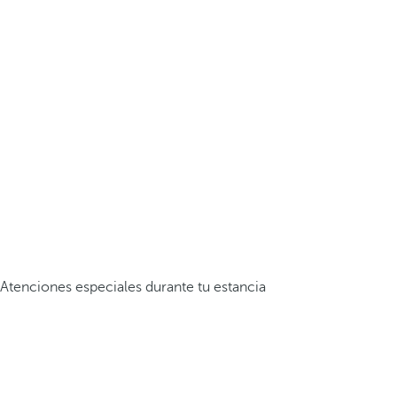
Atenciones especiales durante tu estancia