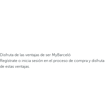
Disfruta de las ventajas de ser MyBarceló
Regístrate o inicia sesión en el proceso de compra y disfruta
de estas ventajas.