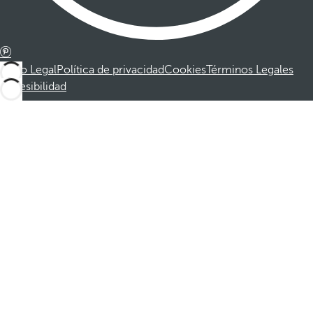
Aviso Legal
Política de privacidad
Cookies
Términos Legales
Accesibilidad