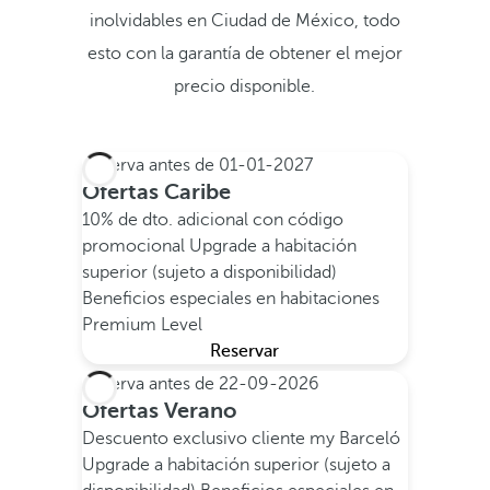
inolvidables en Ciudad de México, todo
esto con la garantía de obtener el mejor
precio disponible.
Reserva antes de
01-01-2027
Ofertas Caribe
10% de dto. adicional con código
promocional
Upgrade a habitación
superior (sujeto a disponibilidad)
Beneficios especiales en habitaciones
Premium Level
Reservar
Reserva antes de
22-09-2026
Ofertas Verano
Descuento exclusivo cliente my Barceló
Upgrade a habitación superior (sujeto a