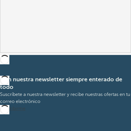
Con nuestra newsletter siempre enterado de
todo
Suscríbete a nuestra newsletter y recibe nuestras ofertas en tu
correo electrónico
Suscribirme