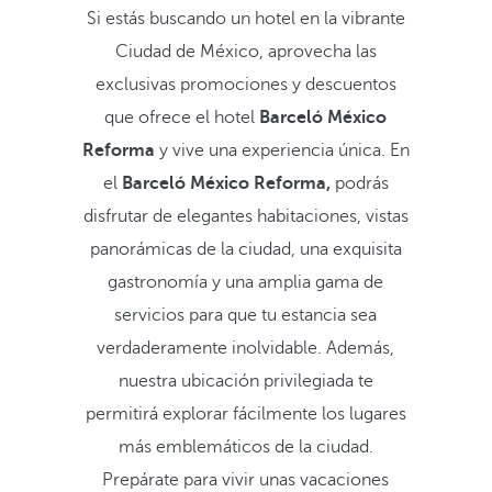
Si estás buscando un hotel en la vibrante
Ciudad de México, aprovecha las
exclusivas promociones y descuentos
que ofrece el hotel
Barceló México
Reforma
y vive una experiencia única. En
el
Barceló México Reforma,
podrás
disfrutar de elegantes habitaciones, vistas
panorámicas de la ciudad, una exquisita
gastronomía y una amplia gama de
servicios para que tu estancia sea
verdaderamente inolvidable. Además,
nuestra ubicación privilegiada te
permitirá explorar fácilmente los lugares
más emblemáticos de la ciudad.
Prepárate para vivir unas vacaciones