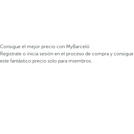
Consigue el mejor precio con MyBarceló
Registrate o inicia sesión en el proceso de compra y consigue
este fantástico precio solo para miembros.