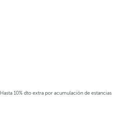
Hasta 10% dto extra por acumulación de estancias