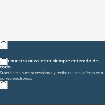
Con nuestra newsletter siempre enterado de
todo
Suscríbete a nuestra newsletter y recibe nuestras ofertas en tu
correo electrónico
Suscribirme