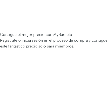
Consigue el mejor precio con MyBarceló
Registrate o inicia sesión en el proceso de compra y consigue
este fantástico precio solo para miembros.