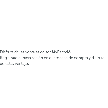
Disfruta de las ventajas de ser MyBarceló
Regístrate o inicia sesión en el proceso de compra y disfruta
de estas ventajas.