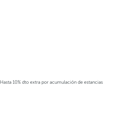
Hasta 10% dto extra por acumulación de estancias