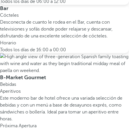
Todos los días de 06:00 a 12:00
Bar
Cócteles
Desconecta de cuanto le rodea en el Bar, cuenta con
televisiones y sofás donde poder relajarse y descansar,
disfrutando de una excelente selección de cócteles.
Horario
Todos los días de 16:00 a 00:00
B-Market Gourmet
Bebidas
Aperitivos
Este moderno bar de hotel ofrece una variada selección de
bebidas y con un menú a base de desayunos exprés, como
sándwiches o bollería. Ideal para tomar un aperitivo entre
horas.
Próxima Apertura