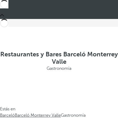
Restaurantes y Bares Barceló Monterrey
Valle
Gastronomía
Estás en
Barceló
Barceló Monterrey Valle
Gastronomía