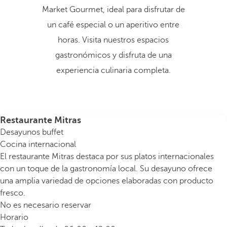
Market Gourmet, ideal para disfrutar de
un café especial o un aperitivo entre
horas. Visita nuestros espacios
gastronómicos y disfruta de una
experiencia culinaria completa.
Restaurante Mitras
Desayunos buffet
Cocina internacional
El restaurante Mitras destaca por sus platos internacionales
con un toque de la gastronomía local. Su desayuno ofrece
una amplia variedad de opciones elaboradas con producto
fresco.
No es necesario reservar
Horario