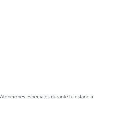
Atenciones especiales durante tu estancia