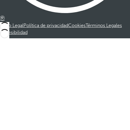
Aviso Legal
Política de privacidad
Cookies
Términos Legales
Accesibilidad