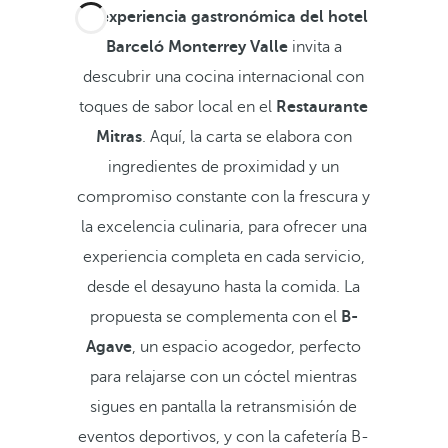
La
experiencia gastronómica del hotel
Barceló Monterrey Valle
invita a
descubrir una cocina internacional con
toques de sabor local en el
Restaurante
Mitras
. Aquí, la carta se elabora con
ingredientes de proximidad y un
compromiso constante con la frescura y
la excelencia culinaria, para ofrecer una
experiencia completa en cada servicio,
desde el desayuno hasta la comida. La
propuesta se complementa con el
B-
Agave
, un espacio acogedor, perfecto
para relajarse con un cóctel mientras
sigues en pantalla la retransmisión de
eventos deportivos, y con la cafetería B-