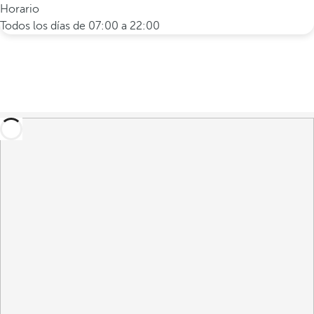
Horario
Todos los días de 07:00 a 22:00