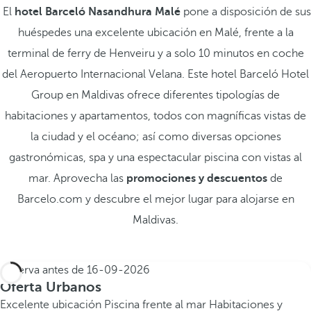
El
hotel Barceló Nasandhura Malé
pone a disposición de sus
huéspedes una excelente ubicación en Malé, frente a la
terminal de ferry de Henveiru y a solo 10 minutos en coche
del Aeropuerto Internacional Velana. Este hotel Barceló Hotel
Group en Maldivas ofrece diferentes tipologías de
habitaciones y apartamentos, todos con magníficas vistas de
la ciudad y el océano; así como diversas opciones
gastronómicas, spa y una espectacular piscina con vistas al
mar. Aprovecha las
promociones y descuentos
de
Barcelo.com y descubre el mejor lugar para alojarse en
Maldivas.
Reserva antes de
16-09-2026
Oferta Urbanos
Excelente ubicación
Piscina frente al mar
Habitaciones y