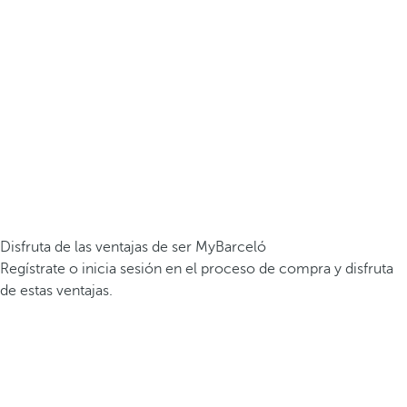
Disfruta de las ventajas de ser MyBarceló
Regístrate o inicia sesión en el proceso de compra y disfruta
de estas ventajas.