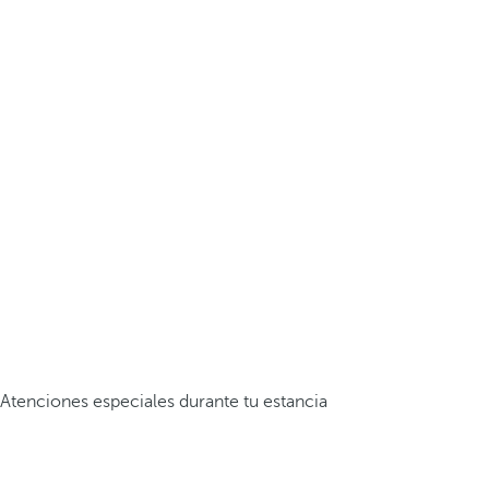
Atenciones especiales durante tu estancia