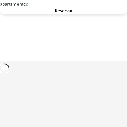
apartamentos
Reservar