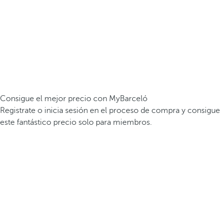
Consigue el mejor precio con MyBarceló
Registrate o inicia sesión en el proceso de compra y consigue
este fantástico precio solo para miembros.