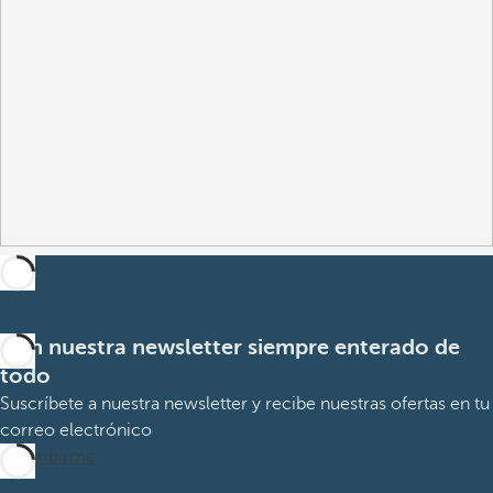
Con nuestra newsletter siempre enterado de
todo
Suscríbete a nuestra newsletter y recibe nuestras ofertas en tu
correo electrónico
Suscribirme