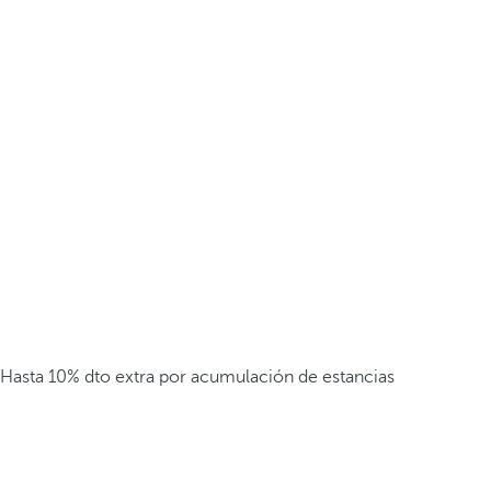
Hasta 10% dto extra por acumulación de estancias