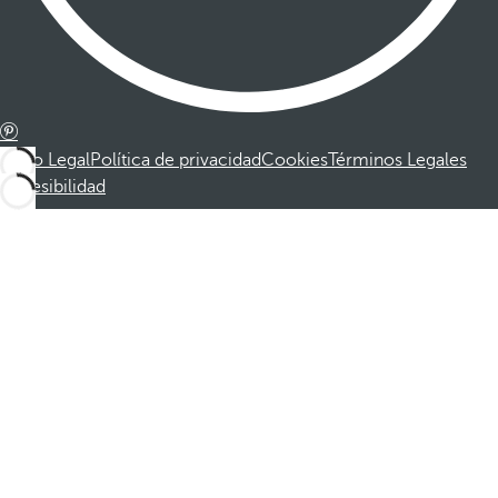
Aviso Legal
Política de privacidad
Cookies
Términos Legales
Accesibilidad