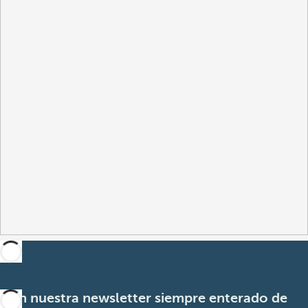
Con nuestra newsletter siempre enterado de