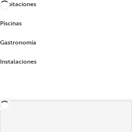
Habitaciones
Piscinas
Gastronomía
Instalaciones