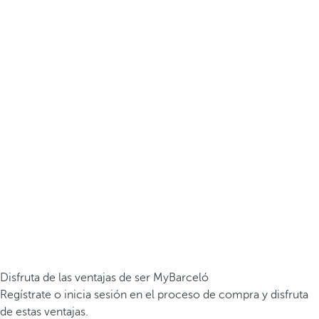
Disfruta de las ventajas de ser MyBarceló
Regístrate o inicia sesión en el proceso de compra y disfruta
de estas ventajas.