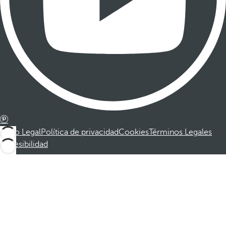
Aviso Legal
Política de privacidad
Cookies
Términos Legales
Accesibilidad