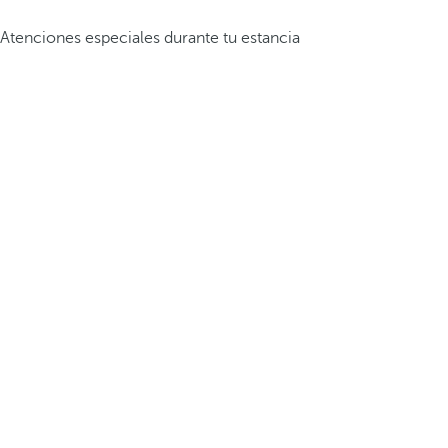
Atenciones especiales durante tu estancia