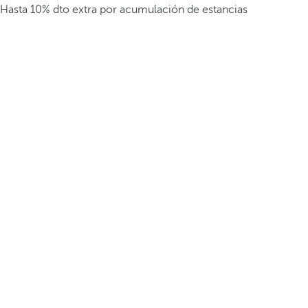
Hasta 10% dto extra por acumulación de estancias