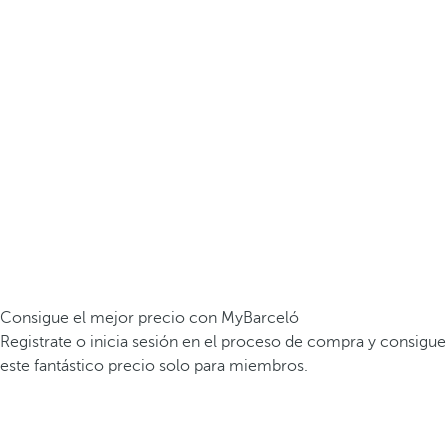
Consigue el mejor precio con MyBarceló
Registrate o inicia sesión en el proceso de compra y consigue
este fantástico precio solo para miembros.