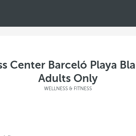
ss Center Barceló Playa Bla
Adults Only
WELLNESS & FITNESS