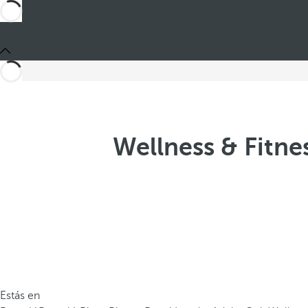
Wellness & Fitne
Estás en