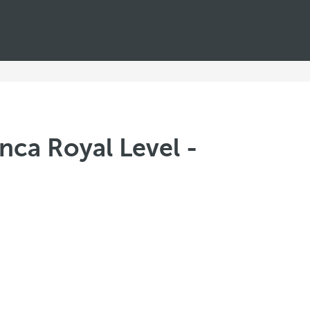
nca Royal Level -