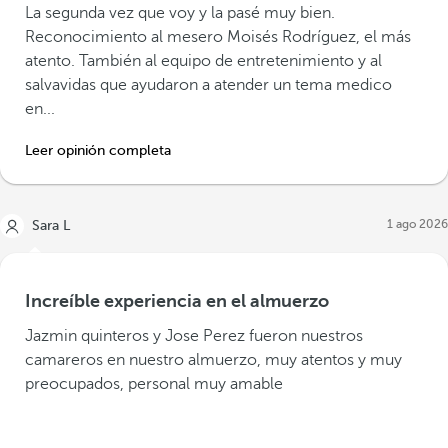
La segunda vez que voy y la pasé muy bien.
Reconocimiento al mesero Moisés Rodríguez, el más
atento. También al equipo de entretenimiento y al
salvavidas que ayudaron a atender un tema medico
en...
Leer opinión completa
1 ago 2026
Sara L
Increíble experiencia en el almuerzo
Jazmin quinteros y Jose Perez fueron nuestros
camareros en nuestro almuerzo, muy atentos y muy
preocupados, personal muy amable