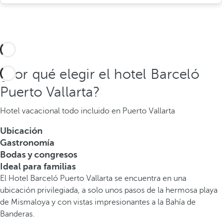
¿Por qué elegir el hotel Barceló
Puerto Vallarta?
Hotel vacacional todo incluido en Puerto Vallarta
Ubicación
Gastronomía
Bodas y congresos
Ideal para familias
El Hotel Barceló Puerto Vallarta se encuentra en una
ubicación privilegiada, a solo unos pasos de la hermosa playa
de Mismaloya y con vistas impresionantes a la Bahía de
Banderas.