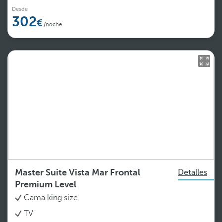
Desde
302
/noche
Master Suite Vista Mar Frontal
Detalles
Premium Level
Cama king size
TV