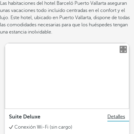
Las habitaciones del hotel Barceló Puerto Vallarta aseguran
unas vacaciones todo incluido centradas en el confort y el
lujo. Este hotel, ubicado en Puerto Vallarta, dispone de todas
las comodidades necesarias para que los huéspedes tengan
una estancia inolvidable.
Suite Deluxe
Detalles
Conexión Wi-Fi (sin cargo)