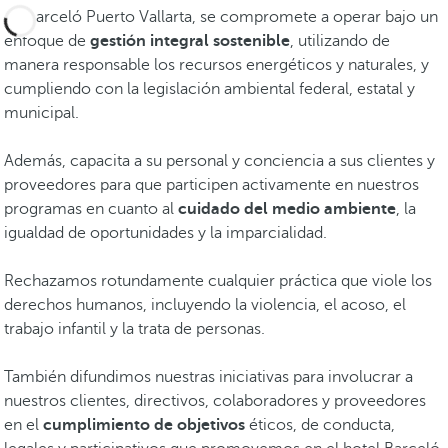
En Barceló Puerto Vallarta, se compromete a operar bajo un
enfoque de
gestión integral sostenible
, utilizando de
manera responsable los recursos energéticos y naturales, y
cumpliendo con la legislación ambiental federal, estatal y
municipal.
Además, capacita a su personal y conciencia a sus clientes y
proveedores para que participen activamente en nuestros
programas en cuanto al
cuidado del medio ambiente
, la
igualdad de oportunidades y la imparcialidad.
Rechazamos rotundamente cualquier práctica que viole los
derechos humanos, incluyendo la violencia, el acoso, el
trabajo infantil y la trata de personas.
También difundimos nuestras iniciativas para involucrar a
nuestros clientes, directivos, colaboradores y proveedores
en el
cumplimiento de objetivos
éticos, de conducta,