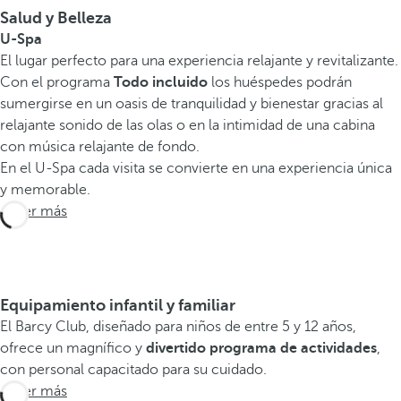
Salud y Belleza
U-Spa
El lugar perfecto para una experiencia relajante y revitalizante.
Con el programa
Todo incluido
los huéspedes podrán
sumergirse en un oasis de tranquilidad y bienestar gracias al
relajante sonido de las olas o en la intimidad de una cabina
con música relajante de fondo.
En el U-Spa cada visita se convierte en una experiencia única
y memorable.
Saber más
Equipamiento infantil y familiar
El Barcy Club, diseñado para niños de entre 5 y 12 años,
ofrece un magnífico y
divertido programa de actividades
,
con personal capacitado para su cuidado.
Saber más