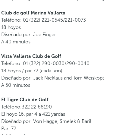
Club de golf Marina Vallarta
Teléfono: 01 (322) 221-0545/221-0073
18 hoyos
Diseñado por: Joe Finger
A 40 minutos
Vista Vallarta Club de Golf
Teléfono: 01 (322) 290-0030/290-0040
18 hoyos / par 72 (cada uno)
Diseñado por: Jack Nicklaus and Tom Weiskopt
A 50 minutos
El Tigre Club de Golf
Teléfono:322 22 68190
El hoyo 16, par 4 a 421 yardas
Diseñado por: Von Hagge, Smelek & Baril
Par: 72