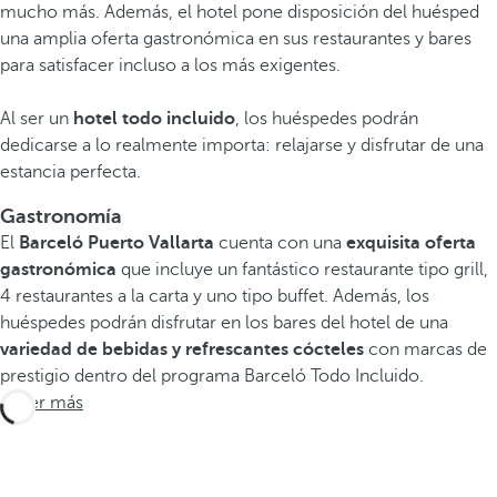
mucho más. Además, el hotel pone disposición del huésped
una amplia oferta gastronómica en sus restaurantes y bares
para satisfacer incluso a los más exigentes.
Al ser un
hotel todo incluido
, los huéspedes podrán
dedicarse a lo realmente importa: relajarse y disfrutar de una
estancia perfecta.
Gastronomía
El
Barceló Puerto Vallarta
cuenta con una
exquisita oferta
gastronómica
que incluye un fantástico restaurante tipo grill,
4 restaurantes a la carta y uno tipo buffet. Además, los
huéspedes podrán disfrutar en los bares del hotel de una
variedad de bebidas y refrescantes cócteles
con marcas de
prestigio dentro del programa Barceló Todo Incluido.
Saber más