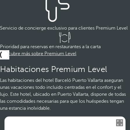
Servicio de concierge exclusivo para clientes Premium Level
Prioridad para reservas en restaurantes a la carta
Descubre más sobre Premium Level
Habitaciones Premium Level
Las habitaciones del hotel Barceló Puerto Vallarta aseguran
unas vacaciones todo incluido centradas en el confort y el
lujo. Este hotel, ubicado en Puerto Vallarta, dispone de todas
las comodidades necesarias para que los huéspedes tengan
una estancia inolvidable.