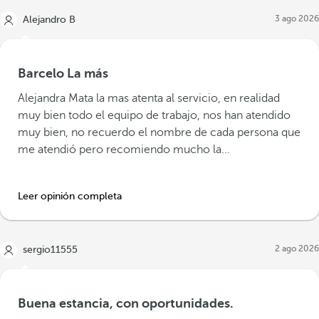
3 ago 2026
Alejandro B
Barcelo La más
Alejandra Mata la mas atenta al servicio, en realidad
muy bien todo el equipo de trabajo, nos han atendido
muy bien, no recuerdo el nombre de cada persona que
me atendió pero recomiendo mucho la...
Leer opinión completa
2 ago 2026
sergio11555
Buena estancia, con oportunidades.