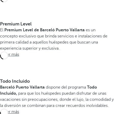
Premium Level
El
Premium Level de Barceló Puerto Vallarta
es un
concepto exclusivo que brinda servicios e instalaciones de
primera calidad a aquellos huéspedes que buscan una
experiencia superior y exclusiva.
Saber más
Todo Incluido
Barceló Puerto Vallarta
dispone del programa
Todo
Incluido,
para que los huéspedes puedan disfrutar de unas
vacaciones sin preocupaciones, donde el lujo, la comodidad y
la diversión se combinan para crear recuerdos inolvidables.
Saber más