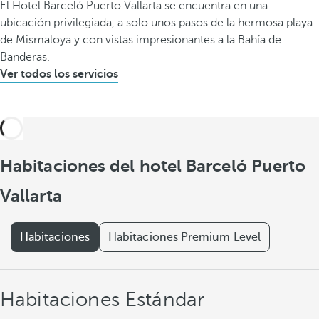
El Hotel Barceló Puerto Vallarta se encuentra en una
ubicación privilegiada, a solo unos pasos de la hermosa playa
de Mismaloya y con vistas impresionantes a la Bahía de
Banderas.
Ver todos los servicios
Habitaciones del hotel Barceló Puerto
Vallarta
Habitaciones
Habitaciones Premium Level
Habitaciones Estándar