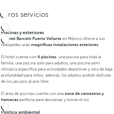
Otros servicios
Piscinas y exteriores
El
hotel Barceló Puerto Vallarta
en México ofrece a sus
huéspedes unas
magníficas instalaciones exteriores
.
El hotel cuenta con
4 piscinas
: una piscina para toda la
familia, una piscina solo para adultos, una piscina semi
olímpica específica para actividades deportivas y otra de baja
profundidad para niños; además, los adultos podrán disfrutar
de los jacuzzis al aire libre.
El área de piscinas cuenta con una
zona de camastros y
hamacas
perfecta para descansar y tomar el sol.
Política ambiental