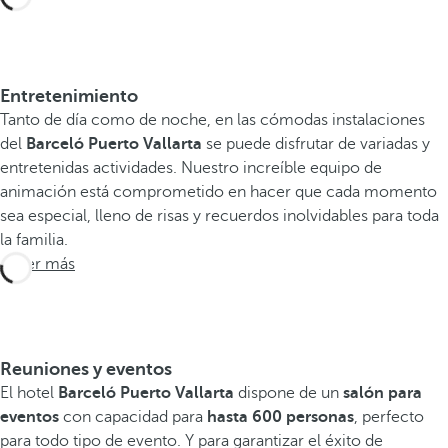
Entretenimiento
Tanto de día como de noche, en las cómodas instalaciones
del
Barceló Puerto Vallarta
se puede disfrutar de variadas y
entretenidas actividades. Nuestro increíble equipo de
animación está comprometido en hacer que cada momento
sea especial, lleno de risas y recuerdos inolvidables para toda
la familia.
Saber más
Reuniones y eventos
El hotel
Barceló Puerto Vallarta
dispone de un
salón para
eventos
con capacidad para
hasta 600 personas
, perfecto
para todo tipo de evento. Y para garantizar el éxito de