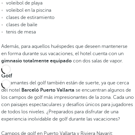
voleibol de playa
voleibol en la piscina
clases de estiramiento
clases de baile
tenis de mesa
Además, para aquellos huéspedes que deseen mantenerse
en forma durante sus vacaciones, el hotel cuenta con un
gimnasio totalmente equipado
con dos salas de vapor.
Golf
Los amantes del golf también están de suerte, ya que cerca
del hotel
Barceló Puerto Vallarta
se encuentran algunos de
los campos de golf más impresionantes de la zona. Cada uno
con paisajes espectaculares y desafíos únicos para jugadores
de todos los niveles. ¿Preparados para disfrutar de una
experiencia inolvidable de golf durante las vacaciones?
Campos de golf en Puerto Vallarta y Riviera Nayarit: