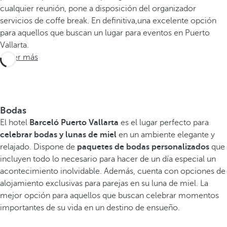
cualquier reunión, pone a disposición del organizador
servicios de coffe break. En definitiva,una excelente opción
para aquellos que buscan un lugar para eventos en Puerto
Vallarta.
Saber más
Bodas
El hotel
Barceló Puerto Vallarta
es el lugar perfecto para
celebrar bodas y lunas de miel
en un ambiente elegante y
relajado. Dispone de
paquetes de bodas personalizados
que
incluyen todo lo necesario para hacer de un día especial un
acontecimiento inolvidable. Además, cuenta con opciones de
alojamiento exclusivas para parejas en su luna de miel. La
mejor opción para aquellos que buscan celebrar momentos
importantes de su vida en un destino de ensueño.