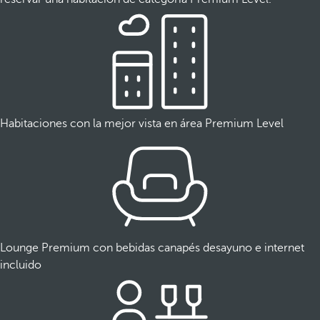
Habitaciones con la mejor vista en área Premium Level
Lounge Premium con bebidas canapés desayuno e internet
incluido