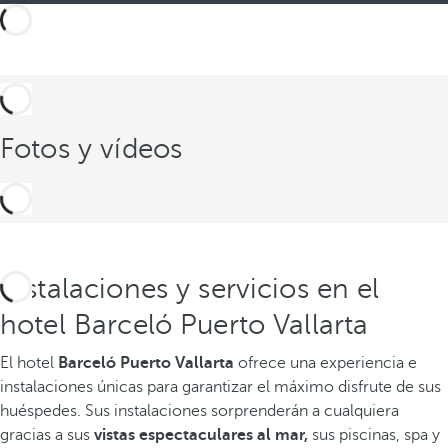
Fotos y vídeos
Instalaciones y servicios en el
hotel Barceló Puerto Vallarta
El hotel
Barceló Puerto Vallarta
ofrece una experiencia e
instalaciones únicas para garantizar el máximo disfrute de sus
huéspedes. Sus instalaciones sorprenderán a cualquiera
gracias a sus
vistas espectaculares al mar,
sus piscinas, spa y